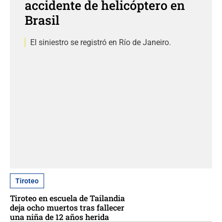
accidente de helicóptero en
Brasil
El siniestro se registró en Río de Janeiro.
Tiroteo
Tiroteo en escuela de Tailandia
deja ocho muertos tras fallecer
una niña de 12 años herida