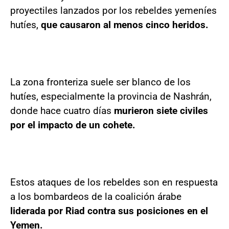
proyectiles lanzados por los rebeldes yemeníes
hutíes,
que causaron al menos cinco heridos.
La zona fronteriza suele ser blanco de los
hutíes, especialmente la provincia de Nashrán,
donde hace cuatro días
murieron siete civiles
por el impacto de un cohete.
Estos ataques de los rebeldes son en respuesta
a los bombardeos de la coalición árabe
liderada por Riad contra sus posiciones en el
Yemen.