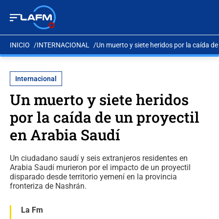
INICIO
INTERNACIONAL
Un muerto y siete heridos por la caída de
Internacional
Un muerto y siete heridos
por la caída de un proyectil
en Arabia Saudí
Un ciudadano saudí y seis extranjeros residentes en
Arabia Saudí murieron por el impacto de un proyectil
disparado desde territorio yemení en la provincia
fronteriza de Nashrán.
La Fm