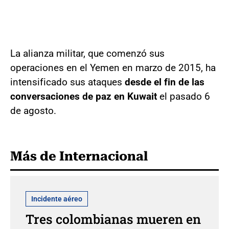
La alianza militar, que comenzó sus
operaciones en el Yemen en marzo de 2015, ha
intensificado sus ataques
desde el fin de las
conversaciones de paz en Kuwait
el pasado 6
de agosto.
Más de Internacional
Incidente aéreo
Tres colombianas mueren en