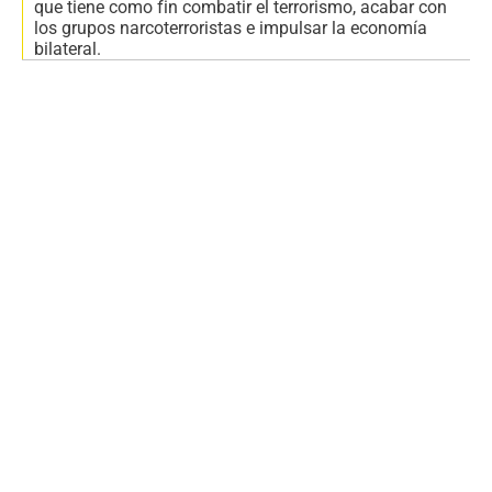
que tiene como fin combatir el terrorismo, acabar con
los grupos narcoterroristas e impulsar la economía
bilateral.