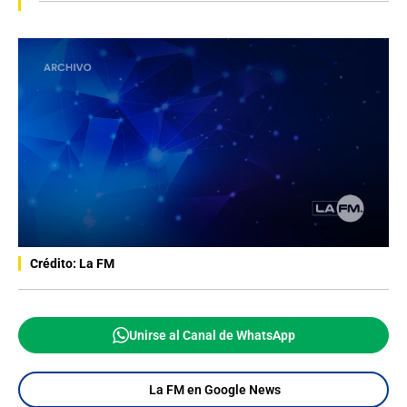
Crédito: La FM
Unirse al Canal de WhatsApp
La FM en Google News