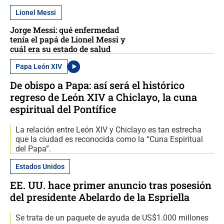
Lionel Messi
Jorge Messi: qué enfermedad
tenía el papá de Lionel Messi y
cuál era su estado de salud
Papa León XIV
De obispo a Papa: así será el histórico
regreso de León XIV a Chiclayo, la cuna
espiritual del Pontífice
La relación entre León XIV y Chiclayo es tan estrecha
que la ciudad es reconocida como la “Cuna Espiritual
del Papa”.
Estados Unidos
EE. UU. hace primer anuncio tras posesión
del presidente Abelardo de la Espriella
Se trata de un paquete de ayuda de US$1.000 millones