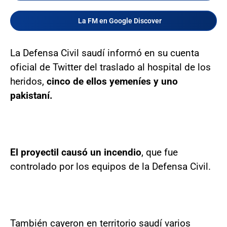
La FM en Google Discover
La Defensa Civil saudí informó en su cuenta
oficial de Twitter del traslado al hospital de los
heridos,
cinco de ellos yemeníes y uno
pakistaní.
El proyectil causó un incendio
, que fue
controlado por los equipos de la Defensa Civil.
También cayeron en territorio saudí varios