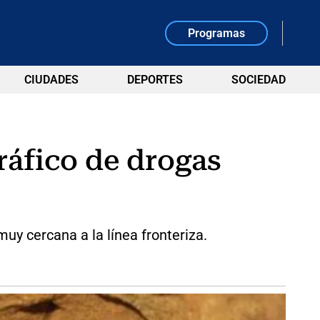
Programas
CIUDADES
DEPORTES
SOCIEDAD
ráfico de drogas
uy cercana a la línea fronteriza.