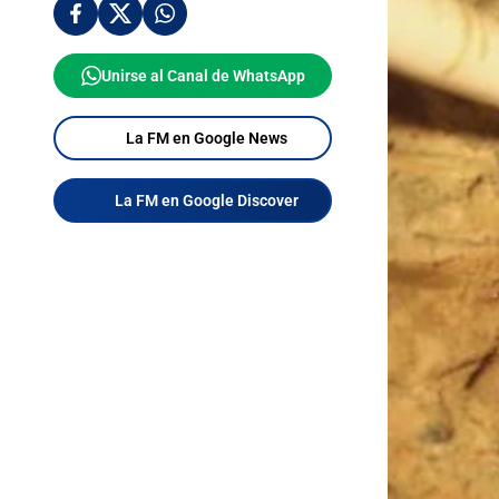
Unirse al Canal de WhatsApp
La FM en Google News
La FM en Google Discover