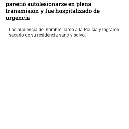
pareció autolesionarse en plena
transmisión y fue hospitalizado de
urgencia
Las audiencia del hombre llamó a la Policía y lograron
sacarlo de su residencia sano y salvo.