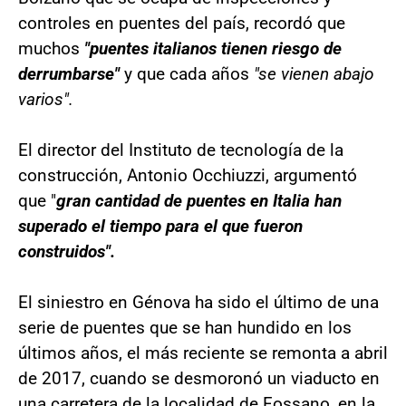
controles en puentes del país, recordó que
muchos
"puentes italianos tienen riesgo de
derrumbarse"
y que cada años
"se vienen abajo
varios".
El director del Instituto de tecnología de la
construcción, Antonio Occhiuzzi, argumentó
que "
gran cantidad de puentes en Italia han
superado el tiempo para el que fueron
construidos".
El siniestro en Génova ha sido el último de una
serie de puentes que se han hundido en los
últimos años, el más reciente se remonta a abril
de 2017, cuando se desmoronó un viaducto en
una carretera de la localidad de Fossano, en la