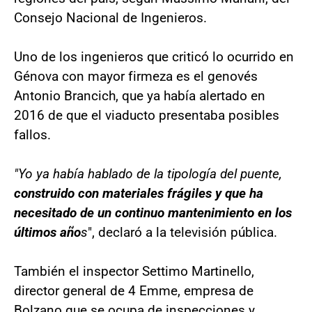
Consejo Nacional de Ingenieros.
Uno de los ingenieros que criticó lo ocurrido en
Génova con mayor firmeza es el genovés
Antonio Brancich, que ya había alertado en
2016 de que el viaducto presentaba posibles
fallos.
"Yo ya había hablado de la tipología del puente,
construido con materiales frágiles y que ha
necesitado de un continuo mantenimiento en los
últimos año
s
", declaró a la televisión pública.
También el inspector Settimo Martinello,
director general de 4 Emme, empresa de
Bolzano que se ocupa de inspecciones y