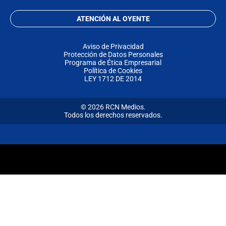
ATENCIÓN AL OYENTE
Aviso de Privacidad
Protección de Datos Personales
Programa de Ética Empresarial
Política de Cookies
LEY 1712 DE 2014
© 2026 RCN Medios.
Todos los derechos reservados.