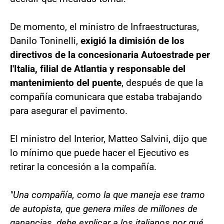
De momento, el ministro de Infraestructuras,
Danilo Toninelli,
exigió la dimisión de los
directivos de la concesionaria Autoestrade per
l'Italia, filial de Atlantia y responsable del
mantenimiento del puente
, después de que la
compañía comunicara que estaba trabajando
para asegurar el pavimento.
El ministro del Interior, Matteo Salvini, dijo que
lo mínimo que puede hacer el Ejecutivo es
retirar la concesión a la compañía.
"Una compañía, como la que maneja ese tramo
de autopista, que genera miles de millones de
ganancias, debe explicar a los italianos por qué