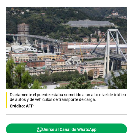
Diariamente el puente estaba sometido a un alto nivel de tráfico
de autos y de vehículos de transporte de carga.
Crédito: AFP
Unirse al Canal de WhatsApp