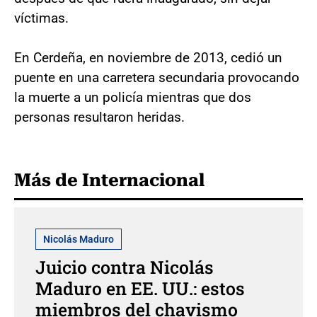
víctimas.
En Cerdeña, en noviembre de 2013, cedió un
puente en una carretera secundaria provocando
la muerte a un policía mientras que dos
personas resultaron heridas.
Más de Internacional
Nicolás Maduro
Juicio contra Nicolás
Maduro en EE. UU.: estos
miembros del chavismo