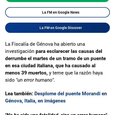
La FM en Google News
La FM en Google Discover
La Fiscalía de Génova ha abierto una
investigación
para esclarecer las causas del
derrumbe el martes de un tramo de un puente
en esa ciudad italiana, que ha causado al
menos 39 muertos,
y teme que la razón haya
sido
"un error humano"
.
Lea también:
Desplome del puente Morandi en
Génova, Italia, en imágenes