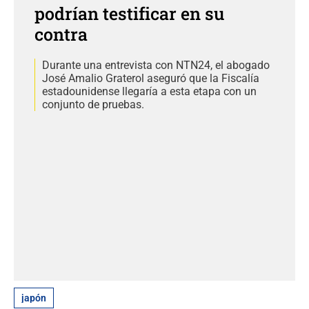
podrían testificar en su
contra
Durante una entrevista con NTN24, el abogado
José Amalio Graterol aseguró que la Fiscalía
estadounidense llegaría a esta etapa con un
conjunto de pruebas.
japón