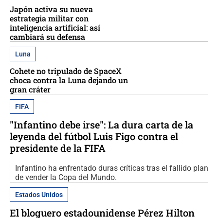
Japón activa su nueva
estrategia militar con
inteligencia artificial: así
cambiará su defensa
Luna
Cohete no tripulado de SpaceX
choca contra la Luna dejando un
gran cráter
FIFA
"Infantino debe irse": La dura carta de la
leyenda del fútbol Luis Figo contra el
presidente de la FIFA
Infantino ha enfrentado duras críticas tras el fallido plan
de vender la Copa del Mundo.
Estados Unidos
El bloguero estadounidense Pérez Hilton