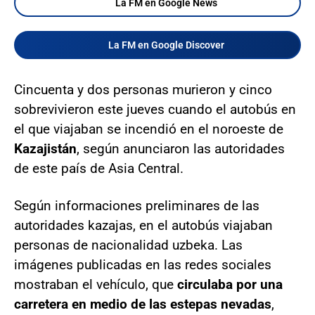
La FM en Google News
La FM en Google Discover
Cincuenta y dos personas murieron y cinco
sobrevivieron este jueves cuando el autobús en
el que viajaban se incendió en el noroeste de
Kazajistán
, según anunciaron las autoridades
de este país de Asia Central.
Según informaciones preliminares de las
autoridades kazajas, en el autobús viajaban
personas de nacionalidad uzbeka. Las
imágenes publicadas en las redes sociales
mostraban el vehículo, que
circulaba por una
carretera en medio de las estepas nevadas
,