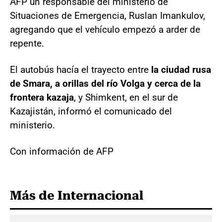
AFP un responsable del ministerio de
Situaciones de Emergencia, Ruslan Imankulov,
agregando que el vehículo empezó a arder de
repente.
El autobús hacía el trayecto entre
la ciudad rusa
de Smara, a orillas del río Volga y cerca de la
frontera kazaja
, y Shimkent, en el sur de
Kazajistán, informó el comunicado del
ministerio.
Con información de AFP
Más de Internacional