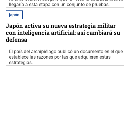
llegaría a esta etapa con un conjunto de pruebas.
japón
Japón activa su nueva estrategia militar
con inteligencia artificial: así cambiará su
defensa
El país del archipiélago publicó un documento en el que
establece las razones por las que adquieren estas
estrategias.