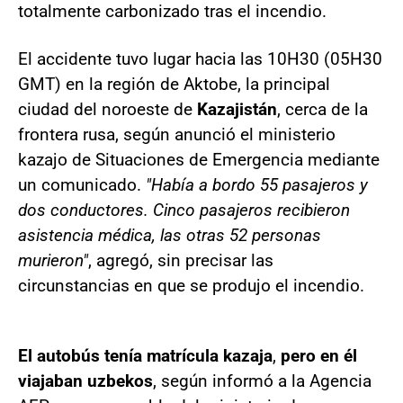
totalmente carbonizado tras el incendio.
El accidente tuvo lugar hacia las 10H30 (05H30
GMT) en la región de Aktobe, la principal
ciudad del noroeste de
Kazajistán
, cerca de la
frontera rusa, según anunció el ministerio
kazajo de Situaciones de Emergencia mediante
un comunicado.
"Había a bordo 55 pasajeros y
dos conductores. Cinco pasajeros recibieron
asistencia médica, las otras 52 personas
murieron"
, agregó, sin precisar las
circunstancias en que se produjo el incendio.
El autobús tenía matrícula kazaja
,
pero en él
viajaban uzbekos
, según informó a la Agencia