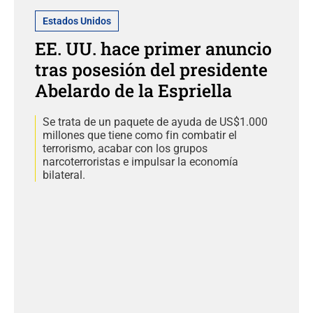
Estados Unidos
EE. UU. hace primer anuncio
tras posesión del presidente
Abelardo de la Espriella
Se trata de un paquete de ayuda de US$1.000
millones que tiene como fin combatir el
terrorismo, acabar con los grupos
narcoterroristas e impulsar la economía
bilateral.