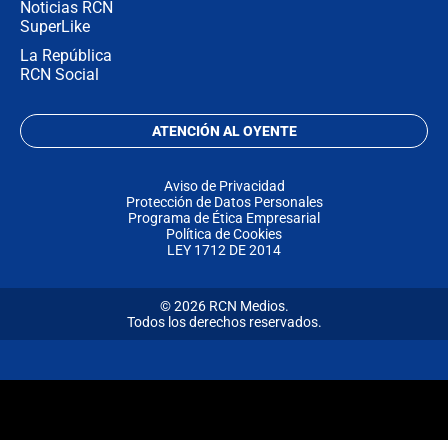
Noticias RCN
SuperLike
La República
RCN Social
ATENCIÓN AL OYENTE
Aviso de Privacidad
Protección de Datos Personales
Programa de Ética Empresarial
Política de Cookies
LEY 1712 DE 2014
© 2026 RCN Medios.
Todos los derechos reservados.