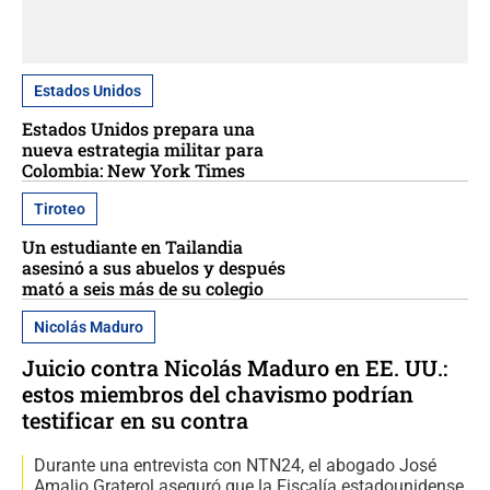
Estados Unidos
Estados Unidos prepara una
nueva estrategia militar para
Colombia: New York Times
Tiroteo
Un estudiante en Tailandia
asesinó a sus abuelos y después
mató a seis más de su colegio
Nicolás Maduro
Juicio contra Nicolás Maduro en EE. UU.:
estos miembros del chavismo podrían
testificar en su contra
Durante una entrevista con NTN24, el abogado José
Amalio Graterol aseguró que la Fiscalía estadounidense