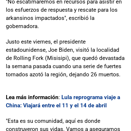
"No escatimaremos en recursos para asistir en
los esfuerzos de respuesta y rescate para los
arkansinos impactados", escribió la
gobernadora.
Justo este viernes, el presidente
estadounidense, Joe Biden, visitó la localidad
de Rolling Fork (Misisipi), que quedó devastada
la semana pasada cuando una serie de fuertes
tornados azotó la región, dejando 26 muertos.
Lea más información
:
Lula reprograma viaje a
China: Viajará entre el 11 y el 14 de abril
"Esta es su comunidad, aquí es donde
construyeron sus vidas. Vamos a asegurarnos