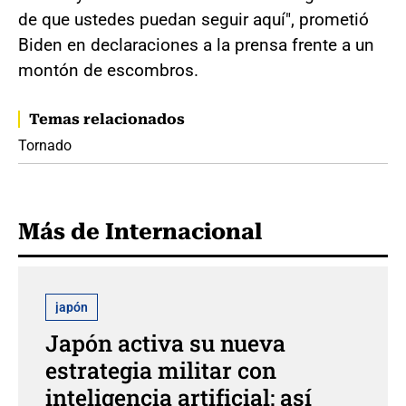
de que ustedes puedan seguir aquí", prometió
Biden en declaraciones a la prensa frente a un
montón de escombros.
Temas relacionados
Tornado
Más de Internacional
japón
Japón activa su nueva
estrategia militar con
inteligencia artificial: así