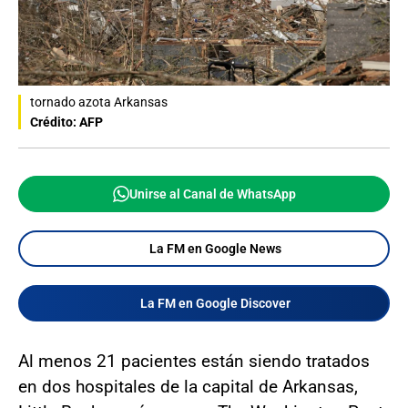
tornado azota Arkansas
Crédito: AFP
Unirse al Canal de WhatsApp
La FM en Google News
La FM en Google Discover
Al menos 21 pacientes están siendo tratados
en dos hospitales de la capital de Arkansas,