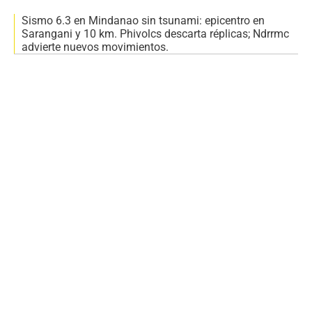
Sismo 6.3 en Mindanao sin tsunami: epicentro en
Sarangani y 10 km. Phivolcs descarta réplicas; Ndrrmc
advierte nuevos movimientos.