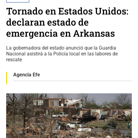
Tornado en Estados Unidos:
declaran estado de
emergencia en Arkansas
La gobernadora del estado anunció que la Guardia
Nacional asistirá a la Policía local en las labores de
rescate
Agencia Efe