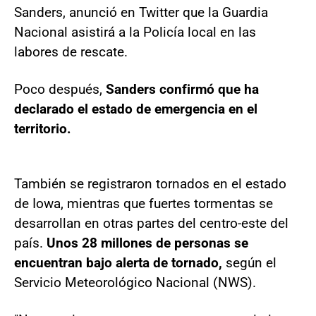
Sanders, anunció en Twitter que la Guardia
Nacional asistirá a la Policía local en las
labores de rescate.
Poco después,
Sanders confirmó que ha
declarado el estado de emergencia en el
territorio.
También se registraron tornados en el estado
de Iowa, mientras que fuertes tormentas se
desarrollan en otras partes del centro-este del
país.
Unos 28 millones de personas se
encuentran bajo alerta de tornado,
según el
Servicio Meteorológico Nacional (NWS).