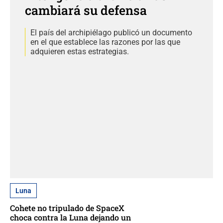
cambiará su defensa
El país del archipiélago publicó un documento
en el que establece las razones por las que
adquieren estas estrategias.
Luna
Cohete no tripulado de SpaceX
choca contra la Luna dejando un