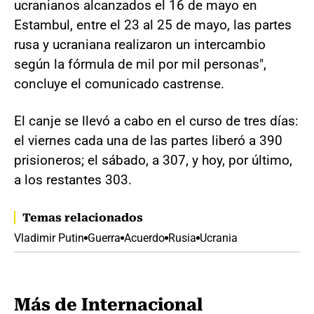
ucranianos alcanzados el 16 de mayo en
Estambul, entre el 23 al 25 de mayo, las partes
rusa y ucraniana realizaron un intercambio
según la fórmula de mil por mil personas",
concluye el comunicado castrense.
El canje se llevó a cabo en el curso de tres días:
el viernes cada una de las partes liberó a 390
prisioneros; el sábado, a 307, y hoy, por último,
a los restantes 303.
Temas relacionados
Vladimir Putin
Guerra
Acuerdo
Rusia
Ucrania
Más de Internacional