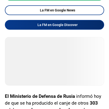
La FM en Google News
La FM en Google Discover
El Ministerio de Defensa de Rusia
informó hoy
de que se ha producido el canje de otros
303