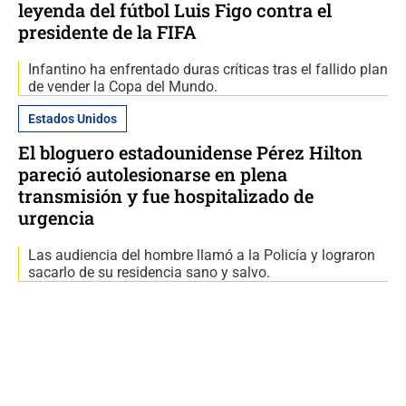
leyenda del fútbol Luis Figo contra el
presidente de la FIFA
Infantino ha enfrentado duras críticas tras el fallido plan
de vender la Copa del Mundo.
Estados Unidos
El bloguero estadounidense Pérez Hilton
pareció autolesionarse en plena
transmisión y fue hospitalizado de
urgencia
Las audiencia del hombre llamó a la Policía y lograron
sacarlo de su residencia sano y salvo.