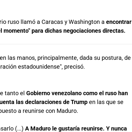
ario ruso llamó a Caracas y Washington a
encontrar
 el momento" para dichas negociaciones directas.
en las manos, principalmente, dada su postura, de
ración estadounidense", precisó.
e tanto el
Gobierno venezolano como el ruso han
cuenta las declaraciones de Trump
en las que se
puesto a reunirse con Maduro.
sarlo (...)
A Maduro le gustaría reunirse. Y nunca