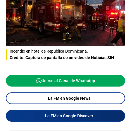
Incendio en hotel de República Dominicana.
Crédito: Captura de pantalla de un video de Noticias SIN
Unirse al Canal de WhatsApp
La FM en Google News
La FM en Google Discover