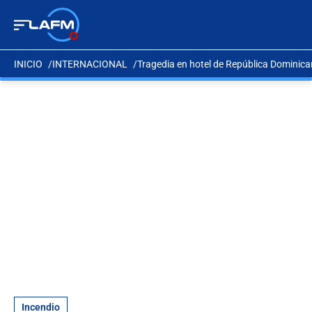
INICIO
INTERNACIONAL
Tragedia en hotel de República Dominica
Incendio