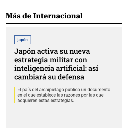
Más de Internacional
japón
Japón activa su nueva
estrategia militar con
inteligencia artificial: así
cambiará su defensa
El país del archipiélago publicó un documento
en el que establece las razones por las que
adquieren estas estrategias.