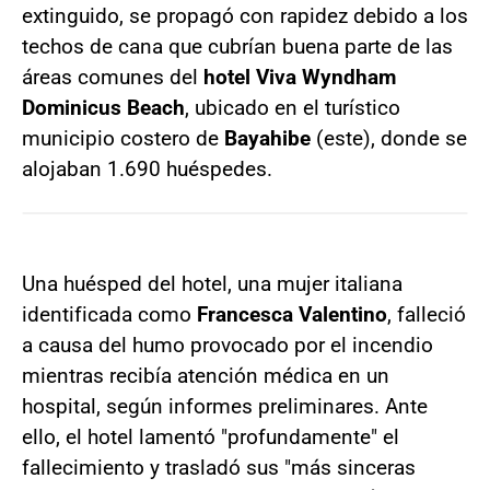
extinguido, se propagó con rapidez debido a los
techos de cana que cubrían buena parte de las
áreas comunes del
hotel Viva Wyndham
Dominicus Beach
, ubicado en el turístico
municipio costero de
Bayahibe
(este), donde se
alojaban 1.690 huéspedes.
Una huésped del hotel, una mujer italiana
identificada como
Francesca Valentino
, falleció
a causa del humo provocado por el incendio
mientras recibía atención médica en un
hospital, según informes preliminares. Ante
ello, el hotel lamentó "profundamente" el
fallecimiento y trasladó sus "más sinceras