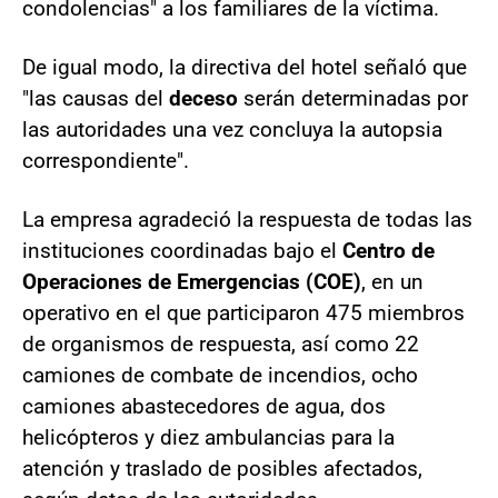
condolencias" a los familiares de la víctima.
De igual modo, la directiva del hotel señaló que
"las causas del
deceso
serán determinadas por
las autoridades una vez concluya la autopsia
correspondiente".
La empresa agradeció la respuesta de todas las
instituciones coordinadas bajo el
Centro de
Operaciones de Emergencias (COE)
, en un
operativo en el que participaron 475 miembros
de organismos de respuesta, así como 22
camiones de combate de incendios, ocho
camiones abastecedores de agua, dos
helicópteros y diez ambulancias para la
atención y traslado de posibles afectados,