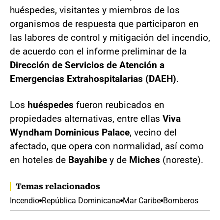
huéspedes, visitantes y miembros de los
organismos de respuesta que participaron en
las labores de control y mitigación del incendio,
de acuerdo con el informe preliminar de la
Dirección de Servicios de Atención a
Emergencias Extrahospitalarias (DAEH)
.
Los
huéspedes
fueron reubicados en
propiedades alternativas, entre ellas
Viva
Wyndham Dominicus Palace
, vecino del
afectado, que opera con normalidad, así como
en hoteles de
Bayahibe
y de
Miches
(noreste).
Temas relacionados
Incendio
República Dominicana
Mar Caribe
Bomberos