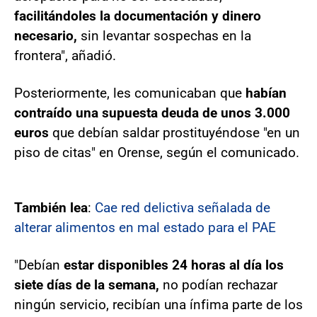
facilitándoles la documentación y dinero
necesario,
sin levantar sospechas en la
frontera", añadió.
Posteriormente, les comunicaban que
habían
contraído una supuesta deuda de unos 3.000
euros
que debían saldar prostituyéndose "en un
piso de citas" en Orense, según el comunicado.
También lea
:
Cae red delictiva señalada de
alterar alimentos en mal estado para el PAE
"Debían
estar disponibles 24 horas al día los
siete días de la semana,
no podían rechazar
ningún servicio, recibían una ínfima parte de los