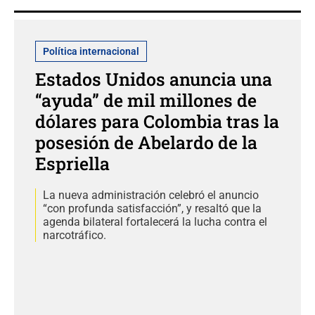
Política internacional
Estados Unidos anuncia una
“ayuda” de mil millones de
dólares para Colombia tras la
posesión de Abelardo de la
Espriella
La nueva administración celebró el anuncio
“con profunda satisfacción”, y resaltó que la
agenda bilateral fortalecerá la lucha contra el
narcotráfico.