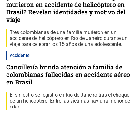
murieron en accidente de helicóptero en
Brasil? Revelan identidades y motivo del
viaje
Tres colombianas de una familia murieron en un
accidente de helicóptero en Río de Janeiro durante un
viaje para celebrar los 15 años de una adolescente.
Accidente
Cancillería brinda atención a familia de
colombianas fallecidas en accidente aéreo
en Brasil
El siniestro se registró en Río de Janeiro tras el choque
de un helicóptero. Entre las víctimas hay una menor de
edad.