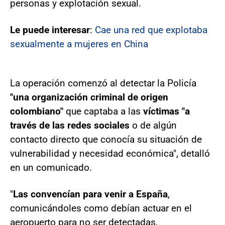
personas y explotación sexual.
Le puede interesar
:
Cae una red que explotaba
sexualmente a mujeres en China
La operación comenzó al detectar la Policía
"una organización criminal de origen
colombiano"
que captaba a las
víctimas "a
través de las redes sociales
o de algún
contacto directo que conocía su situación de
vulnerabilidad y necesidad económica", detalló
en un comunicado.
"
Las convencían para venir a España
,
comunicándoles como debían actuar en el
aeropuerto para no ser detectadas,