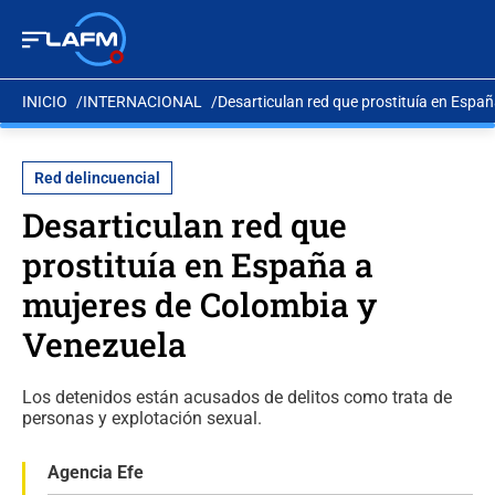
INICIO
INTERNACIONAL
Desarticulan red que prostituía en Espa
Red delincuencial
Desarticulan red que
prostituía en España a
mujeres de Colombia y
Venezuela
Los detenidos están acusados de delitos como trata de
personas y explotación sexual.
Agencia Efe