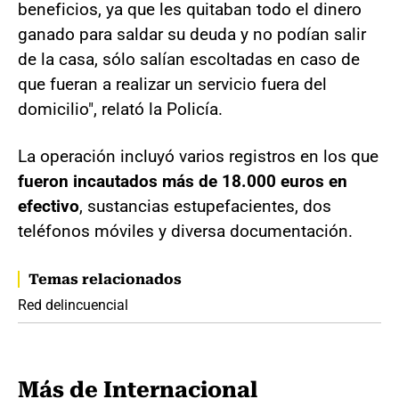
beneficios, ya que les quitaban todo el dinero
ganado para saldar su deuda y no podían salir
de la casa, sólo salían escoltadas en caso de
que fueran a realizar un servicio fuera del
domicilio", relató la Policía.
La operación incluyó varios registros en los que
fueron incautados más de 18.000 euros en
efectivo
, sustancias estupefacientes, dos
teléfonos móviles y diversa documentación.
Temas relacionados
Red delincuencial
Más de Internacional