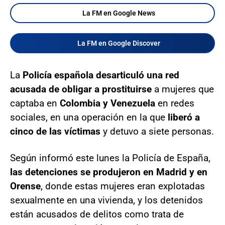
La FM en Google News
La FM en Google Discover
La
Policía española desarticuló una red
acusada de obligar a prostituirse
a mujeres que
captaba en
Colombia y Venezuela
en redes
sociales, en una operación en la que
liberó a
cinco de las víctimas
y detuvo a siete personas.
Según informó este lunes la Policía de España,
las detenciones se produjeron en Madrid y en
Orense
, donde estas mujeres eran explotadas
sexualmente en una vivienda, y los detenidos
están acusados de delitos como trata de