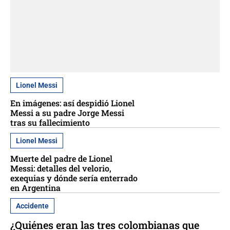
Lionel Messi
En imágenes: así despidió Lionel
Messi a su padre Jorge Messi
tras su fallecimiento
Lionel Messi
Muerte del padre de Lionel
Messi: detalles del velorio,
exequias y dónde sería enterrado
en Argentina
Accidente
¿Quiénes eran las tres colombianas que