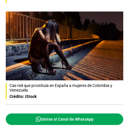
Cae red que prostituía en España a mujeres de Colombia y
Venezuela
Crédito: iStock
Unirse al Canal de WhatsApp