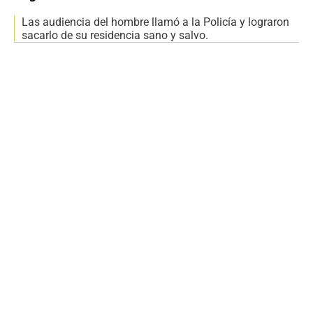
Las audiencia del hombre llamó a la Policía y lograron
sacarlo de su residencia sano y salvo.