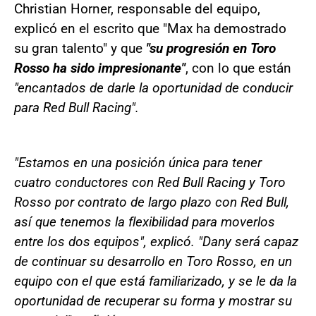
Christian Horner, responsable del equipo,
explicó en el escrito que "Max ha demostrado
su gran talento" y que
"su progresión en Toro
Rosso ha sido impresionante"
, con lo que están
"encantados de darle la oportunidad de conducir
para Red Bull Racing".
"Estamos en una posición única para tener
cuatro conductores con Red Bull Racing y Toro
Rosso por contrato de largo plazo con Red Bull,
así que tenemos la flexibilidad para moverlos
entre los dos equipos", explicó. "Dany será capaz
de continuar su desarrollo en Toro Rosso, en un
equipo con el que está familiarizado, y se le da la
oportunidad de recuperar su forma y mostrar su