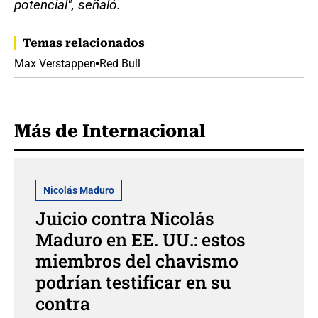
potencial", señaló.
Temas relacionados
Max Verstappen
Red Bull
Más de Internacional
Nicolás Maduro
Juicio contra Nicolás
Maduro en EE. UU.: estos
miembros del chavismo
podrían testificar en su
contra