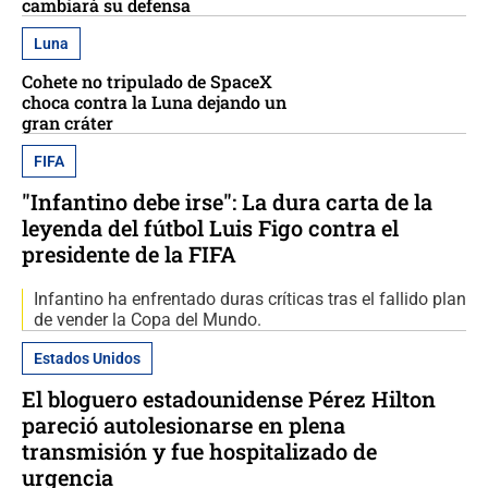
cambiará su defensa
Luna
Cohete no tripulado de SpaceX
choca contra la Luna dejando un
gran cráter
FIFA
"Infantino debe irse": La dura carta de la
leyenda del fútbol Luis Figo contra el
presidente de la FIFA
Infantino ha enfrentado duras críticas tras el fallido plan
de vender la Copa del Mundo.
Estados Unidos
El bloguero estadounidense Pérez Hilton
pareció autolesionarse en plena
transmisión y fue hospitalizado de
urgencia