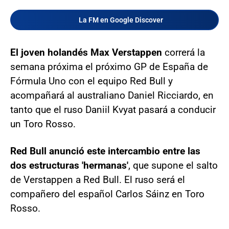
La FM en Google Discover
El joven holandés Max Verstappen
correrá la
semana próxima el próximo GP de España de
Fórmula Uno con el equipo Red Bull y
acompañará al australiano Daniel Ricciardo, en
tanto que el ruso Daniil Kvyat pasará a conducir
un Toro Rosso.
Red Bull anunció este intercambio entre las
dos estructuras 'hermanas'
, que supone el salto
de Verstappen a Red Bull. El ruso será el
compañero del español Carlos Sáinz en Toro
Rosso.