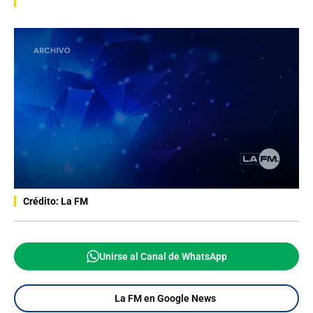
Crédito: La FM
Unirse al Canal de WhatsApp
La FM en Google News