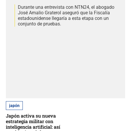
Durante una entrevista con NTN24, el abogado
José Amalio Graterol aseguró que la Fiscalía
estadounidense llegaría a esta etapa con un
conjunto de pruebas.
japón
Japón activa su nueva
estrategia militar con
inteligencia artificial: así