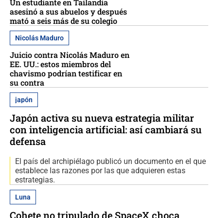
Un estudiante en Tailandia
asesinó a sus abuelos y después
mató a seis más de su colegio
Nicolás Maduro
Juicio contra Nicolás Maduro en
EE. UU.: estos miembros del
chavismo podrían testificar en
su contra
japón
Japón activa su nueva estrategia militar
con inteligencia artificial: así cambiará su
defensa
El país del archipiélago publicó un documento en el que
establece las razones por las que adquieren estas
estrategias.
Luna
Cohete no tripulado de SpaceX choca