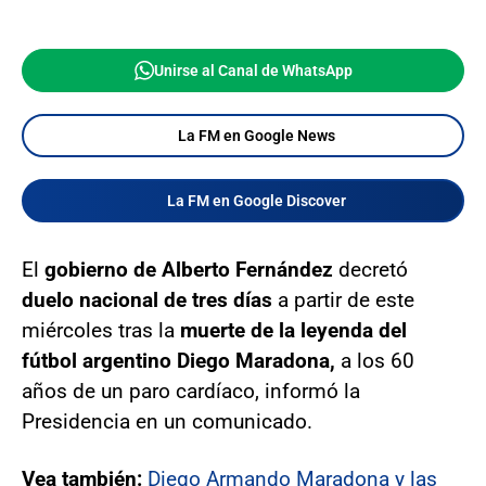
Unirse al Canal de WhatsApp
La FM en Google News
La FM en Google Discover
El
gobierno de Alberto Fernández
decretó
duelo nacional de tres días
a partir de este
miércoles tras la
muerte de la leyenda del
fútbol argentino Diego Maradona,
a los 60
años de un paro cardíaco, informó la
Presidencia en un comunicado.
Vea también:
Diego Armando Maradona y las