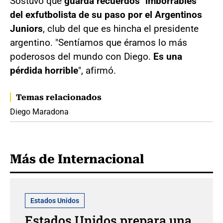
Sostuvo que
guarda recuerdos "imborrables"
del exfutbolista de su paso por el Argentinos
Juniors
, club del que es hincha el presidente
argentino. "Sentíamos que éramos lo más
poderosos del mundo con Diego.
Es una
pérdida horrible
", afirmó.
Temas relacionados
Diego Maradona
Más de Internacional
Estados Unidos
Estados Unidos prepara una