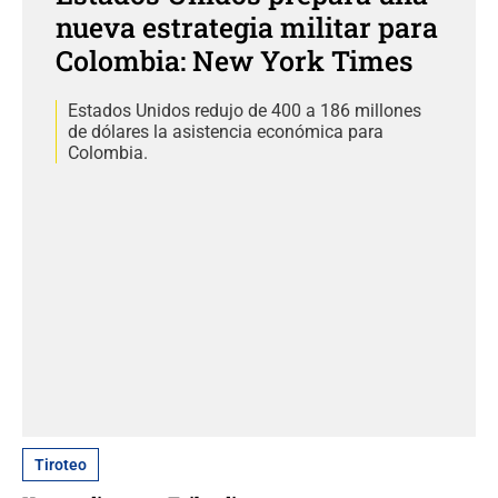
nueva estrategia militar para
Colombia: New York Times
Estados Unidos redujo de 400 a 186 millones
de dólares la asistencia económica para
Colombia.
Tiroteo