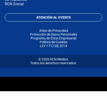
RCN Social
ATENCIÓN AL OYENTE
Aviso de Privacidad
Protección de Datos Personales
Programa de Ética Empresarial
Política de Cookies
LEY 1712 DE 2014
© 2026 RCN Medios.
Todos los derechos reservados.