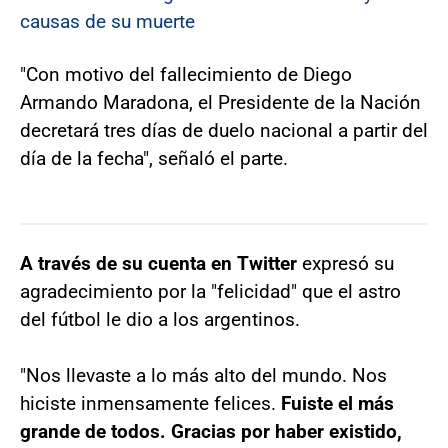
causas de su muerte
"Con motivo del fallecimiento de Diego
Armando Maradona, el Presidente de la Nación
decretará tres días de duelo nacional a partir del
día de la fecha", señaló el parte.
A través de su cuenta en Twitter
expresó su
agradecimiento por la "felicidad" que el astro
del fútbol le dio a los argentinos.
"Nos llevaste a lo más alto del mundo. Nos
hiciste inmensamente felices.
Fuiste el más
grande de todos. Gracias por haber existido,