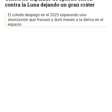
contra la Luna dejando un gran cráter
El cohete despegó en el 2025 esperando una
alunización que fracasó y duró meses a la deriva en el
espacio