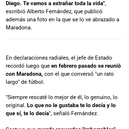
Diego. Te vamos a extrañar toda la vida"
,
escribió Alberto Fernández, que publicó
además una foto en la que se lo ve abrazado a
Maradona.
En declaraciones radiales, el jefe de Estado
recordó luego que
en febrero pasado se reunió
con Maradona,
con el que conversó "un rato
largo" de fútbol.
"Siempre rescaté lo mejor de él, lo genuino, lo
original.
Lo que no le gustaba te lo decía y lo
que sí, te lo decía
", señaló Fernández.