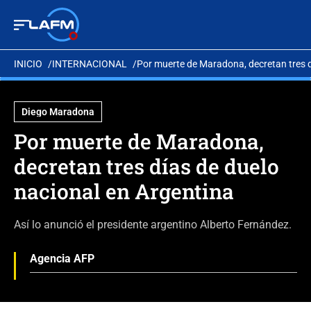
INICIO
INTERNACIONAL
Por muerte de Maradona, decretan tres d
Diego Maradona
Por muerte de Maradona,
decretan tres días de duelo
nacional en Argentina
Así lo anunció el presidente argentino Alberto Fernández.
Agencia AFP