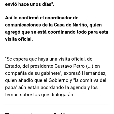
envió hace unos días".
Así lo confirmó el coordinador de
comunicaciones de la Casa de Nariño, quien
agregó que se está coordinando todo para esta
visita oficial.
"Se espera que haya una visita oficial, de
Estado, del presidente Gustavo Petro (...) en
compañía de su gabinete", expresó Hernández,
quien añadió que el Gobierno y "la comitiva del
papa" aún están acordando la agenda y los
temas sobre los que dialogarán.