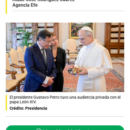
Agencia Efe
El presidente Gustavo Petro tuvo una audiencia privada con el
papa León XIV.
Crédito: Presidencia