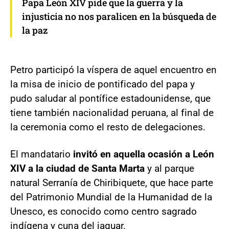
Papa León XIV pide que la guerra y la
injusticia no nos paralicen en la búsqueda de
la paz
Petro participó la víspera de aquel encuentro en
la misa de inicio de pontificado del papa y
pudo saludar al pontífice estadounidense, que
tiene también nacionalidad peruana, al final de
la ceremonia como el resto de delegaciones.
El mandatario
invitó en aquella ocasión a León
XIV a la ciudad de Santa Marta
y al parque
natural Serranía de Chiribiquete, que hace parte
del Patrimonio Mundial de la Humanidad de la
Unesco, es conocido como centro sagrado
indígena y cuna del jaguar.