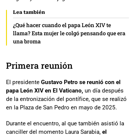
Lea también
¿Qué hacer cuando el papa León XIV te
llama? Esta mujer le colgó pensando que era
una broma
Primera reunión
El presidente
Gustavo Petro se reunió con el
papa León XIV en El Vaticano,
un día después
de la entronización del pontífice, que se realizó
en la Plaza de San Pedro en mayo de 2025.
Durante el encuentro, al que también asistió la
canciller del momento Laura Sarabia,
el