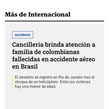
Más de Internacional
Accidente
Cancillería brinda atención a
familia de colombianas
fallecidas en accidente aéreo
en Brasil
El siniestro se registró en Río de Janeiro tras el
choque de un helicóptero. Entre las víctimas
hay una menor de edad.