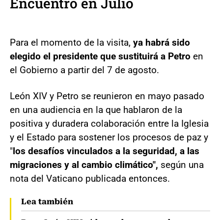
Encuentro en Julio
Para el momento de la visita,
ya habrá sido
elegido el presidente que sustituirá a Petro
en
el Gobierno a partir del 7 de agosto.
León XIV y Petro se reunieron en mayo pasado
en una audiencia en la que hablaron de la
positiva y duradera colaboración entre la Iglesia
y el Estado para sostener los procesos de paz y
"
los desafíos vinculados a la seguridad, a las
migraciones y al cambio climático",
según una
nota del Vaticano publicada entonces.
Lea también