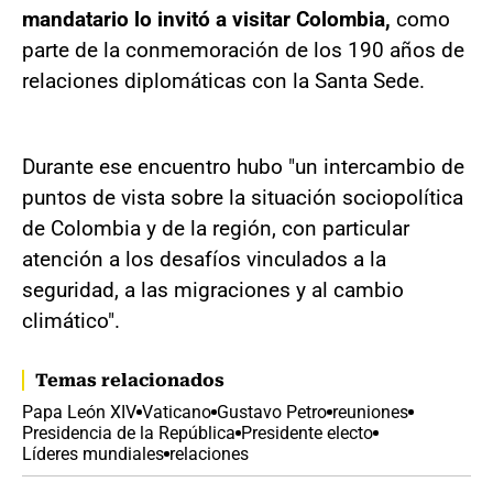
mandatario lo invitó a visitar Colombia,
como
parte de la conmemoración de los 190 años de
relaciones diplomáticas con la Santa Sede.
Durante ese encuentro hubo "un intercambio de
puntos de vista sobre la situación sociopolítica
de Colombia y de la región, con particular
atención a los desafíos vinculados a la
seguridad, a las migraciones y al cambio
climático".
Temas relacionados
Papa León XIV
Vaticano
Gustavo Petro
reuniones
Presidencia de la República
Presidente electo
Líderes mundiales
relaciones