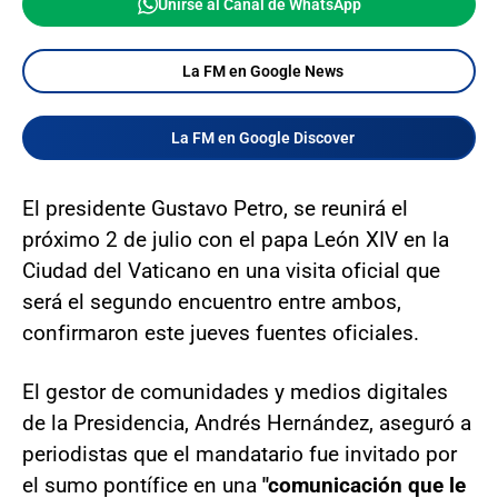
Unirse al Canal de WhatsApp
La FM en Google News
La FM en Google Discover
El presidente Gustavo Petro, se reunirá el
próximo 2 de julio con el papa León XIV en la
Ciudad del Vaticano en una visita oficial que
será el segundo encuentro entre ambos,
confirmaron este jueves fuentes oficiales.
El gestor de comunidades y medios digitales
de la Presidencia, Andrés Hernández, aseguró a
periodistas que el mandatario fue invitado por
el sumo pontífice en una
"comunicación que le