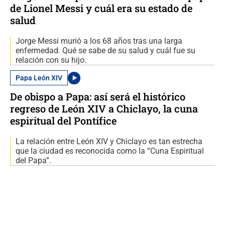
de Lionel Messi y cuál era su estado de
salud
Jorge Messi murió a los 68 años tras una larga
enfermedad. Qué se sabe de su salud y cuál fue su
relación con su hijo.
Papa León XIV
De obispo a Papa: así será el histórico
regreso de León XIV a Chiclayo, la cuna
espiritual del Pontífice
La relación entre León XIV y Chiclayo es tan estrecha
que la ciudad es reconocida como la “Cuna Espiritual
del Papa”.