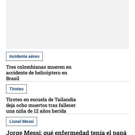
Incidente aéreo
Tres colombianas mueren en
accidente de helicóptero en
Brasil
Tiroteo
Tiroteo en escuela de Tailandia
deja ocho muertos tras fallecer
una niña de 12 años herida
Lionel Messi
Jorge Messi: qué enfermedad tenía el papá