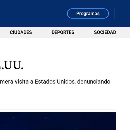
Programas
CIUDADES
DEPORTES
SOCIEDAD
.UU.
rimera visita a Estados Unidos, denunciando