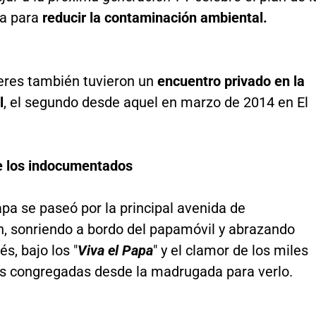
a para
reducir la contaminación ambiental.
deres también tuvieron un
encuentro privado en la
l
, el segundo desde aquel en marzo de 2014 en El
 los indocumentados
pa se paseó por la principal avenida de
, sonriendo a bordo del papamóvil y abrazando
és, bajo los "
Viva el Papa
" y el clamor de los miles
s congregadas desde la madrugada para verlo.