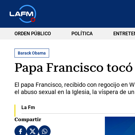
ORDEN PÚBLICO
POLÍTICA
ENTRETE
Barack Obama
Papa Francisco tocó
El papa Francisco, recibido con regocijo en 
el abuso sexual en la Iglesia, la víspera de u
La Fm
Compartir