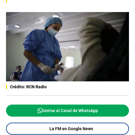
Crédito: RCN Radio
Unirse al Canal de WhatsApp
La FM en Google News