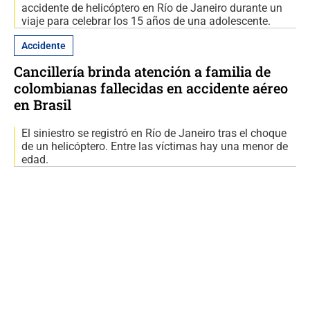
accidente de helicóptero en Río de Janeiro durante un
viaje para celebrar los 15 años de una adolescente.
Accidente
Cancillería brinda atención a familia de
colombianas fallecidas en accidente aéreo
en Brasil
El siniestro se registró en Río de Janeiro tras el choque
de un helicóptero. Entre las víctimas hay una menor de
edad.