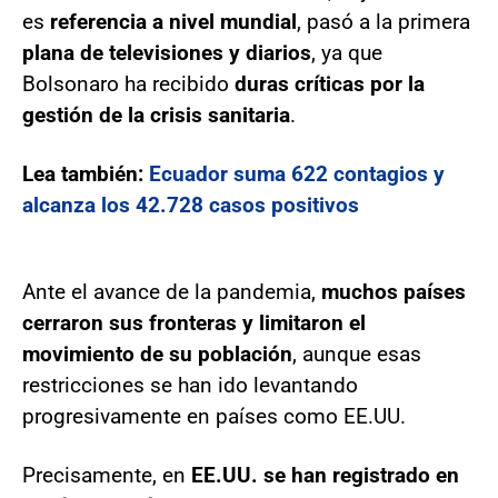
es
referencia a nivel mundial
, pasó a la primera
plana de televisiones y diarios
, ya que
Bolsonaro ha recibido
duras críticas por la
gestión de la crisis sanitaria
.
Lea también:
Ecuador suma 622 contagios y
alcanza los 42.728 casos positivos
Ante el avance de la pandemia,
muchos países
cerraron sus fronteras y limitaron el
movimiento de su población
, aunque esas
restricciones se han ido levantando
progresivamente en países como EE.UU.
Precisamente, en
EE.UU. se han registrado en