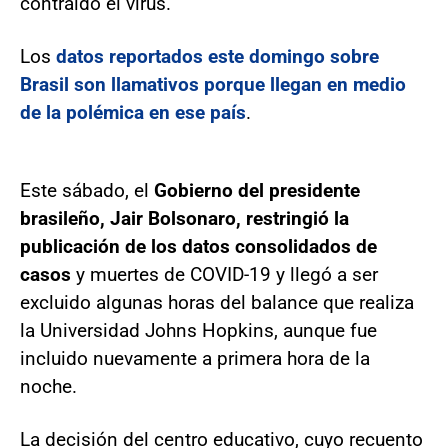
contraído el virus.
Los
datos reportados este domingo sobre
Brasil son llamativos porque llegan en medio
de la polémica en ese país
.
Este sábado, el
Gobierno del presidente
brasileño, Jair Bolsonaro,
restringió la
publicación de los datos consolidados de
casos
y muertes de COVID-19 y llegó a ser
excluido algunas horas del balance que realiza
la Universidad Johns Hopkins, aunque fue
incluido nuevamente a primera hora de la
noche.
La decisión del centro educativo, cuyo recuento