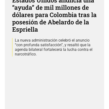
Estados Unidos anuncia una
“ayuda” de mil millones de
dólares para Colombia tras la
posesión de Abelardo de la
Espriella
La nueva administración celebró el anuncio
“con profunda satisfacción”, y resaltó que la
agenda bilateral fortalecerá la lucha contra el
narcotráfico.