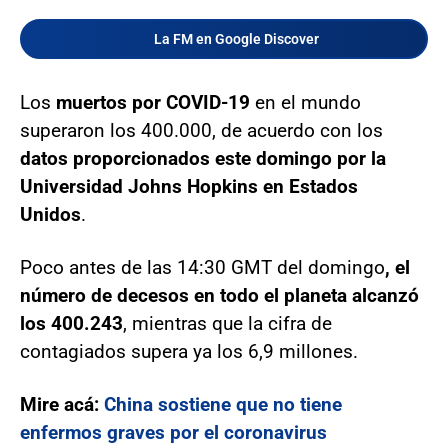
La FM en Google Discover
Los
muertos por COVID-19
en el mundo
superaron los 400.000, de acuerdo con los
datos proporcionados este domingo por la
Universidad Johns Hopkins en Estados
Unidos
.
Poco antes de las 14:30 GMT del domingo
, el
número de decesos en todo el planeta alcanzó
los 400.243
, mientras que la cifra de
contagiados supera ya los 6,9 millones.
Mire acá:
China sostiene que no tiene
enfermos graves por el coronavirus