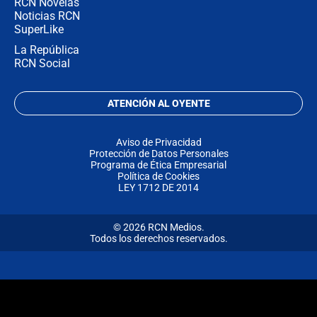
RCN Novelas
Noticias RCN
SuperLike
La República
RCN Social
ATENCIÓN AL OYENTE
Aviso de Privacidad
Protección de Datos Personales
Programa de Ética Empresarial
Política de Cookies
LEY 1712 DE 2014
© 2026 RCN Medios.
Todos los derechos reservados.