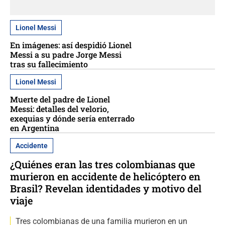
Lionel Messi
En imágenes: así despidió Lionel
Messi a su padre Jorge Messi
tras su fallecimiento
Lionel Messi
Muerte del padre de Lionel
Messi: detalles del velorio,
exequias y dónde sería enterrado
en Argentina
Accidente
¿Quiénes eran las tres colombianas que
murieron en accidente de helicóptero en
Brasil? Revelan identidades y motivo del
viaje
Tres colombianas de una familia murieron en un