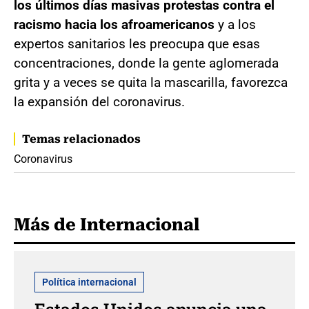
los últimos días masivas protestas contra el
racismo hacia los afroamericanos
y a los
expertos sanitarios les preocupa que esas
concentraciones, donde la gente aglomerada
grita y a veces se quita la mascarilla, favorezca
la expansión del coronavirus.
Temas relacionados
Coronavirus
Más de Internacional
Política internacional