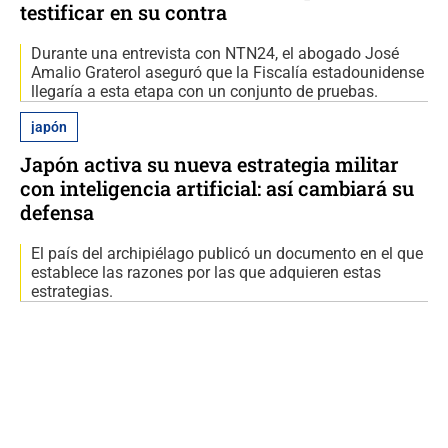
testificar en su contra
Durante una entrevista con NTN24, el abogado José
Amalio Graterol aseguró que la Fiscalía estadounidense
llegaría a esta etapa con un conjunto de pruebas.
japón
Japón activa su nueva estrategia militar
con inteligencia artificial: así cambiará su
defensa
El país del archipiélago publicó un documento en el que
establece las razones por las que adquieren estas
estrategias.