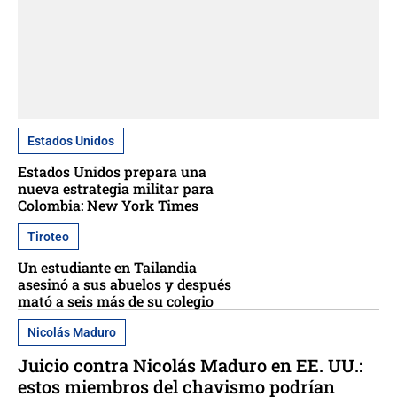
Estados Unidos
Estados Unidos prepara una
nueva estrategia militar para
Colombia: New York Times
Tiroteo
Un estudiante en Tailandia
asesinó a sus abuelos y después
mató a seis más de su colegio
Nicolás Maduro
Juicio contra Nicolás Maduro en EE. UU.:
estos miembros del chavismo podrían