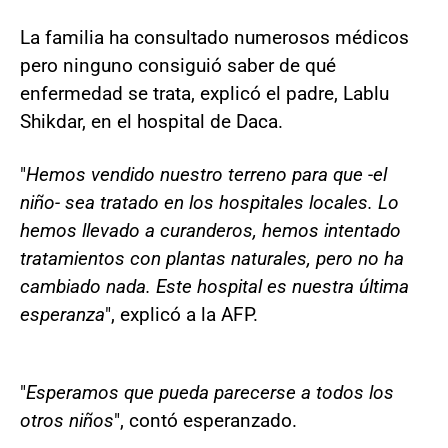
La familia ha consultado numerosos médicos
pero ninguno consiguió saber de qué
enfermedad se trata, explicó el padre, Lablu
Shikdar, en el hospital de Daca.
"
Hemos vendido nuestro terreno para que -el
niño- sea tratado en los hospitales locales. Lo
hemos llevado a curanderos, hemos intentado
tratamientos con plantas naturales, pero no ha
cambiado nada. Este hospital es nuestra última
esperanza
", explicó a la AFP.
"
Esperamos que pueda parecerse a todos los
otros niños
", contó esperanzado.