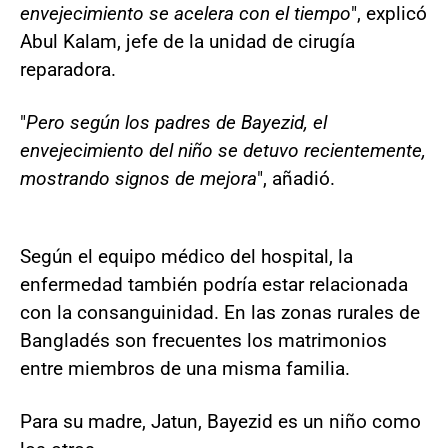
envejecimiento se acelera con el tiempo
", explicó
Abul Kalam, jefe de la unidad de cirugía
reparadora.
"
Pero según los padres de Bayezid, el
envejecimiento del niño se detuvo recientemente,
mostrando signos de mejora
", añadió.
Según el equipo médico del hospital, la
enfermedad también podría estar relacionada
con la consanguinidad. En las zonas rurales de
Bangladés son frecuentes los matrimonios
entre miembros de una misma familia.
Para su madre, Jatun, Bayezid es un niño como