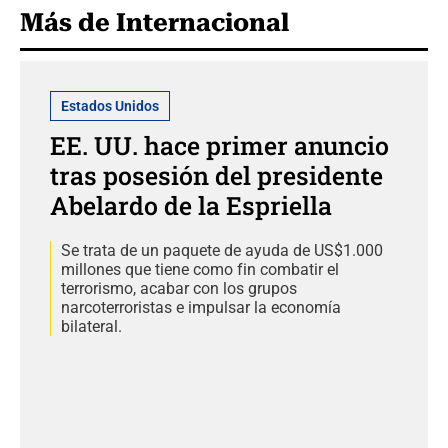
Más de Internacional
Estados Unidos
EE. UU. hace primer anuncio
tras posesión del presidente
Abelardo de la Espriella
Se trata de un paquete de ayuda de US$1.000
millones que tiene como fin combatir el
terrorismo, acabar con los grupos
narcoterroristas e impulsar la economía
bilateral.