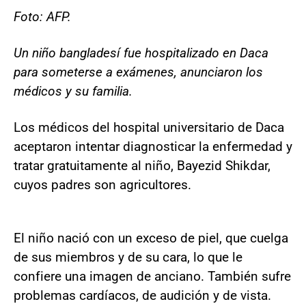
Foto: AFP.
Un niño bangladesí fue hospitalizado en Daca
para someterse a exámenes, anunciaron los
médicos y su familia.
Los médicos del hospital universitario de Daca
aceptaron intentar diagnosticar la enfermedad y
tratar gratuitamente al niño, Bayezid Shikdar,
cuyos padres son agricultores.
El niño nació con un exceso de piel, que cuelga
de sus miembros y de su cara, lo que le
confiere una imagen de anciano. También sufre
problemas cardíacos, de audición y de vista.