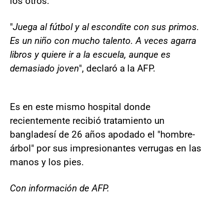
los otros.
"
Juega al fútbol y al escondite con sus primos.
Es un niño con mucho talento. A veces agarra
libros y quiere ir a la escuela, aunque es
demasiado joven
", declaró a la AFP.
Es en este mismo hospital donde
recientemente recibió tratamiento un
bangladesí de 26 años apodado el "hombre-
árbol" por sus impresionantes verrugas en las
manos y los pies.
Con información de AFP.