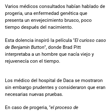
Varios médicos consultados habían hablado de
progeria, una enfermedad genética que
presenta un envejecimiento brusco, poco
tiempo después del nacimiento.
Esta dolencia inspiró la película "
El curioso caso
de Benjamin Button
", donde Brad Pitt
interpretaba a un hombre que nacía viejo y
rejuvenecía con el tiempo.
Los médico del hospital de Daca se mostraron
sin embargo prudentes y consideraron que eran
necesarias nuevas pruebas.
En caso de progeria, "
el proceso de