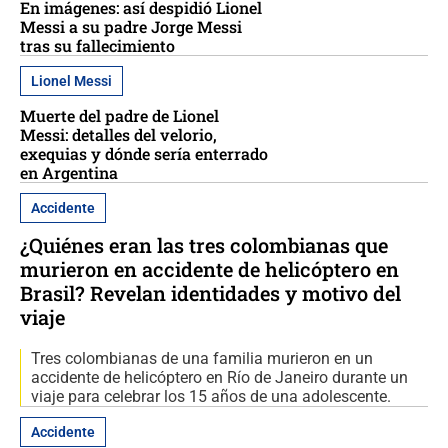
En imágenes: así despidió Lionel
Messi a su padre Jorge Messi
tras su fallecimiento
Lionel Messi
Muerte del padre de Lionel
Messi: detalles del velorio,
exequias y dónde sería enterrado
en Argentina
Accidente
¿Quiénes eran las tres colombianas que
murieron en accidente de helicóptero en
Brasil? Revelan identidades y motivo del
viaje
Tres colombianas de una familia murieron en un
accidente de helicóptero en Río de Janeiro durante un
viaje para celebrar los 15 años de una adolescente.
Accidente