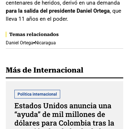
centenares de heridos, derivó en una demanda
para la salida del presidente Daniel Ortega
, que
lleva 11 años en el poder.
Temas relacionados
Daniel Ortega
Nicaragua
Más de Internacional
Política internacional
Estados Unidos anuncia una
“ayuda” de mil millones de
dólares para Colombia tras la