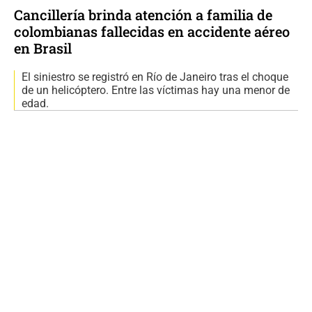
Cancillería brinda atención a familia de
colombianas fallecidas en accidente aéreo
en Brasil
El siniestro se registró en Río de Janeiro tras el choque
de un helicóptero. Entre las víctimas hay una menor de
edad.