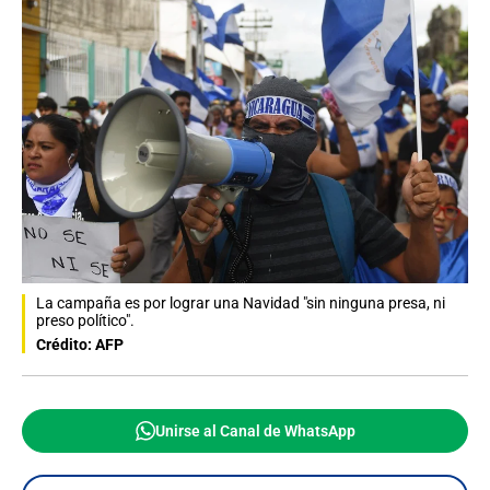
La campaña es por lograr una Navidad "sin ninguna presa, ni
preso político".
Crédito: AFP
Unirse al Canal de WhatsApp