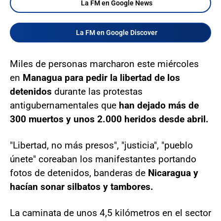
La FM en Google News
La FM en Google Discover
Miles de personas marcharon este miércoles
en
Managua
para pedir la libertad de los
detenidos
durante las protestas
antigubernamentales que
han dejado más de
300 muertos y unos 2.000 heridos desde abril.
"Libertad, no más presos", "justicia", "pueblo
únete" coreaban los manifestantes portando
fotos de detenidos, banderas de
Nicaragua y
hacían sonar silbatos y tambores.
La caminata de unos 4,5 kilómetros en el sector