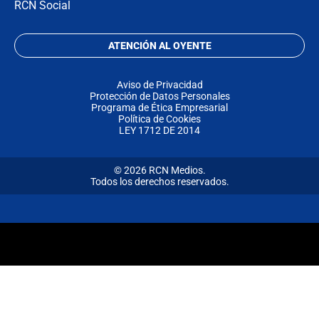
RCN Social
ATENCIÓN AL OYENTE
Aviso de Privacidad
Protección de Datos Personales
Programa de Ética Empresarial
Política de Cookies
LEY 1712 DE 2014
© 2026 RCN Medios.
Todos los derechos reservados.