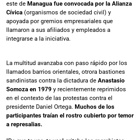
este de
Managua fue convocada por la Alianza
Cívica
(organismos de sociedad civil) y
apoyada por gremios empresariales que
llamaron a sus afiliados y empleados a
integrarse a la iniciativa.
La multitud avanzaba con paso rápido por los
llamados barrios orientales, otrora bastiones
sandinistas contra la dictadura de
Anastasio
Somoza en 1979
y recientemente reprimidos
en el contexto de las protestas contra el
presidente Daniel Ortega.
Muchos de los
participantes traían el rostro cubierto por temor
a represalias.