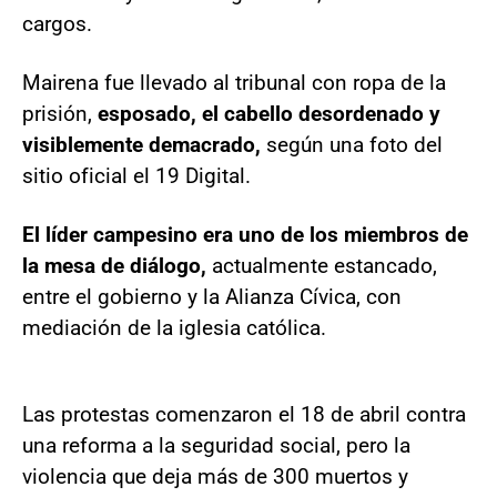
cargos.
Mairena fue llevado al tribunal con ropa de la
prisión,
esposado, el cabello desordenado y
visiblemente demacrado,
según una foto del
sitio oficial el 19 Digital.
El líder campesino era uno de los miembros de
la mesa de diálogo,
actualmente estancado,
entre el gobierno y la Alianza Cívica, con
mediación de la iglesia católica.
Las protestas comenzaron el 18 de abril contra
una reforma a la seguridad social, pero la
violencia que deja más de 300 muertos y