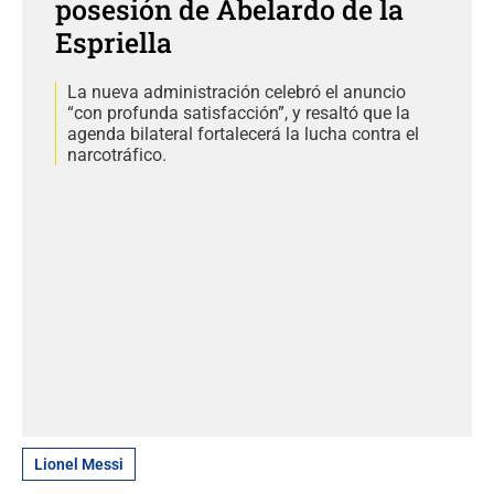
posesión de Abelardo de la
Espriella
La nueva administración celebró el anuncio
“con profunda satisfacción”, y resaltó que la
agenda bilateral fortalecerá la lucha contra el
narcotráfico.
Lionel Messi