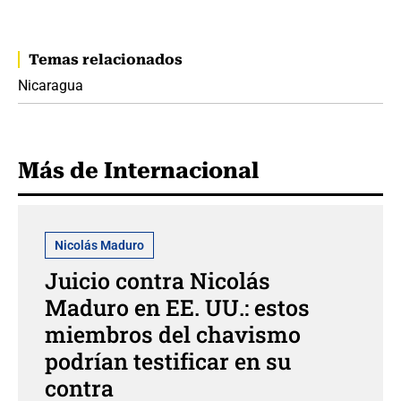
Temas relacionados
Nicaragua
Más de Internacional
Nicolás Maduro
Juicio contra Nicolás
Maduro en EE. UU.: estos
miembros del chavismo
podrían testificar en su
contra