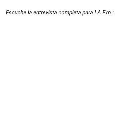
Escuche la entrevista completa para LA F.m.: