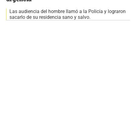
Las audiencia del hombre llamó a la Policía y lograron
sacarlo de su residencia sano y salvo.