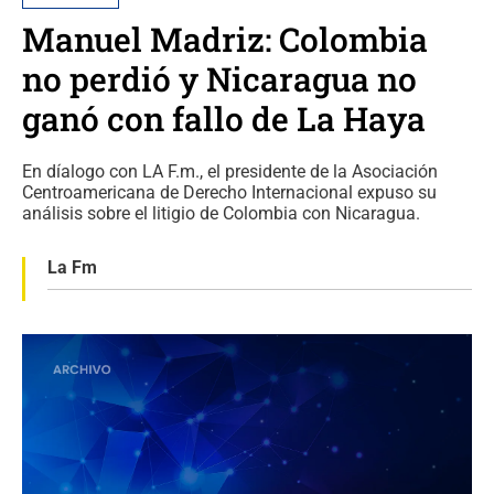
Manuel Madriz: Colombia
no perdió y Nicaragua no
ganó con fallo de La Haya
En díalogo con LA F.m., el presidente de la Asociación
Centroamericana de Derecho Internacional expuso su
análisis sobre el litigio de Colombia con Nicaragua.
La Fm