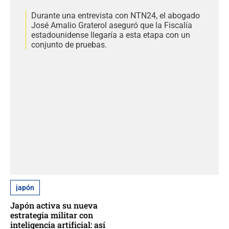
Durante una entrevista con NTN24, el abogado
José Amalio Graterol aseguró que la Fiscalía
estadounidense llegaría a esta etapa con un
conjunto de pruebas.
japón
Japón activa su nueva
estrategia militar con
inteligencia artificial: así