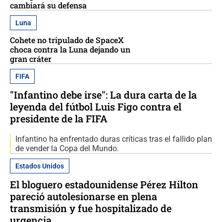
cambiará su defensa
Luna
Cohete no tripulado de SpaceX
choca contra la Luna dejando un
gran cráter
FIFA
"Infantino debe irse": La dura carta de la
leyenda del fútbol Luis Figo contra el
presidente de la FIFA
Infantino ha enfrentado duras críticas tras el fallido plan
de vender la Copa del Mundo.
Estados Unidos
El bloguero estadounidense Pérez Hilton
pareció autolesionarse en plena
transmisión y fue hospitalizado de
urgencia