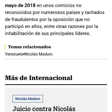
mayo de 2018
en unos comicios no
reconocidos por numerosos países y tachados
de fraudulentos por la oposición que no
participó en ellos, entre otras razones por la
inhabilitación de sus principales líderes.
Temas relacionados
Venezuela
Nicolás Maduro
Más de Internacional
Nicolás Maduro
Juicio contra Nicolás