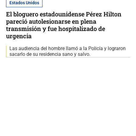
Estados Unidos
El bloguero estadounidense Pérez Hilton
pareció autolesionarse en plena
transmisión y fue hospitalizado de
urgencia
Las audiencia del hombre llamó a la Policía y lograron
sacarlo de su residencia sano y salvo.