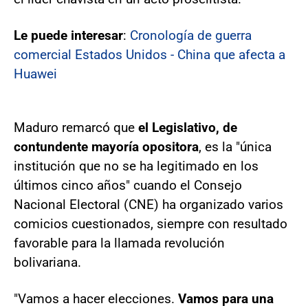
Le puede interesar
:
Cronología de guerra
comercial Estados Unidos - China que afecta a
Huawei
Maduro remarcó que
el Legislativo, de
contundente mayoría opositora
, es la "única
institución que no se ha legitimado en los
últimos cinco años" cuando el Consejo
Nacional Electoral (CNE) ha organizado varios
comicios cuestionados, siempre con resultado
favorable para la llamada revolución
bolivariana.
"Vamos a hacer elecciones.
Vamos para una