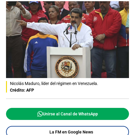
Nicolás Maduro, líder del régimen en Venezuela.
Crédito: AFP
Unirse al Canal de WhatsApp
La FM en Google News