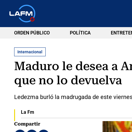
ORDEN PÚBLICO
POLÍTICA
ENTRETE
Internacional
Maduro le desea a A
que no lo devuelva
Ledezma burló la madrugada de este viernes 
La Fm
Compartir