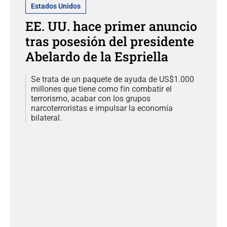
Estados Unidos
EE. UU. hace primer anuncio
tras posesión del presidente
Abelardo de la Espriella
Se trata de un paquete de ayuda de US$1.000
millones que tiene como fin combatir el
terrorismo, acabar con los grupos
narcoterroristas e impulsar la economía
bilateral.