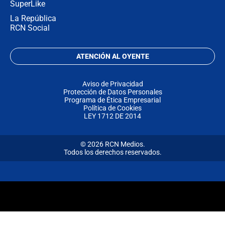
SuperLike
La República
RCN Social
ATENCIÓN AL OYENTE
Aviso de Privacidad
Protección de Datos Personales
Programa de Ética Empresarial
Política de Cookies
LEY 1712 DE 2014
© 2026 RCN Medios.
Todos los derechos reservados.