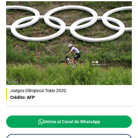
Juegos Olímpicos Tokio 2020.
Crédito: AFP
Unirse al Canal de WhatsApp