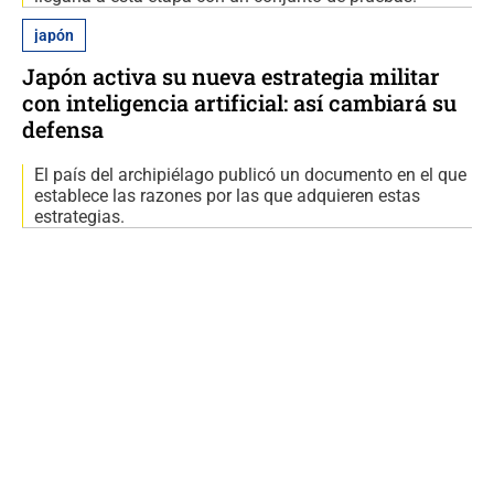
japón
Japón activa su nueva estrategia militar
con inteligencia artificial: así cambiará su
defensa
El país del archipiélago publicó un documento en el que
establece las razones por las que adquieren estas
estrategias.