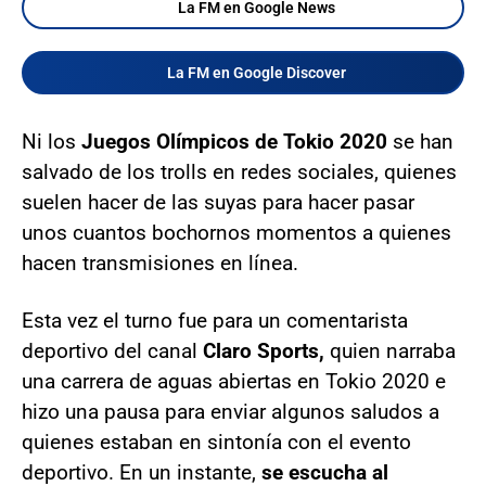
La FM en Google News
La FM en Google Discover
Ni los
Juegos Olímpicos de Tokio 2020
se han
salvado de los trolls en redes sociales, quienes
suelen hacer de las suyas para hacer pasar
unos cuantos bochornos momentos a quienes
hacen transmisiones en línea.
Esta vez el turno fue para un comentarista
deportivo del canal
Claro Sports,
quien narraba
una carrera de aguas abiertas en Tokio 2020 e
hizo una pausa para enviar algunos saludos a
quienes estaban en sintonía con el evento
deportivo. En un instante,
se escucha al