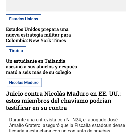
Estados Unidos
Estados Unidos prepara una
nueva estrategia militar para
Colombia: New York Times
Tiroteo
Un estudiante en Tailandia
asesinó a sus abuelos y después
mató a seis más de su colegio
Nicolás Maduro
Juicio contra Nicolás Maduro en EE. UU.:
estos miembros del chavismo podrían
testificar en su contra
Durante una entrevista con NTN24, el abogado José
Amalio Graterol aseguró que la Fiscalía estadounidense
llegaría a esta etapa con un conjunto de pruebas.