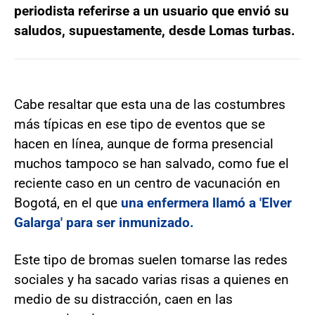
periodista referirse a un usuario que envió su
saludos, supuestamente, desde Lomas turbas.
Cabe resaltar que esta una de las costumbres
más típicas en ese tipo de eventos que se
hacen en línea, aunque de forma presencial
muchos tampoco se han salvado, como fue el
reciente caso en un centro de vacunación en
Bogotá, en el que
una enfermera llamó a 'Elver
Galarga' para ser inmunizado.
Este tipo de bromas suelen tomarse las redes
sociales y ha sacado varias risas a quienes en
medio de su distracción, caen en las