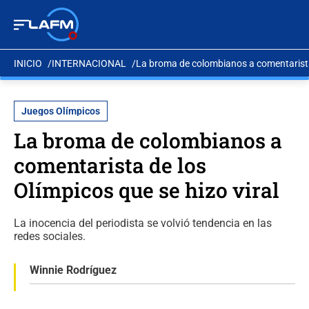
INICIO
INTERNACIONAL
La broma de colombianos a comentarista 
Juegos Olímpicos
La broma de colombianos a
comentarista de los
Olímpicos que se hizo viral
La inocencia del periodista se volvió tendencia en las
redes sociales.
Winnie Rodríguez