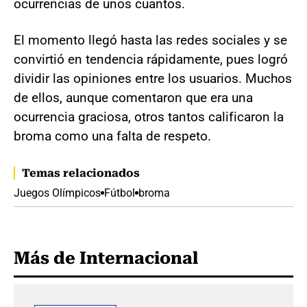
ocurrencias de unos cuantos.
El momento llegó hasta las redes sociales y se
convirtió en tendencia rápidamente, pues logró
dividir las opiniones entre los usuarios. Muchos
de ellos, aunque comentaron que era una
ocurrencia graciosa, otros tantos calificaron la
broma como una falta de respeto.
Temas relacionados
Juegos Olímpicos
Fútbol
broma
Más de Internacional