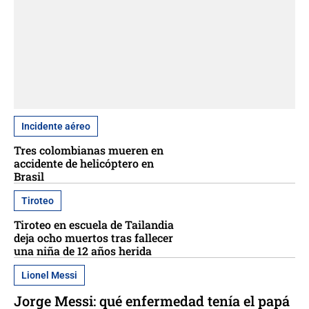
Incidente aéreo
Tres colombianas mueren en
accidente de helicóptero en
Brasil
Tiroteo
Tiroteo en escuela de Tailandia
deja ocho muertos tras fallecer
una niña de 12 años herida
Lionel Messi
Jorge Messi: qué enfermedad tenía el papá