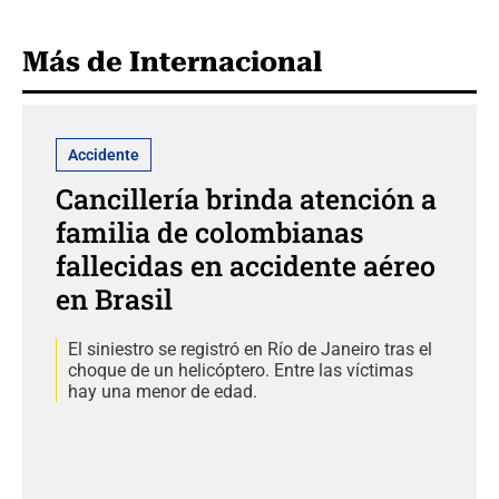
Más de Internacional
Accidente
Cancillería brinda atención a
familia de colombianas
fallecidas en accidente aéreo
en Brasil
El siniestro se registró en Río de Janeiro tras el
choque de un helicóptero. Entre las víctimas
hay una menor de edad.