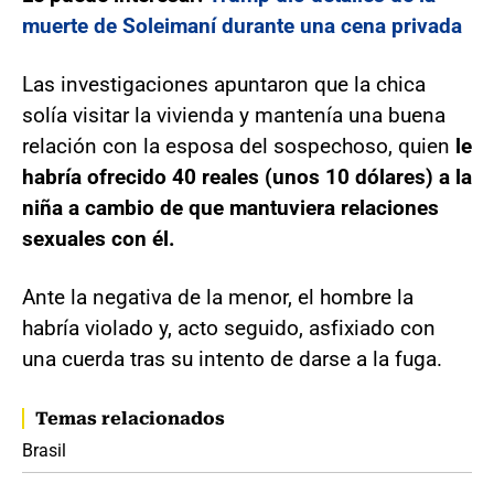
muerte de Soleimaní durante una cena privada
Las investigaciones apuntaron que la chica
solía visitar la vivienda y mantenía una buena
relación con la esposa del sospechoso, quien
le
habría ofrecido 40 reales (unos 10 dólares) a la
niña a cambio de que mantuviera relaciones
sexuales con él.
Ante la negativa de la menor, el hombre la
habría violado y, acto seguido, asfixiado con
una cuerda tras su intento de darse a la fuga.
Temas relacionados
Brasil