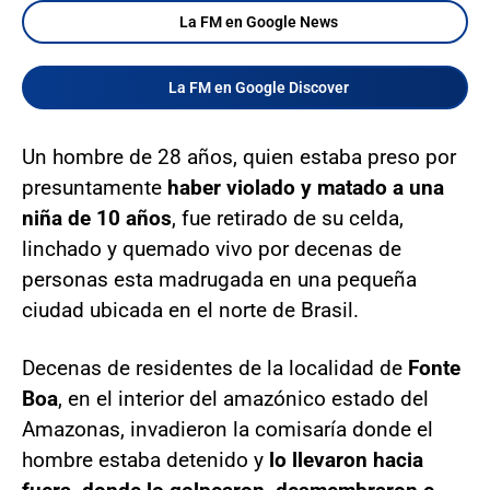
La FM en Google News
La FM en Google Discover
Un hombre de 28 años, quien estaba preso por
presuntamente
haber violado y matado a una
niña de 10 años
, fue retirado de su celda,
linchado y quemado vivo por decenas de
personas esta madrugada en una pequeña
ciudad ubicada en el norte de Brasil.
Decenas de residentes de la localidad de
Fonte
Boa
, en el interior del amazónico estado del
Amazonas, invadieron la comisaría donde el
hombre estaba detenido y
lo llevaron hacia