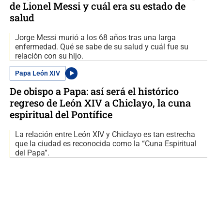
de Lionel Messi y cuál era su estado de
salud
Jorge Messi murió a los 68 años tras una larga
enfermedad. Qué se sabe de su salud y cuál fue su
relación con su hijo.
Papa León XIV
De obispo a Papa: así será el histórico
regreso de León XIV a Chiclayo, la cuna
espiritual del Pontífice
La relación entre León XIV y Chiclayo es tan estrecha
que la ciudad es reconocida como la “Cuna Espiritual
del Papa”.