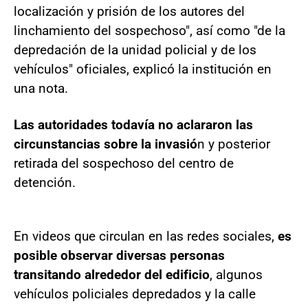
localización y prisión de los autores del
linchamiento del sospechoso", así como "de la
depredación de la unidad policial y de los
vehículos" oficiales, explicó la institución en
una nota.
Las autoridades todavía no aclararon las
circunstancias sobre la invasió
n y posterior
retirada del sospechoso del centro de
detención.
En videos que circulan en las redes sociales,
es
posible observar diversas personas
transitando alrededor del edificio
, algunos
vehículos policiales depredados y la calle