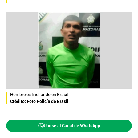
Hombre es linchando en Brasil
Crédito: Foto Policía de Brasil
Unirse al Canal de WhatsApp