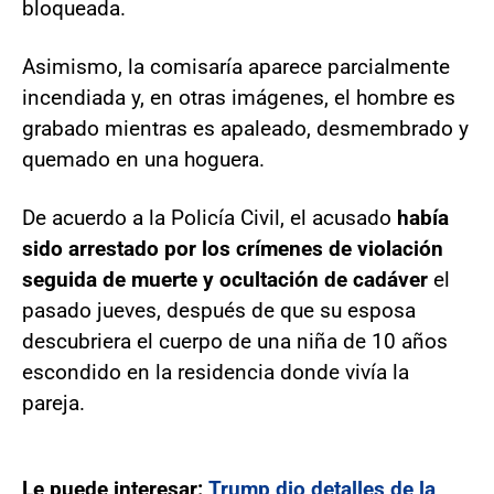
bloqueada.
Asimismo, la comisaría aparece parcialmente
incendiada y, en otras imágenes, el hombre es
grabado mientras es apaleado, desmembrado y
quemado en una hoguera.
De acuerdo a la Policía Civil, el acusado
había
sido arrestado por los crímenes de violación
seguida de muerte y ocultación de cadáver
el
pasado jueves, después de que su esposa
descubriera el cuerpo de una niña de 10 años
escondido en la residencia donde vivía la
pareja.
Le puede interesar:
Trump dio detalles de la