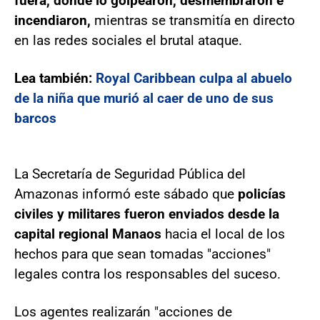
fuera, donde lo golpearon, desmembraron e
incendiaron,
mientras se transmitía en directo
en las redes sociales el brutal ataque.
Lea también:
Royal Caribbean culpa al abuelo
de la niña que murió al caer de uno de sus
barcos
La Secretaría de Seguridad Pública del
Amazonas informó este sábado que
policías
civiles y militares fueron enviados desde la
capital regional Manaos
hacia el local de los
hechos para que sean tomadas "acciones"
legales contra los responsables del suceso.
Los agentes realizarán "acciones de