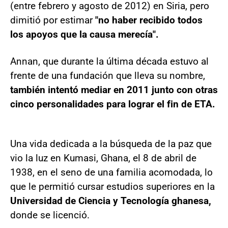
(entre febrero y agosto de 2012) en Siria, pero
dimitió por estimar
"no haber recibido todos
los apoyos que la causa merecía".
Annan, que durante la última década estuvo al
frente de una fundación que lleva su nombre,
también intentó mediar en 2011 junto con otras
cinco personalidades para lograr el fin de ETA.
Una vida dedicada a la búsqueda de la paz que
vio la luz en Kumasi, Ghana, el 8 de abril de
1938, en el seno de una familia acomodada, lo
que le permitió cursar estudios superiores en la
Universidad de Ciencia y Tecnología ghanesa,
donde se licenció.