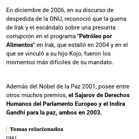
En diciembre de 2006, en su discurso de
despedida de la ONU, reconoció que la guerra
de Irak y el escándalo sobre una presunta
corrupción en el programa
"Petróleo por
Alimentos"
en Irak, que estalló en 2004 y en el
que se vinculó a su hijo Kojo, fueron los
momentos más difíciles de su mandato.
Además del Nobel de la Paz 2001, posee entre
otros muchos premios,
el Sajarov de Derechos
Humanos del Parlamento Europeo y el Indira
Gandhi para la paz, ambos en 2003.
Temas relacionados
ONU