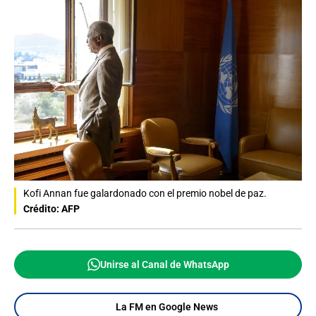
Kofi Annan fue galardonado con el premio nobel de paz.
Crédito: AFP
Unirse al Canal de WhatsApp
La FM en Google News