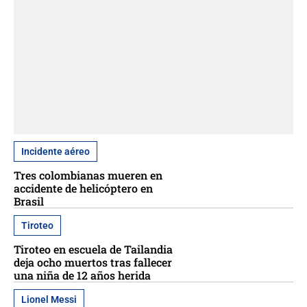
Incidente aéreo
Tres colombianas mueren en
accidente de helicóptero en
Brasil
Tiroteo
Tiroteo en escuela de Tailandia
deja ocho muertos tras fallecer
una niña de 12 años herida
Lionel Messi