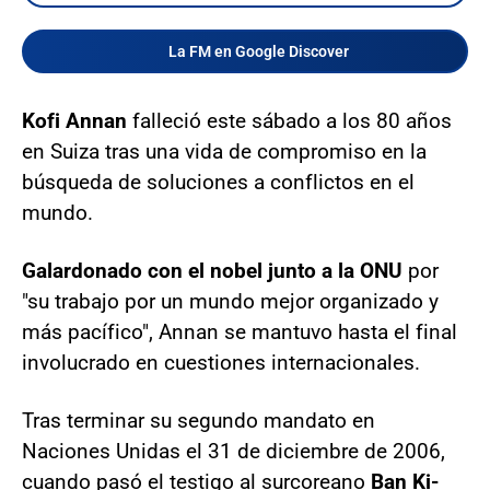
La FM en Google Discover
Kofi Annan
falleció este sábado a los 80 años
en Suiza tras una vida de compromiso en la
búsqueda de soluciones a conflictos en el
mundo.
Galardonado con el nobel junto a la ONU
por
"su trabajo por un mundo mejor organizado y
más pacífico", Annan se mantuvo hasta el final
involucrado en cuestiones internacionales.
Tras terminar su segundo mandato en
Naciones Unidas el 31 de diciembre de 2006,
cuando pasó el testigo al surcoreano
Ban Ki-