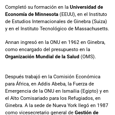
Completó su formación en la
Universidad de
Economía de Minnesota
(EEUU), en el Instituto
de Estudios Internacionales de Ginebra (Suiza)
y en el Instituto Tecnológico de Massachusetts.
Annan ingresó en la ONU en 1962 en Ginebra,
como encargado del presupuesto en la
Organización Mundial de la Salud
(OMS).
Después trabajó en la Comisión Económica
para África, en Addis Abeba, la Fuerza de
Emergencia de la ONU en Ismailia (Egipto) y en
el Alto Comisariado para los Refugiados, en
Ginebra. A la sede de Nueva York llegó en 1987
como vicesecretario general de
Gestión de