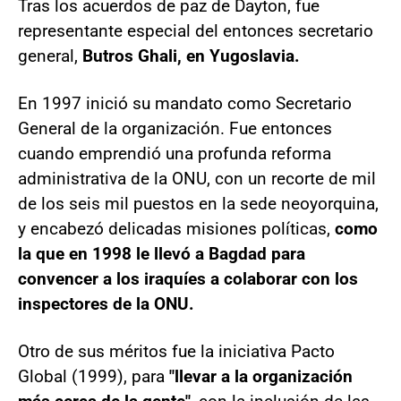
Tras los acuerdos de paz de Dayton, fue
representante especial del entonces secretario
general,
Butros Ghali, en Yugoslavia.
En 1997 inició su mandato como Secretario
General de la organización. Fue entonces
cuando emprendió una profunda reforma
administrativa de la ONU, con un recorte de mil
de los seis mil puestos en la sede neoyorquina,
y encabezó delicadas misiones políticas,
como
la que en 1998 le llevó a Bagdad para
convencer a los iraquíes a colaborar con los
inspectores de la ONU.
Otro de sus méritos fue la iniciativa Pacto
Global (1999), para
"llevar a la organización