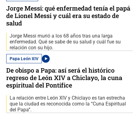
Jorge Messi: qué enfermedad tenía el papá
de Lionel Messi y cuál era su estado de
salud
Jorge Messi murió a los 68 años tras una larga
enfermedad. Qué se sabe de su salud y cuál fue su
relación con su hijo.
Papa León XIV
De obispo a Papa: así será el histórico
regreso de León XIV a Chiclayo, la cuna
espiritual del Pontífice
La relación entre León XIV y Chiclayo es tan estrecha
que la ciudad es reconocida como la “Cuna Espiritual
del Papa”.