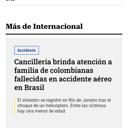
Más de Internacional
Accidente
Cancillería brinda atención a
familia de colombianas
fallecidas en accidente aéreo
en Brasil
El siniestro se registró en Río de Janeiro tras el
choque de un helicóptero. Entre las víctimas
hay una menor de edad.