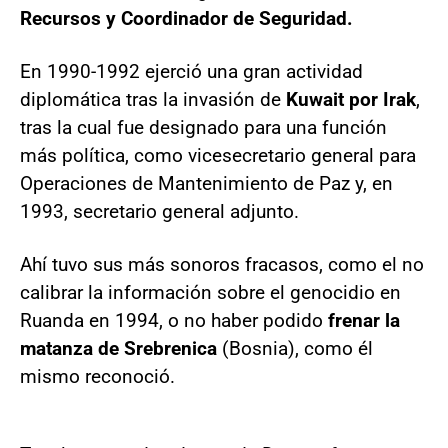
Recursos y Coordinador de Seguridad.
En 1990-1992 ejerció una gran actividad
diplomática tras la invasión de
Kuwait por Irak
,
tras la cual fue designado para una función
más política, como vicesecretario general para
Operaciones de Mantenimiento de Paz y, en
1993, secretario general adjunto.
Ahí tuvo sus más sonoros fracasos, como el no
calibrar la información sobre el genocidio en
Ruanda en 1994, o no haber podido
frenar la
matanza de Srebrenica
(Bosnia), como él
mismo reconoció.