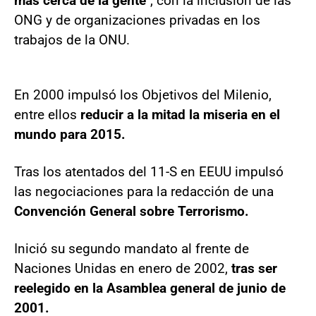
más cerca de la gente"
, con la inclusión de las
ONG y de organizaciones privadas en los
trabajos de la ONU.
En 2000 impulsó los Objetivos del Milenio,
entre ellos
reducir a la mitad la miseria en el
mundo para 2015.
Tras los atentados del 11-S en EEUU impulsó
las negociaciones para la redacción de una
Convención General sobre Terrorismo.
Inició su segundo mandato al frente de
Naciones Unidas en enero de 2002,
tras ser
reelegido en la Asamblea general de junio de
2001.