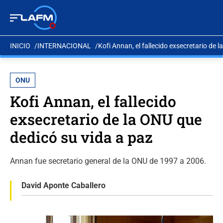
INICIO
INTERNACIONAL
Kofi Annan, el fallecido exsecretario de 
ONU
Kofi Annan, el fallecido
exsecretario de la ONU que
dedicó su vida a paz
Annan fue secretario general de la ONU de 1997 a 2006.
David Aponte Caballero