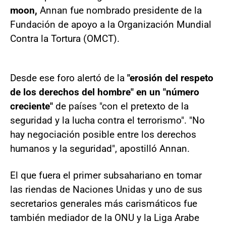
moon,
Annan fue nombrado presidente de la
Fundación de apoyo a la Organización Mundial
Contra la Tortura (OMCT).
Desde ese foro alertó de la
"erosión del respeto
de los derechos del hombre" en un "número
creciente"
de países "con el pretexto de la
seguridad y la lucha contra el terrorismo". "No
hay negociación posible entre los derechos
humanos y la seguridad", apostilló Annan.
El que fuera el primer subsahariano en tomar
las riendas de Naciones Unidas y uno de sus
secretarios generales más carismáticos fue
también mediador de la ONU y la Liga Arabe