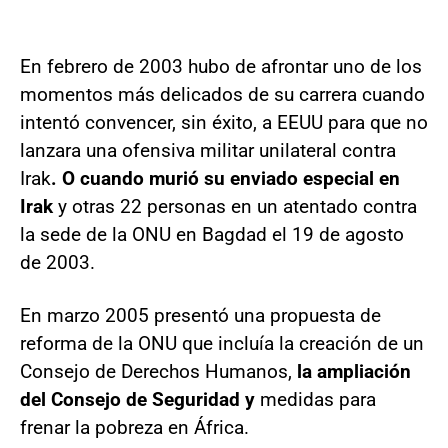
En febrero de 2003 hubo de afrontar uno de los
momentos más delicados de su carrera cuando
intentó convencer, sin éxito, a EEUU para que no
lanzara una ofensiva militar unilateral contra
Irak
. O cuando murió su enviado especial en
Irak
y otras 22 personas en un atentado contra
la sede de la ONU en Bagdad el 19 de agosto
de 2003.
En marzo 2005 presentó una propuesta de
reforma de la ONU que incluía la creación de un
Consejo de Derechos Humanos,
la ampliación
del Consejo de Seguridad y
medidas para
frenar la pobreza en África.