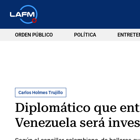
ORDEN PÚBLICO
POLÍTICA
ENTRETE
Carlos Holmes Trujillo
Diplomático que ent
Venezuela será inve