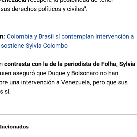
sus derechos políticos y civiles".
n:
Colombia y Brasil sí contemplan intervención a
 sostiene Sylvia Colombo
ón
contrasta con la de la periodista de Folha, Sylvia
quien aseguró que Duque y Bolsonaro no han
bre una intervención a Venezuela, pero que sus
s sí.
lacionados