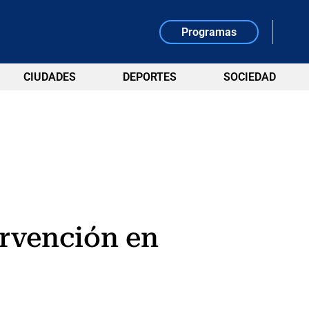
Programas
CIUDADES
DEPORTES
SOCIEDAD
ervención en