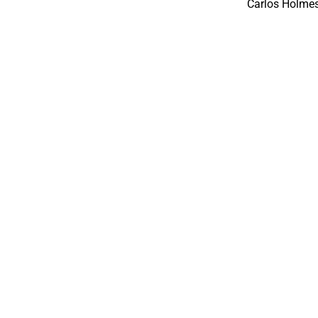
Carlos Holmes 