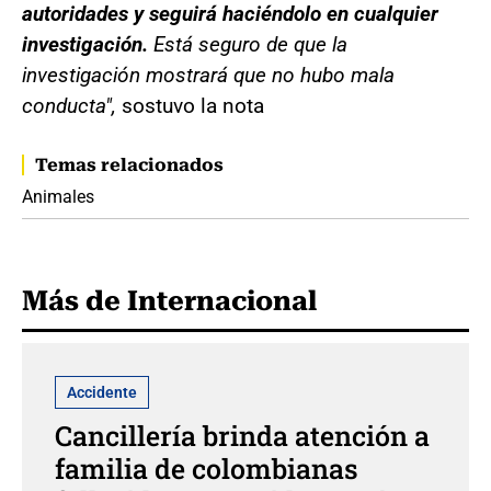
autoridades y seguirá haciéndolo en cualquier
investigación.
Está seguro de que la
investigación mostrará que no hubo mala
conducta",
sostuvo la nota
Temas relacionados
Animales
Más de Internacional
Accidente
Cancillería brinda atención a
familia de colombianas