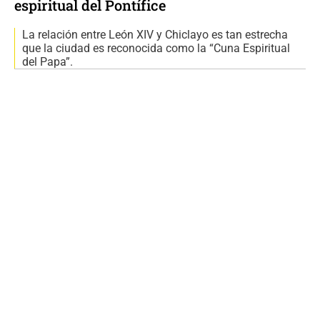
espiritual del Pontífice
La relación entre León XIV y Chiclayo es tan estrecha
que la ciudad es reconocida como la “Cuna Espiritual
del Papa”.