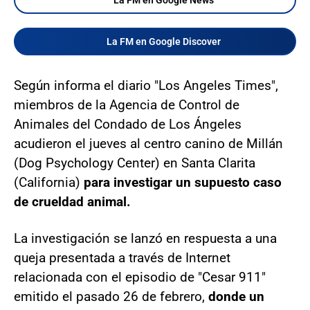
La FM en Google Discover
Según informa el diario "Los Angeles Times",
miembros de la Agencia de Control de
Animales del Condado de Los Ángeles
acudieron el jueves al centro canino de Millán
(Dog Psychology Center) en Santa Clarita
(California)
para investigar un supuesto caso
de crueldad animal.
La investigación se lanzó en respuesta a una
queja presentada a través de Internet
relacionada con el episodio de "Cesar 911"
emitido el pasado 26 de febrero,
donde un