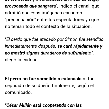
provocando que sangrar
a"
, indicó el canal, que
admitió que esas imágenes causaron
"preocupación" entre los espectadores ya que
no tenían todo el contexto de la situación.
"El cerdo que fue atacado por Simon fue atendido
inmediatamente después,
se curó rápidamente y
no mostró signos duraderos de sufrimien
to"
,
alegó la cadena.
El perro no fue sometido a eutanasia
ni fue
separado de su dueño finalmente, según el
comunicado.
"
César Millán está cooperando con las