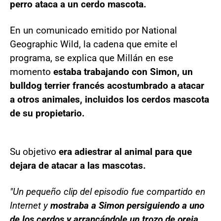
perro ataca a un cerdo mascota.
En un comunicado emitido por National
Geographic Wild, la cadena que emite el
programa, se explica que Millán en ese
momento
estaba trabajando con Simon, un
bulldog terrier francés acostumbrado a atacar
a otros animales, incluidos los cerdos mascota
de su propietario.
Su objetivo
era adiestrar al animal para que
dejara de atacar a las mascotas.
"Un pequeño clip del episodio fue compartido en
Internet y
mostraba a Simon persiguiendo a uno
de los cerdos y arrancándole un trozo de oreja,