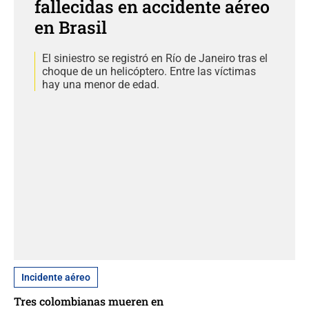
fallecidas en accidente aéreo
en Brasil
El siniestro se registró en Río de Janeiro tras el
choque de un helicóptero. Entre las víctimas
hay una menor de edad.
Incidente aéreo
Tres colombianas mueren en