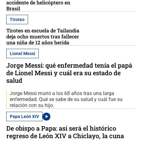
accidente de helicóptero en
Brasil
Tiroteo
Tiroteo en escuela de Tailandia
deja ocho muertos tras fallecer
una niña de 12 años herida
Lionel Messi
Jorge Messi: qué enfermedad tenía el papá
de Lionel Messi y cuál era su estado de
salud
Jorge Messi murió a los 68 años tras una larga
enfermedad. Qué se sabe de su salud y cuál fue su
relación con su hijo.
Papa León XIV
De obispo a Papa: así será el histórico
regreso de León XIV a Chiclayo, la cuna