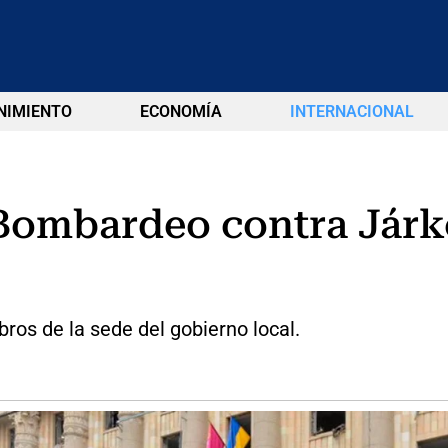
NIMIENTO
ECONOMÍA
INTERNACIONAL
 Bombardeo contra Járk
ros de la sede del gobierno local.