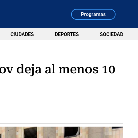
Programas
CIUDADES
DEPORTES
SOCIEDAD
ov deja al menos 10