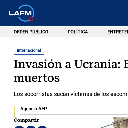
ORDEN PÚBLICO
POLÍTICA
ENTRETE
Internacional
Invasión a Ucrania:
muertos
Los socorristas sacan víctimas de los escomb
Agencia AFP
Compartir