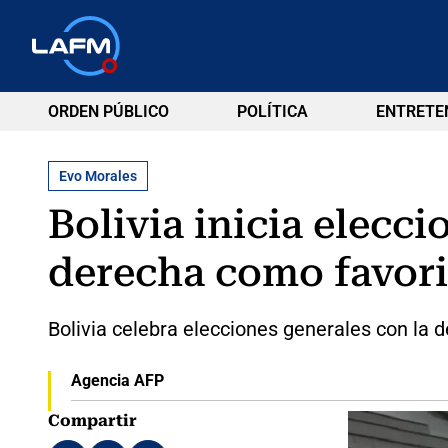
ORDEN PÚBLICO
POLÍTICA
ENTRETE
Evo Morales
Bolivia inicia elecc
derecha como favori
Bolivia celebra elecciones generales con la 
Agencia AFP
Compartir