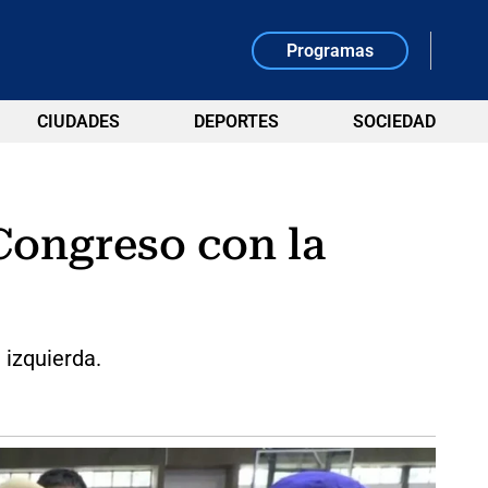
Programas
CIUDADES
DEPORTES
SOCIEDAD
 Congreso con la
 izquierda.