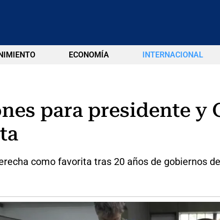
NIMIENTO
ECONOMÍA
INTERNACIONAL
iones para presidente y
ta
derecha como favorita tras 20 años de gobiernos de