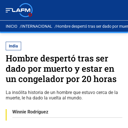
INICIO
INTERNACIONAL
Hombre despertó tras ser dado por muert
India
Hombre despertó tras ser
dado por muerto y estar en
un congelador por 20 horas
La insólita historia de un hombre que estuvo cerca de la
muerte, le ha dado la vuelta al mundo.
Winnie Rodríguez