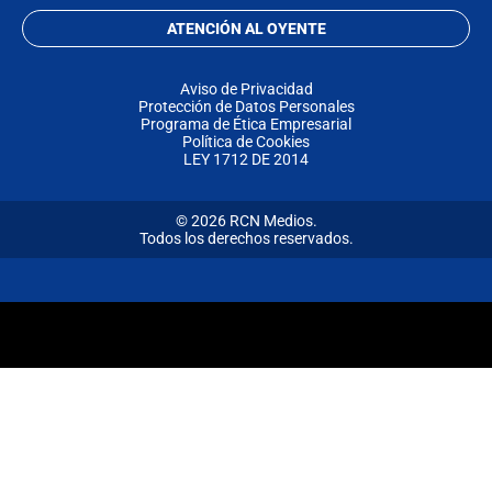
ATENCIÓN AL OYENTE
Aviso de Privacidad
Protección de Datos Personales
Programa de Ética Empresarial
Política de Cookies
LEY 1712 DE 2014
© 2026 RCN Medios.
Todos los derechos reservados.