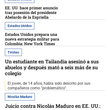
EE. UU. hace primer anuncio
tras posesión del presidente
Abelardo de la Espriella
Estados Unidos
Estados Unidos prepara una
nueva estrategia militar para
Colombia: New York Times
Tiroteo
Un estudiante en Tailandia asesinó a sus
abuelos y después mató a seis más de su
colegio
El joven, de 14 años, había sido descrito por sus
compañeros como "problemático".
Nicolás Maduro
Juicio contra Nicolás Maduro en EE. UU.: