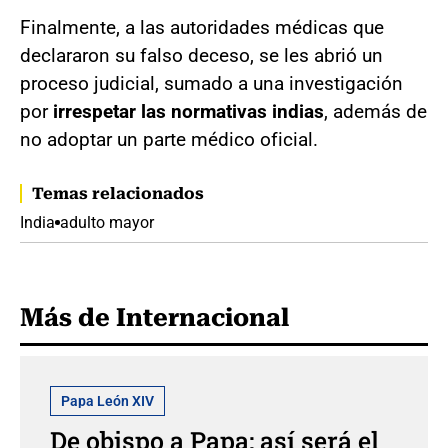
Finalmente, a las autoridades médicas que
declararon su falso deceso, se les abrió un
proceso judicial, sumado a una investigación
por
irrespetar las normativas indias
, además de
no adoptar un parte médico oficial.
Temas relacionados
India
adulto mayor
Más de Internacional
Papa León XIV
De obispo a Papa: así será el