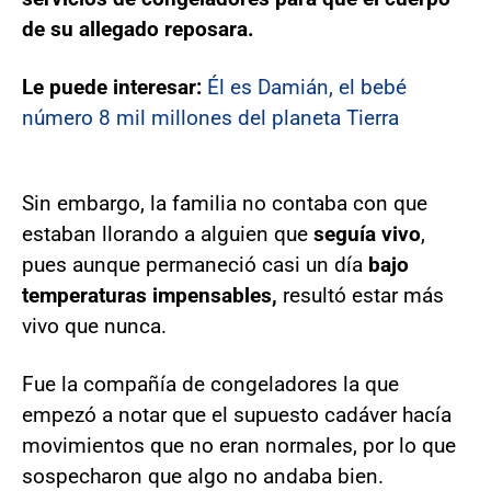
de su allegado reposara.
Le puede interesar:
Él es Damián, el bebé
número 8 mil millones del planeta Tierra
Sin embargo, la familia no contaba con que
estaban llorando a alguien que
seguía vivo
,
pues aunque permaneció casi un día
bajo
temperaturas impensables,
resultó estar más
vivo que nunca.
Fue la compañía de congeladores la que
empezó a notar que el supuesto cadáver hacía
movimientos que no eran normales, por lo que
sospecharon que algo no andaba bien.