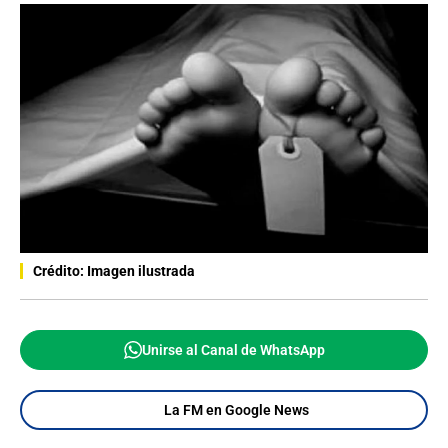
Crédito: Imagen ilustrada
Unirse al Canal de WhatsApp
La FM en Google News