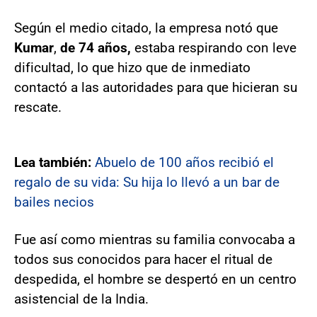
Según el medio citado, la empresa notó que
Kumar
,
de 74 años,
estaba respirando con leve
dificultad, lo que hizo que de inmediato
contactó a las autoridades para que hicieran su
rescate.
Lea también:
Abuelo de 100 años recibió el
regalo de su vida: Su hija lo llevó a un bar de
bailes necios
Fue así como mientras su familia convocaba a
todos sus conocidos para hacer el ritual de
despedida, el hombre se despertó en un centro
asistencial de la India.