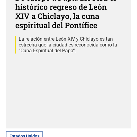
histórico regreso de León
XIV a Chiclayo, la cuna
espiritual del Pontífice
La relación entre León XIV y Chiclayo es tan
estrecha que la ciudad es reconocida como la
“Cuna Espiritual del Papa”.
Estados Unidos