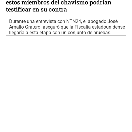
estos miembros del chavismo podrían
testificar en su contra
Durante una entrevista con NTN24, el abogado José
Amalio Graterol aseguró que la Fiscalía estadounidense
llegaría a esta etapa con un conjunto de pruebas.