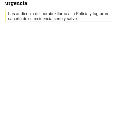
urgencia
Las audiencia del hombre llamó a la Policía y lograron
sacarlo de su residencia sano y salvo.