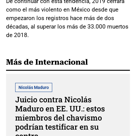
De continuar con esta tendencia, 2019 cerrará
como el más violento en México desde que
empezaron los registros hace más de dos
décadas, al superar los más de 33.000 muertos
de 2018.
Más de Internacional
Nicolás Maduro
Juicio contra Nicolás
Maduro en EE. UU.: estos
miembros del chavismo
podrían testificar en su
contra