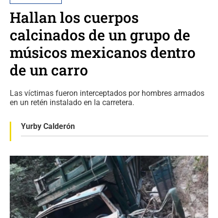
Hallan los cuerpos
calcinados de un grupo de
músicos mexicanos dentro
de un carro
Las víctimas fueron interceptados por hombres armados
en un retén instalado en la carretera.
Yurby Calderón