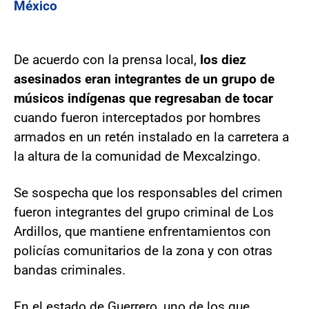
México
De acuerdo con la prensa local,
los diez
asesinados eran integrantes de un grupo de
músicos indígenas que regresaban de tocar
cuando fueron interceptados por hombres
armados en un retén instalado en la carretera a
la altura de la comunidad de Mexcalzingo.
Se sospecha que los responsables del crimen
fueron integrantes del grupo criminal de Los
Ardillos, que mantiene enfrentamientos con
policías comunitarios de la zona y con otras
bandas criminales.
En el estado de Guerrero, uno de los que