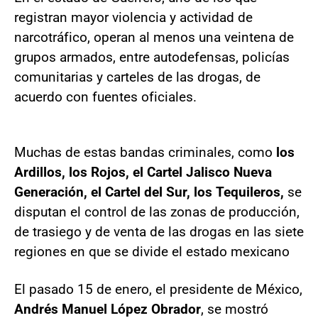
registran mayor violencia y actividad de
narcotráfico, operan al menos una veintena de
grupos armados, entre autodefensas, policías
comunitarias y carteles de las drogas, de
acuerdo con fuentes oficiales.
Muchas de estas bandas criminales, como
los
Ardillos, los Rojos, el Cartel Jalisco Nueva
Generación, el Cartel del Sur, los Tequileros,
se
disputan el control de las zonas de producción,
de trasiego y de venta de las drogas en las siete
regiones en que se divide el estado mexicano
El pasado 15 de enero, el presidente de México,
Andrés Manuel López Obrador
, se mostró