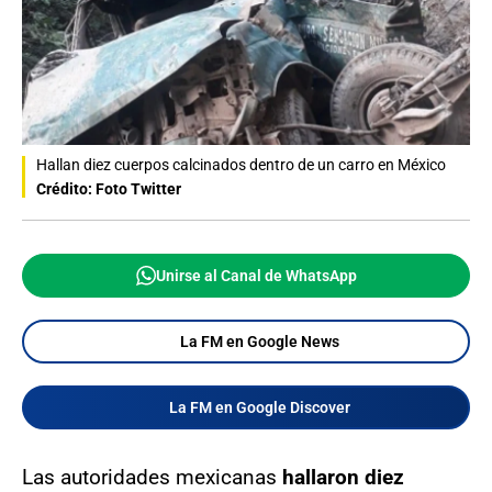
Hallan diez cuerpos calcinados dentro de un carro en México
Crédito: Foto Twitter
Unirse al Canal de WhatsApp
La FM en Google News
La FM en Google Discover
Las autoridades mexicanas
hallaron diez