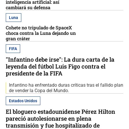
inteligencia artificial: así
cambiará su defensa
Luna
Cohete no tripulado de SpaceX
choca contra la Luna dejando un
gran cráter
FIFA
"Infantino debe irse": La dura carta de la
leyenda del fútbol Luis Figo contra el
presidente de la FIFA
Infantino ha enfrentado duras críticas tras el fallido plan
de vender la Copa del Mundo.
Estados Unidos
El bloguero estadounidense Pérez Hilton
pareció autolesionarse en plena
transmisión y fue hospitalizado de