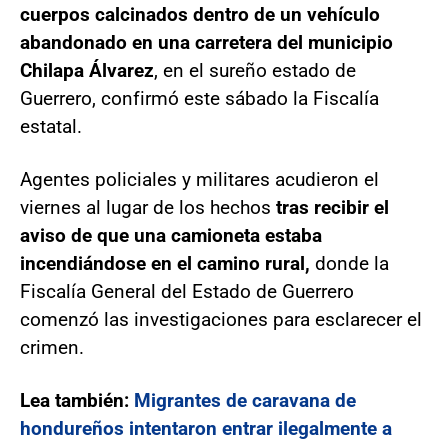
cuerpos calcinados dentro de un vehículo
abandonado en una carretera del municipio
Chilapa Álvarez
, en el sureño estado de
Guerrero, confirmó este sábado la Fiscalía
estatal.
Agentes policiales y militares acudieron el
viernes al lugar de los hechos
tras recibir el
aviso de que una camioneta estaba
incendiándose en el camino rural,
donde la
Fiscalía General del Estado de Guerrero
comenzó las investigaciones para esclarecer el
crimen.
Lea también:
Migrantes de caravana de
hondureños intentaron entrar ilegalmente a