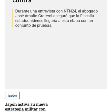
Durante una entrevista con NTN24, el abogado
José Amalio Graterol aseguró que la Fiscalía
estadounidense llegaría a esta etapa con un
conjunto de pruebas.
japón
Japón activa su nueva
estrategia militar con