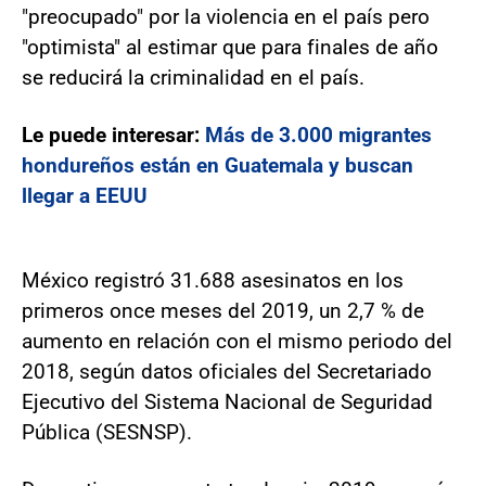
"preocupado" por la violencia en el país pero
"optimista" al estimar que para finales de año
se reducirá la criminalidad en el país.
Le puede interesar:
Más de 3.000 migrantes
hondureños están en Guatemala y buscan
llegar a EEUU
México registró 31.688 asesinatos en los
primeros once meses del 2019, un 2,7 % de
aumento en relación con el mismo periodo del
2018, según datos oficiales del Secretariado
Ejecutivo del Sistema Nacional de Seguridad
Pública (SESNSP).