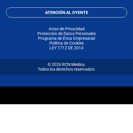
ATENCIÓN AL OYENTE
Aviso de Privacidad
Protección de Datos Personales
Programa de Ética Empresarial
Política de Cookies
LEY 1712 DE 2014
© 2026 RCN Medios.
Todos los derechos reservados.