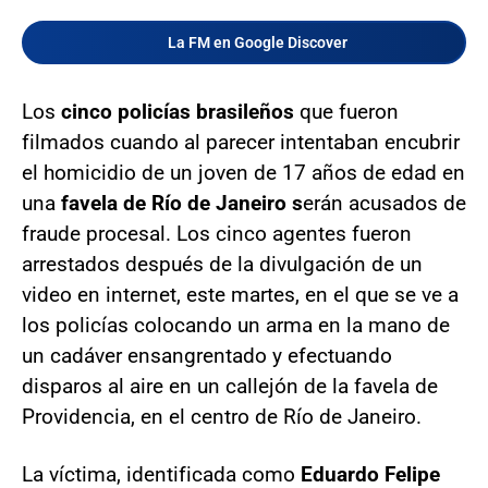
La FM en Google Discover
Los
cinco policías brasileños
que fueron
filmados cuando al parecer intentaban encubrir
el homicidio de un joven de 17 años de edad en
una
favela de Río de Janeiro s
erán acusados de
fraude procesal. Los cinco agentes fueron
arrestados después de la divulgación de un
video en internet, este martes, en el que se ve a
los policías colocando un arma en la mano de
un cadáver ensangrentado y efectuando
disparos al aire en un callejón de la favela de
Providencia, en el centro de Río de Janeiro.
La víctima, identificada como
Eduardo Felipe