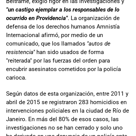
Beltrame, exigió rigor en las investigaciones y
"un castigo ejemplar a los responsables de lo
ocurrido en Providencia"
. La organización de
defensa de los derechos humanos Amnistía
Internacional afirmó, por medio de un
comunicado, que los llamados
"autos de
resistencia"
han sido usados de forma
"reiterada" por las fuerzas del orden para
encubrir asesinatos cometidos por la policía
carioca.
Según datos de esta organización, entre 2011 y
abril de 2015 se registraron 283 homicidios en
intervenciones policiales en la ciudad de Río de
Janeiro. En más del 80% de esos casos, las
investigaciones no se han cerrado y solo uno