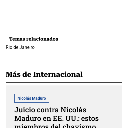
Temas relacionados
Rio de Janeiro
Más de Internacional
Nicolás Maduro
Juicio contra Nicolás
Maduro en EE. UU.: estos
miembros del chavismo