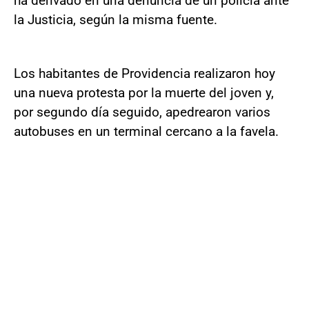
ha derivado en una denuncia de un policía ante
la Justicia, según la misma fuente.
Los habitantes de Providencia realizaron hoy
una nueva protesta por la muerte del joven y,
por segundo día seguido, apedrearon varios
autobuses en un terminal cercano a la favela.