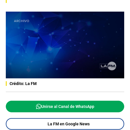
Crédito: La FM
Unirse al Canal de WhatsApp
La FM en Google News