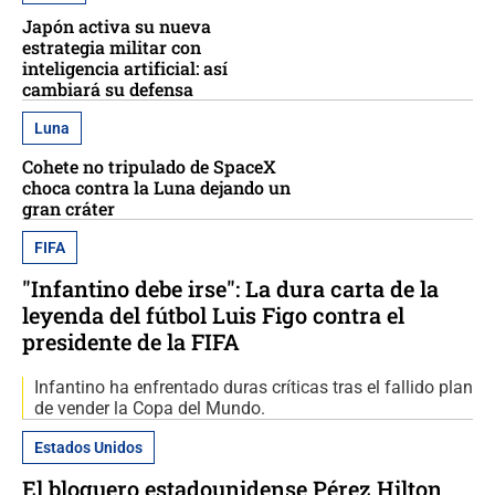
Japón activa su nueva
estrategia militar con
inteligencia artificial: así
cambiará su defensa
Luna
Cohete no tripulado de SpaceX
choca contra la Luna dejando un
gran cráter
FIFA
"Infantino debe irse": La dura carta de la
leyenda del fútbol Luis Figo contra el
presidente de la FIFA
Infantino ha enfrentado duras críticas tras el fallido plan
de vender la Copa del Mundo.
Estados Unidos
El bloguero estadounidense Pérez Hilton