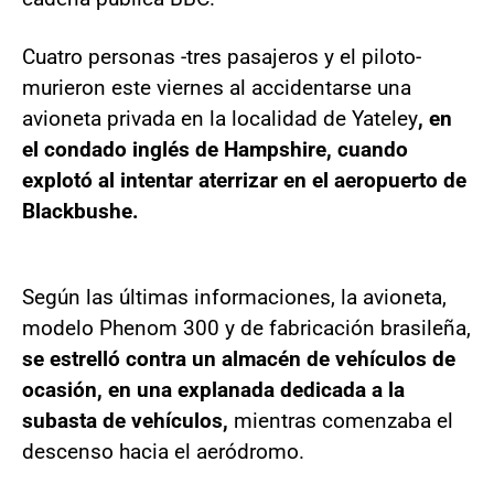
Cuatro personas -tres pasajeros y el piloto-
murieron este viernes al accidentarse una
avioneta privada en la localidad de Yateley
, en
el condado inglés de Hampshire, cuando
explotó al intentar aterrizar en el aeropuerto de
Blackbushe.
Según las últimas informaciones, la avioneta,
modelo Phenom 300 y de fabricación brasileña,
se estrelló contra un almacén de vehículos de
ocasión, en una explanada dedicada a la
subasta de vehículos,
mientras comenzaba el
descenso hacia el aeródromo.