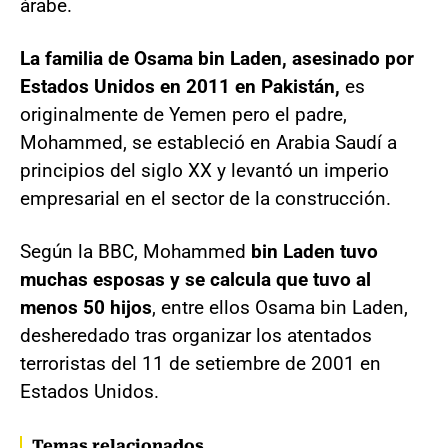
árabe.
La familia de Osama bin Laden, asesinado por
Estados Unidos en 2011 en Pakistán,
es
originalmente de Yemen pero el padre,
Mohammed, se estableció en Arabia Saudí a
principios del siglo XX y levantó un imperio
empresarial en el sector de la construcción.
Según la BBC, Mohammed
bin Laden tuvo
muchas esposas y se calcula que tuvo al
menos 50 hijos
, entre ellos Osama bin Laden,
desheredado tras organizar los atentados
terroristas del 11 de setiembre de 2001 en
Estados Unidos.
Temas relacionados