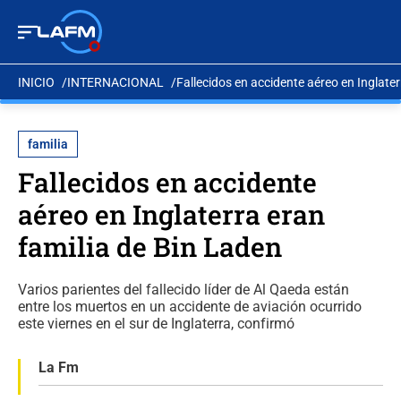
INICIO
INTERNACIONAL
Fallecidos en accidente aéreo en Inglater
familia
Fallecidos en accidente
aéreo en Inglaterra eran
familia de Bin Laden
Varios parientes del fallecido líder de Al Qaeda están
entre los muertos en un accidente de aviación ocurrido
este viernes en el sur de Inglaterra, confirmó
La Fm