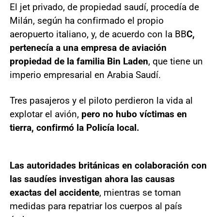
El jet privado, de propiedad saudí, procedía de
Milán, según ha confirmado el propio
aeropuerto italiano, y, de acuerdo con la BB
C,
pertenecía a una empresa de aviación
propiedad de la familia Bin Laden
, que tiene un
imperio empresarial en Arabia Saudí.
Tres pasajeros y el piloto perdieron la vida al
explotar el avión,
pero no hubo víctimas en
tierra, confirmó la Policía local.
Las autoridades británicas en colaboración con
las saudíes investigan ahora las causas
exactas del accidente
, mientras se toman
medidas para repatriar los cuerpos al país