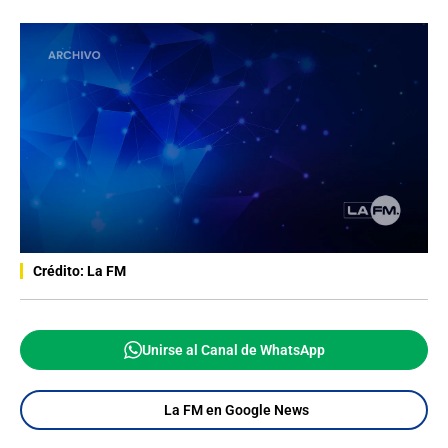
Crédito: La FM
Unirse al Canal de WhatsApp
La FM en Google News