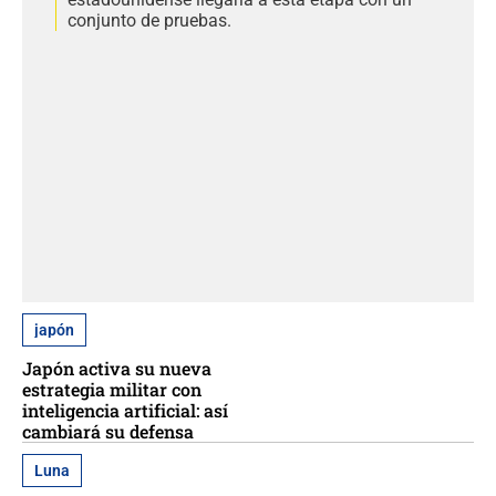
conjunto de pruebas.
japón
Japón activa su nueva
estrategia militar con
inteligencia artificial: así
cambiará su defensa
Luna