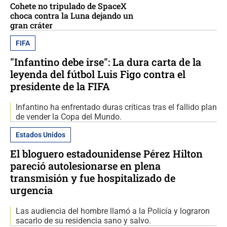
Cohete no tripulado de SpaceX
choca contra la Luna dejando un
gran cráter
FIFA
"Infantino debe irse": La dura carta de la
leyenda del fútbol Luis Figo contra el
presidente de la FIFA
Infantino ha enfrentado duras críticas tras el fallido plan
de vender la Copa del Mundo.
Estados Unidos
El bloguero estadounidense Pérez Hilton
pareció autolesionarse en plena
transmisión y fue hospitalizado de
urgencia
Las audiencia del hombre llamó a la Policía y lograron
sacarlo de su residencia sano y salvo.