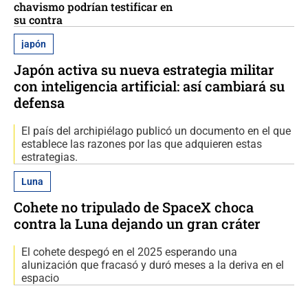
chavismo podrían testificar en
su contra
japón
Japón activa su nueva estrategia militar
con inteligencia artificial: así cambiará su
defensa
El país del archipiélago publicó un documento en el que
establece las razones por las que adquieren estas
estrategias.
Luna
Cohete no tripulado de SpaceX choca
contra la Luna dejando un gran cráter
El cohete despegó en el 2025 esperando una
alunización que fracasó y duró meses a la deriva en el
espacio