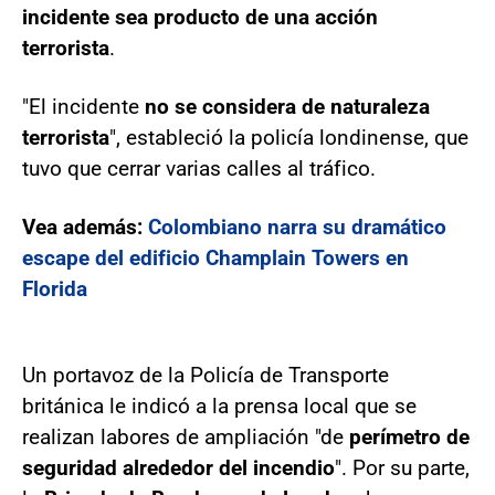
incidente sea producto de una acción
terrorista
.
"El incidente
no se considera de naturaleza
terrorista
", estableció la policía londinense, que
tuvo que cerrar varias calles al tráfico.
Vea además:
Colombiano narra su dramático
escape del edificio Champlain Towers en
Florida
Un portavoz de la Policía de Transporte
británica le indicó a la prensa local que se
realizan labores de ampliación "de
perímetro de
seguridad alrededor del incendio
". Por su parte,