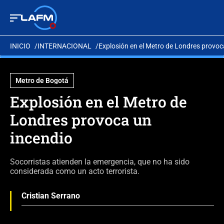
INICIO
INTERNACIONAL
Explosión en el Metro de Londres provoc
Metro de Bogotá
Explosión en el Metro de
Londres provoca un
incendio
Socorristas atienden la emergencia, que no ha sido
considerada como un acto terrorista.
Cristian Serrano