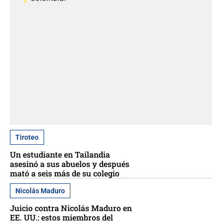
Tiroteo
Un estudiante en Tailandia
asesinó a sus abuelos y después
mató a seis más de su colegio
Nicolás Maduro
Juicio contra Nicolás Maduro en
EE. UU.: estos miembros del