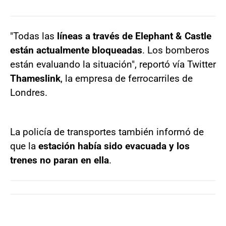
"Todas las
líneas a través de Elephant & Castle
están actualmente bloqueadas
. Los bomberos
están evaluando la situación", reportó vía Twitter
Thameslink
, la empresa de ferrocarriles de
Londres.
La policía de transportes también informó de
que la
estación había sido evacuada y los
trenes no paran en ella
.