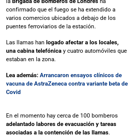
la
Brigada de Bomberos de Londres
ha
confirmado que el fuego se ha extendido a
varios comercios ubicados a debajo de los
puentes ferroviarios de la estación.
Las llamas han
logado afectar a los locales,
una cabina telefónica
y cuatro automóviles que
estaban en la zona.
Lea además:
Arrancaron ensayos clínicos de
vacuna de AstraZeneca contra variante beta de
Covid
En el momento hay cerca de 100 bomberos
adelantado labores de evacuación y tareas
asociadas a la contención de las llamas
.