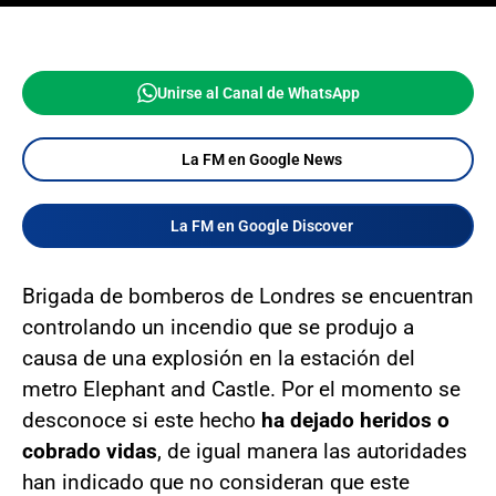
Unirse al Canal de WhatsApp
La FM en Google News
La FM en Google Discover
Brigada de bomberos de Londres se encuentran
controlando un incendio que se produjo a
causa de una explosión en la estación del
metro Elephant and Castle. Por el momento se
desconoce si este hecho
ha dejado heridos o
cobrado vidas
, de igual manera las autoridades
han indicado que no consideran que este