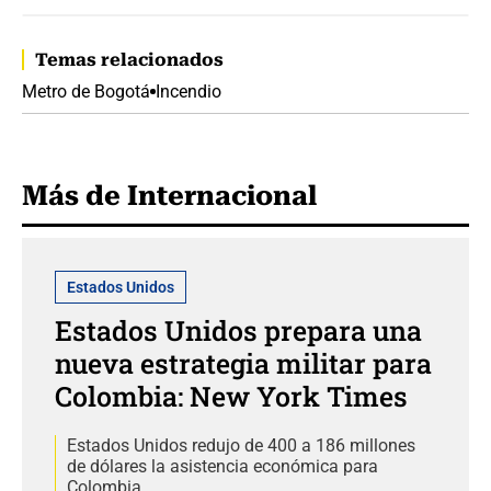
Temas relacionados
Metro de Bogotá
Incendio
Más de Internacional
Estados Unidos
Estados Unidos prepara una
nueva estrategia militar para
Colombia: New York Times
Estados Unidos redujo de 400 a 186 millones
de dólares la asistencia económica para
Colombia.