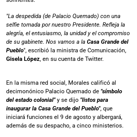
"La despedida (de Palacio Quemado) con una
selfie tomada por nuestro Presidente. Refleja la
alegría, el entusiasmo, la unidad y el compromiso
de su gabinete. Nos vamos a la
Casa Grande del
Pueblo
", escribió la ministra de Comunicación,
Gisela López
, en su cuenta de Twitter.
En la misma red social, Morales calificó al
decimonónico Palacio Quemado de
"símbolo
del estado colonial"
y se dijo
"listos para
inaugurar la Casa Grande del Pueblo"
, que
iniciará funciones el 9 de agosto y albergará,
además de su despacho, a cinco ministerios.