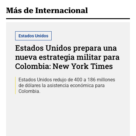
Más de Internacional
Estados Unidos
Estados Unidos prepara una
nueva estrategia militar para
Colombia: New York Times
Estados Unidos redujo de 400 a 186 millones
de dólares la asistencia económica para
Colombia.