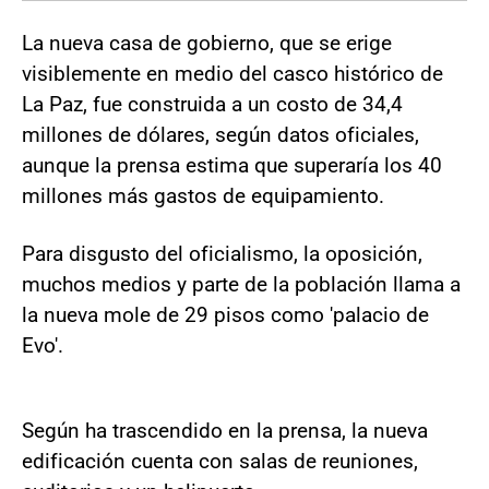
La nueva casa de gobierno, que se erige
visiblemente en medio del casco histórico de
La Paz, fue construida a un costo de 34,4
millones de dólares, según datos oficiales,
aunque la prensa estima que superaría los 40
millones más gastos de equipamiento.
Para disgusto del oficialismo, la oposición,
muchos medios y parte de la población llama a
la nueva mole de 29 pisos como 'palacio de
Evo'.
Según ha trascendido en la prensa, la nueva
edificación cuenta con salas de reuniones,