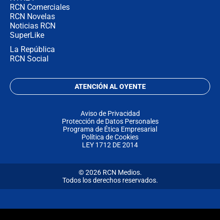
RCN Comerciales
RCN Novelas
Noticias RCN
SuperLike
La República
RCN Social
ATENCIÓN AL OYENTE
Aviso de Privacidad
Protección de Datos Personales
Programa de Ética Empresarial
Política de Cookies
LEY 1712 DE 2014
© 2026 RCN Medios.
Todos los derechos reservados.