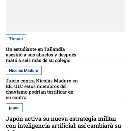
Tiroteo
Un estudiante en Tailandia
asesinó a sus abuelos y después
mató a seis más de su colegio
Nicolás Maduro
Juicio contra Nicolás Maduro en
EE. UU.: estos miembros del
chavismo podrían testificar en
su contra
japón
Japón activa su nueva estrategia militar
con inteligencia artificial: así cambiará su