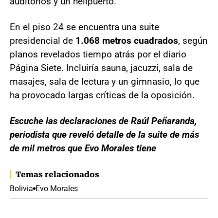
auditorios y un helipuerto.
En el piso 24 se encuentra una suite
presidencial de
1.068 metros cuadrados
, según
planos revelados tiempo atrás por el diario
Página Siete. Incluiría sauna, jacuzzi, sala de
masajes, sala de lectura y un gimnasio, lo que
ha provocado largas críticas de la oposición.
Escuche las declaraciones de Raúl Peñaranda,
periodista que reveló detalle de la suite de más
de mil metros que Evo Morales tiene
Temas relacionados
Bolivia
Evo Morales