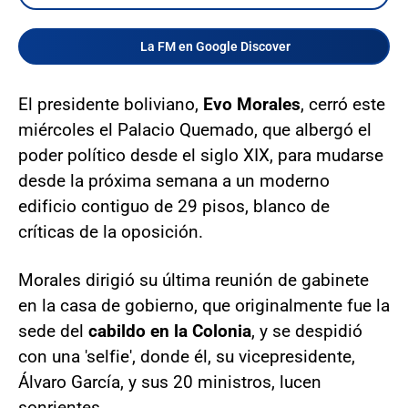
La FM en Google Discover
El presidente boliviano,
Evo Morales
, cerró este
miércoles el Palacio Quemado, que albergó el
poder político desde el siglo XIX, para mudarse
desde la próxima semana a un moderno
edificio contiguo de 29 pisos, blanco de
críticas de la oposición.
Morales dirigió su última reunión de gabinete
en la casa de gobierno, que originalmente fue la
sede del
cabildo en la Colonia
, y se despidió
con una 'selfie', donde él, su vicepresidente,
Álvaro García, y sus 20 ministros, lucen
sonrientes.