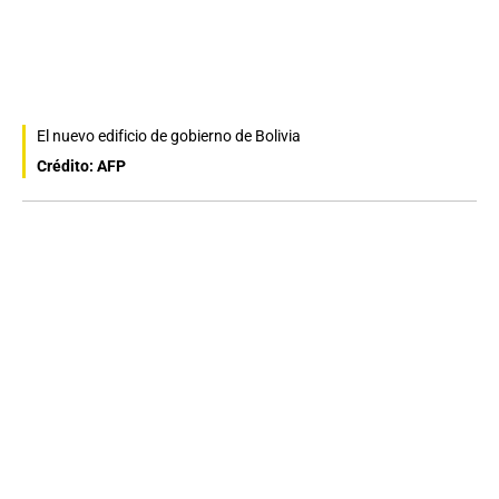
El nuevo edificio de gobierno de Bolivia
Crédito: AFP