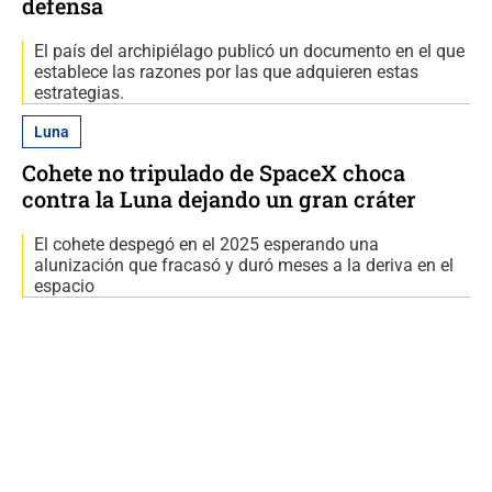
defensa
El país del archipiélago publicó un documento en el que
establece las razones por las que adquieren estas
estrategias.
Luna
Cohete no tripulado de SpaceX choca
contra la Luna dejando un gran cráter
El cohete despegó en el 2025 esperando una
alunización que fracasó y duró meses a la deriva en el
espacio