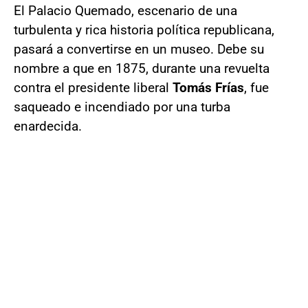
El Palacio Quemado, escenario de una
turbulenta y rica historia política republicana,
pasará a convertirse en un museo. Debe su
nombre a que en 1875, durante una revuelta
contra el presidente liberal
Tomás Frías
, fue
saqueado e incendiado por una turba
enardecida.