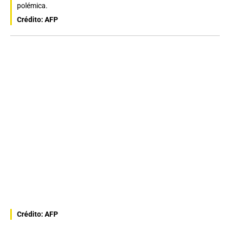
polémica.
Crédito: AFP
Crédito: AFP