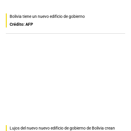
Bolivia tiene un nuevo edificio de gobierno
Crédito: AFP
Lujos del nuevo nuevo edificio de gobierno de Bolivia crean