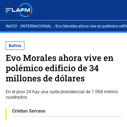
INICIO
INTERNACIONAL
Evo Morales ahora vive en polémico edifi
Bolivia
Evo Morales ahora vive en
polémico edificio de 34
millones de dólares
En el piso 24 hay una suite presidencial de 1.068 metros
cuadrados.
Cristian Serrano