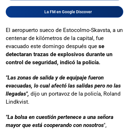
La FM en Google Discover
El aeropuerto sueco de Estocolmo-Skavsta, a un
centenar de kilómetros de la capital, fue
evacuado este domingo después que
se
detectaran trazas de explosivos durante un
control de seguridad, indicó la policía.
"Las zonas de salida y de equipaje fueron
evacuadas, lo cual afectó las salidas pero no las
llegadas",
dijo un portavoz de la policía, Roland
Lindkvist.
"La bolsa en cuestión pertenece a una señora
mayor que está cooperando con nosotros
",