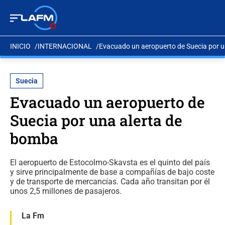
INICIO
INTERNACIONAL
Evacuado un aeropuerto de Suecia por 
Suecia
Evacuado un aeropuerto de
Suecia por una alerta de
bomba
El aeropuerto de Estocolmo-Skavsta es el quinto del país
y sirve principalmente de base a compañías de bajo coste
y de transporte de mercancías. Cada año transitan por él
unos 2,5 millones de pasajeros.
La Fm