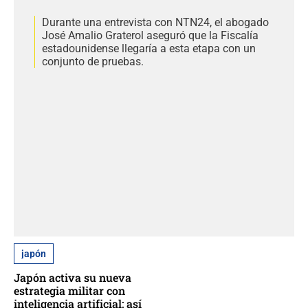
Durante una entrevista con NTN24, el abogado
José Amalio Graterol aseguró que la Fiscalía
estadounidense llegaría a esta etapa con un
conjunto de pruebas.
japón
Japón activa su nueva
estrategia militar con
inteligencia artificial: así