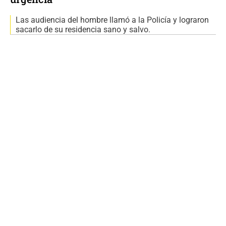
Las audiencia del hombre llamó a la Policía y lograron
sacarlo de su residencia sano y salvo.