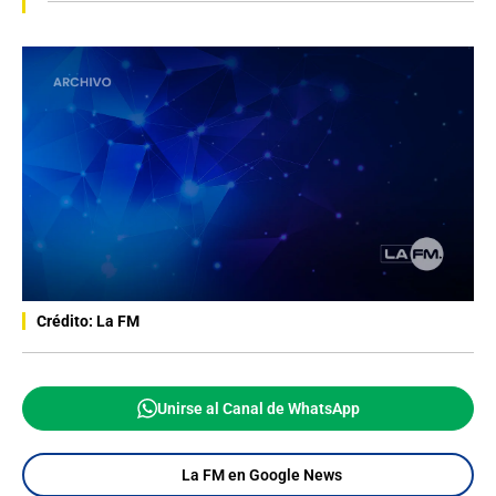
Crédito: La FM
Unirse al Canal de WhatsApp
La FM en Google News