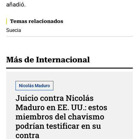
añadió.
Temas relacionados
Suecia
Más de Internacional
Nicolás Maduro
Juicio contra Nicolás
Maduro en EE. UU.: estos
miembros del chavismo
podrían testificar en su
contra