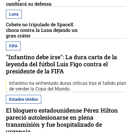
cambiará su defensa
Luna
Cohete no tripulado de SpaceX
choca contra la Luna dejando un
gran cráter
FIFA
"Infantino debe irse": La dura carta de la
leyenda del fútbol Luis Figo contra el
presidente de la FIFA
Infantino ha enfrentado duras críticas tras el fallido plan
de vender la Copa del Mundo.
Estados Unidos
El bloguero estadounidense Pérez Hilton
pareció autolesionarse en plena
transmisión y fue hospitalizado de
urgencia