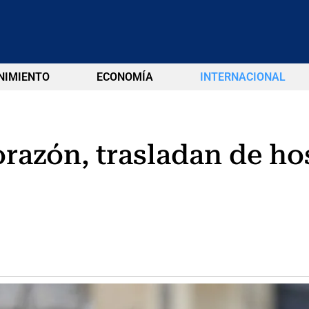
NIMIENTO
ECONOMÍA
INTERNACIONAL
razón, trasladan de hos