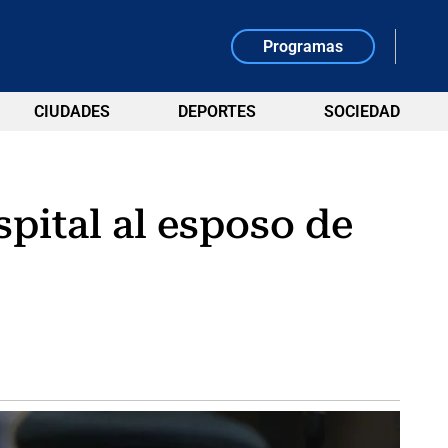
Programas
CIUDADES
DEPORTES
SOCIEDAD
pital al esposo de