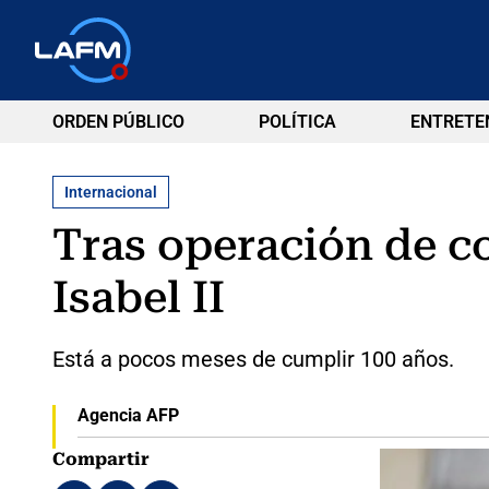
ORDEN PÚBLICO
POLÍTICA
ENTRETE
Internacional
Tras operación de co
Isabel II
Está a pocos meses de cumplir 100 años.
Agencia AFP
Compartir