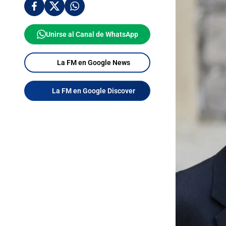
Unirse al Canal de WhatsApp
La FM en Google News
La FM en Google Discover