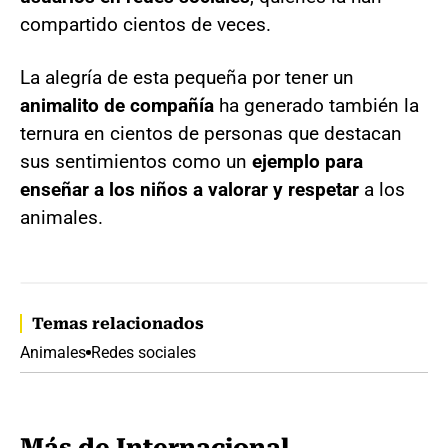
compartido cientos de veces.
La alegría de esta pequeña por tener un
animalito de compañía
ha generado también la
ternura en cientos de personas que destacan
sus sentimientos como un
ejemplo para
enseñar a los niños a valorar y respetar
a los
animales.
Temas relacionados
Animales
Redes sociales
Más de Internacional