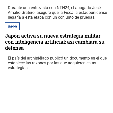
Durante una entrevista con NTN24, el abogado José
Amalio Graterol aseguró que la Fiscalía estadounidense
llegaría a esta etapa con un conjunto de pruebas.
japón
Japón activa su nueva estrategia militar
con inteligencia artificial: así cambiará su
defensa
El país del archipiélago publicó un documento en el que
establece las razones por las que adquieren estas
estrategias.