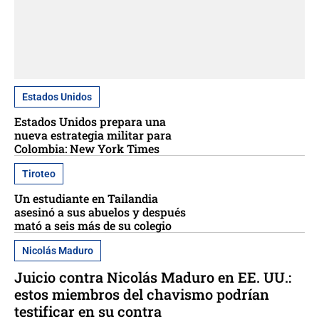
Estados Unidos
Estados Unidos prepara una
nueva estrategia militar para
Colombia: New York Times
Tiroteo
Un estudiante en Tailandia
asesinó a sus abuelos y después
mató a seis más de su colegio
Nicolás Maduro
Juicio contra Nicolás Maduro en EE. UU.:
estos miembros del chavismo podrían
testificar en su contra