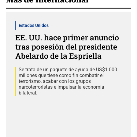
Estados Unidos
EE. UU. hace primer anuncio
tras posesión del presidente
Abelardo de la Espriella
Se trata de un paquete de ayuda de US$1.000
millones que tiene como fin combatir el
terrorismo, acabar con los grupos
narcoterroristas e impulsar la economía
bilateral.