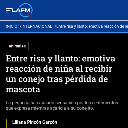
INICIO
INTERNACIONAL
Entre risa y llanto: emotiva reacción de 
animales
Entre risa y llanto: emotiva
reacción de niña al recibir
un conejo tras pérdida de
mascota
La pequeña ha causado sensación por los sentimientos
que expresa mientras acaricia a su conejito.
Liliana Pinzón Garzón