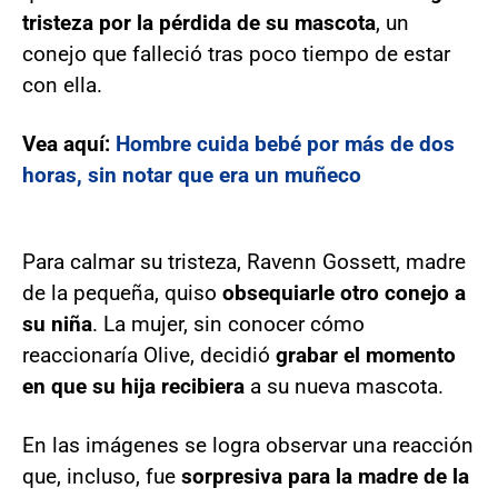
tristeza por la pérdida de su mascota
, un
conejo que falleció tras poco tiempo de estar
con ella.
Vea aquí:
Hombre cuida bebé por más de dos
horas, sin notar que era un muñeco
Para calmar su tristeza, Ravenn Gossett, madre
de la pequeña, quiso
obsequiarle otro conejo a
su niña
. La mujer, sin conocer cómo
reaccionaría Olive, decidió
grabar el momento
en que su hija recibiera
a su nueva mascota.
En las imágenes se logra observar una reacción
que, incluso, fue
sorpresiva para la madre de la