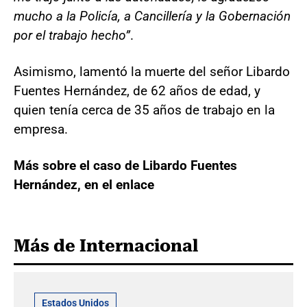
mucho a la Policía, a Cancillería y la Gobernación
por el trabajo hecho”
.
Asimismo, lamentó la muerte del señor Libardo
Fuentes Hernández, de 62 años de edad, y
quien tenía cerca de 35 años de trabajo en la
empresa.
Más sobre el caso de Libardo Fuentes
Hernández, en el enlace
Más de Internacional
Estados Unidos