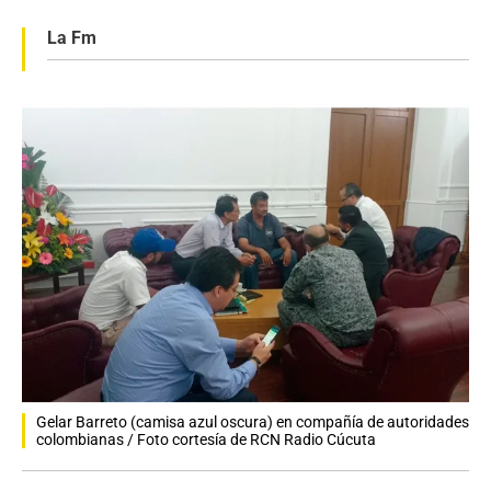
La Fm
Gelar Barreto (camisa azul oscura) en compañía de autoridades
colombianas / Foto cortesía de RCN Radio Cúcuta