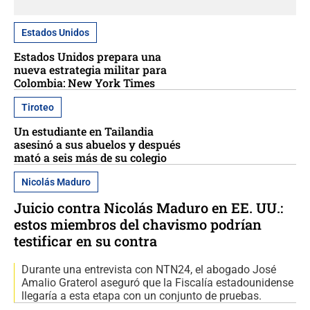
Estados Unidos
Estados Unidos prepara una
nueva estrategia militar para
Colombia: New York Times
Tiroteo
Un estudiante en Tailandia
asesinó a sus abuelos y después
mató a seis más de su colegio
Nicolás Maduro
Juicio contra Nicolás Maduro en EE. UU.:
estos miembros del chavismo podrían
testificar en su contra
Durante una entrevista con NTN24, el abogado José
Amalio Graterol aseguró que la Fiscalía estadounidense
llegaría a esta etapa con un conjunto de pruebas.