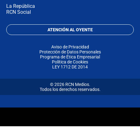
La República
RCN Social
ATENCIÓN AL OYENTE
Aviso de Privacidad
Protección de Datos Personales
Programa de Ética Empresarial
Política de Cookies
LEY 1712 DE 2014
© 2026 RCN Medios.
Todos los derechos reservados.