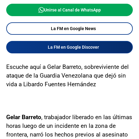
Unirse al Canal de WhatsApp
La FM en Google News
La FM en Google Discover
Escuche aquí a Gelar Barreto, sobreviviente del
ataque de la Guardia Venezolana que dejó sin
vida a Libardo Fuentes Hernández
Gelar Barreto
, trabajador liberado en las últimas
horas luego de un incidente en la zona de
frontera, narró los hechos previos al asesinato