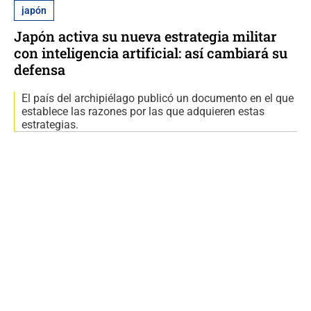
japón
Japón activa su nueva estrategia militar
con inteligencia artificial: así cambiará su
defensa
El país del archipiélago publicó un documento en el que
establece las razones por las que adquieren estas
estrategias.