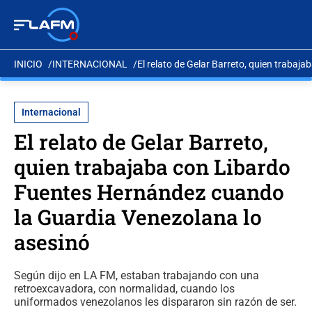
INICIO
INTERNACIONAL
El relato de Gelar Barreto, quien traba
Internacional
El relato de Gelar Barreto,
quien trabajaba con Libardo
Fuentes Hernández cuando
la Guardia Venezolana lo
asesinó
Según dijo en LA FM, estaban trabajando con una
retroexcavadora, con normalidad, cuando los
uniformados venezolanos les dispararon sin razón de ser.