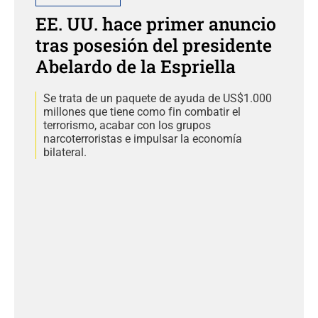
EE. UU. hace primer anuncio
tras posesión del presidente
Abelardo de la Espriella
Se trata de un paquete de ayuda de US$1.000
millones que tiene como fin combatir el
terrorismo, acabar con los grupos
narcoterroristas e impulsar la economía
bilateral.