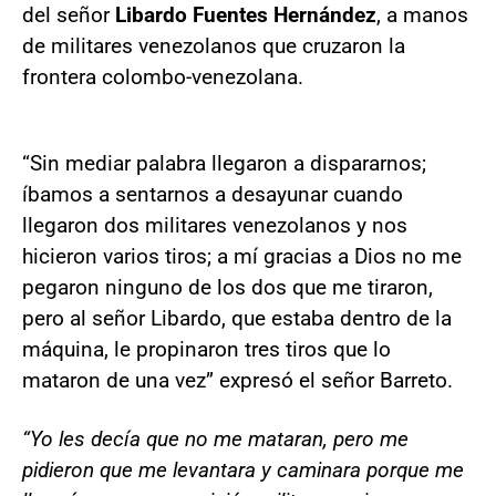
del señor
Libardo Fuentes Hernández
, a manos
de militares venezolanos que cruzaron la
frontera colombo-venezolana.
“Sin mediar palabra llegaron a dispararnos;
íbamos a sentarnos a desayunar cuando
llegaron dos militares venezolanos y nos
hicieron varios tiros; a mí gracias a Dios no me
pegaron ninguno de los dos que me tiraron,
pero al señor Libardo, que estaba dentro de la
máquina, le propinaron tres tiros que lo
mataron de una vez” expresó el señor Barreto.
“Yo les decía que no me mataran, pero me
pidieron que me levantara y caminara porque me