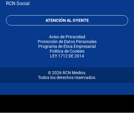
RCN Social
ATENCIÓN AL OYENTE
Aviso de Privacidad
Protección de Datos Personales
Programa de Ética Empresarial
Política de Cookies
LEY 1712 DE 2014
© 2026 RCN Medios.
Todos los derechos reservados.