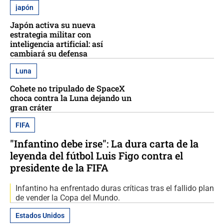
japón
Japón activa su nueva
estrategia militar con
inteligencia artificial: así
cambiará su defensa
Luna
Cohete no tripulado de SpaceX
choca contra la Luna dejando un
gran cráter
FIFA
"Infantino debe irse": La dura carta de la
leyenda del fútbol Luis Figo contra el
presidente de la FIFA
Infantino ha enfrentado duras críticas tras el fallido plan
de vender la Copa del Mundo.
Estados Unidos