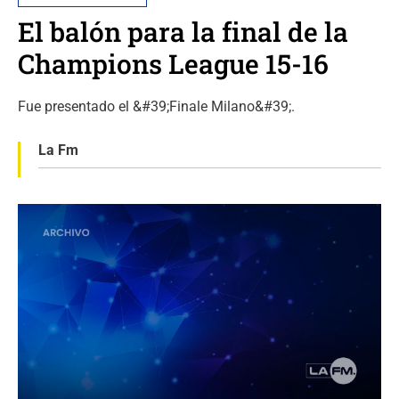
El balón para la final de la
Champions League 15-16
Fue presentado el &#39;Finale Milano&#39;.
La Fm