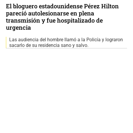
El bloguero estadounidense Pérez Hilton
pareció autolesionarse en plena
transmisión y fue hospitalizado de
urgencia
Las audiencia del hombre llamó a la Policía y lograron
sacarlo de su residencia sano y salvo.