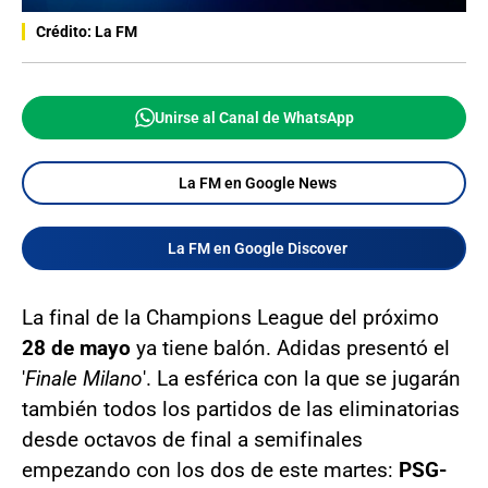
Crédito: La FM
Unirse al Canal de WhatsApp
La FM en Google News
La FM en Google Discover
La final de la Champions League del próximo
28 de mayo
ya tiene balón. Adidas presentó el
'
Finale Milano
'. La esférica con la que se jugarán
también todos los partidos de las eliminatorias
desde octavos de final a semifinales
empezando con los dos de este martes:
PSG-