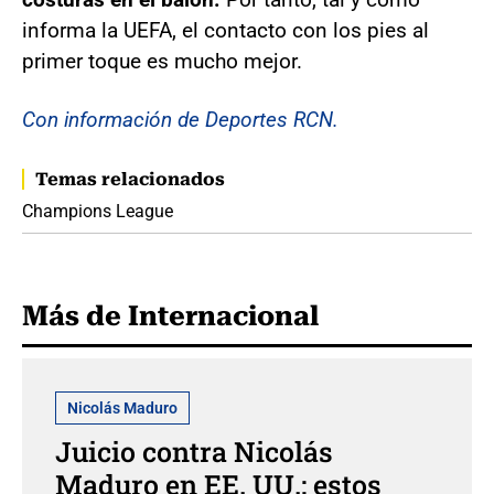
informa la UEFA, el contacto con los pies al
primer toque es mucho mejor.
Con información de Deportes RCN.
Temas relacionados
Champions League
Más de Internacional
Nicolás Maduro
Juicio contra Nicolás
Maduro en EE. UU.: estos