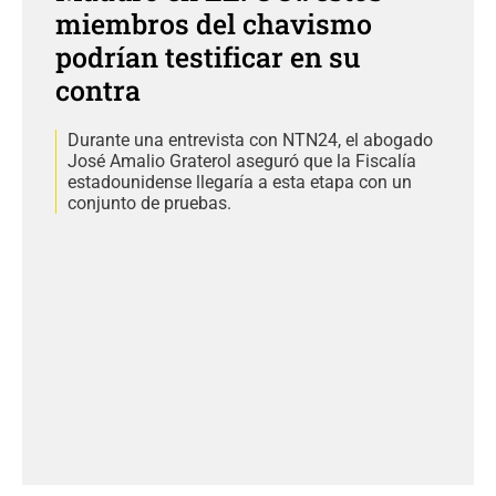
miembros del chavismo
podrían testificar en su
contra
Durante una entrevista con NTN24, el abogado
José Amalio Graterol aseguró que la Fiscalía
estadounidense llegaría a esta etapa con un
conjunto de pruebas.