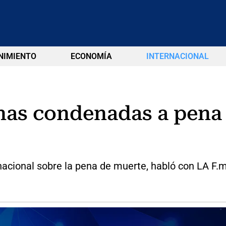
NIMIENTO
ECONOMÍA
INTERNACIONAL
nas condenadas a pena
nacional sobre la pena de muerte, habló con LA F.m