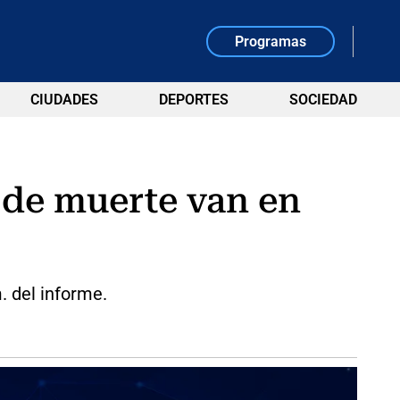
Programas
CIUDADES
DEPORTES
SOCIEDAD
 de muerte van en
. del informe.