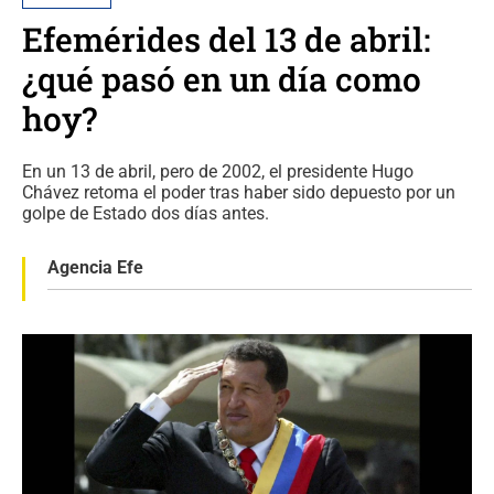
Efemérides del 13 de abril:
¿qué pasó en un día como
hoy?
En un 13 de abril, pero de 2002, el presidente Hugo
Chávez retoma el poder tras haber sido depuesto por un
golpe de Estado dos días antes.
Agencia Efe