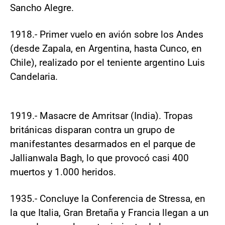
Sancho Alegre.
1918.- Primer vuelo en avión sobre los Andes
(desde Zapala, en Argentina, hasta Cunco, en
Chile), realizado por el teniente argentino Luis
Candelaria.
1919.- Masacre de Amritsar (India). Tropas
británicas disparan contra un grupo de
manifestantes desarmados en el parque de
Jallianwala Bagh, lo que provocó casi 400
muertos y 1.000 heridos.
1935.- Concluye la Conferencia de Stressa, en
la que Italia, Gran Bretaña y Francia llegan a un