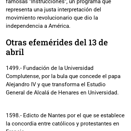
famosas "Instrucciones", un programa que
representa una justa interpretación del
movimiento revolucionario que dio la
independencia a América.
Otras efemérides del 13 de
abril
1499.- Fundación de la Universidad
Complutense, por la bula que concede el papa
Alejandro IV y que transforma el Estudio
General de Alcalá de Henares en Universidad.
1598.- Edicto de Nantes por el que se establece
la concordia entre católicos y protestantes en