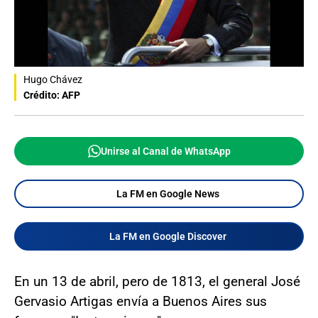
Hugo Chávez
Crédito: AFP
Unirse al Canal de WhatsApp
La FM en Google News
La FM en Google Discover
En un 13 de abril, pero de 1813, el general José
Gervasio Artigas envía a Buenos Aires sus