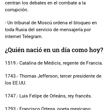
centran los debates en el combate a la
corrupción.
- Un tribunal de Moscú ordena el bloqueo en
toda Rusia del servicio de mensajería por
internet Telegram.
¿Quién nació en un día como hoy?
1519.- Catalina de Médicis, regente de Francia.
1743.- Thomas Jefferson, tercer presidente de
los EE.UU.
1747.- Luis Felipe de Orleáns, rey francés.
1793.- Francisco Ortega, poeta mexicano.