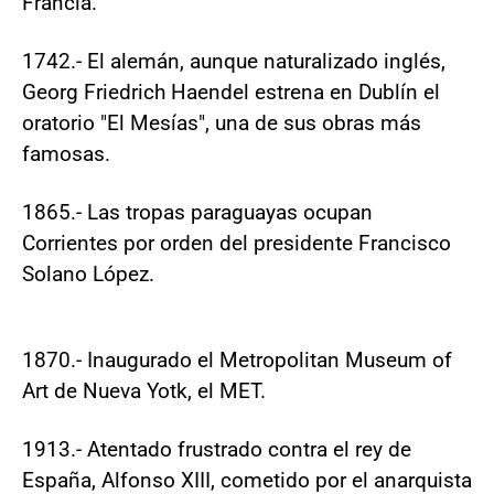
Francia.
1742.- El alemán, aunque naturalizado inglés,
Georg Friedrich Haendel estrena en Dublín el
oratorio "El Mesías", una de sus obras más
famosas.
1865.- Las tropas paraguayas ocupan
Corrientes por orden del presidente Francisco
Solano López.
1870.- Inaugurado el Metropolitan Museum of
Art de Nueva Yotk, el MET.
1913.- Atentado frustrado contra el rey de
España, Alfonso XIII, cometido por el anarquista