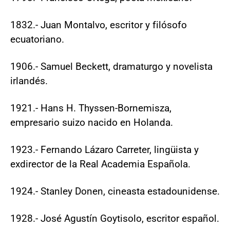
1832.- Juan Montalvo, escritor y filósofo
ecuatoriano.
1906.- Samuel Beckett, dramaturgo y novelista
irlandés.
1921.- Hans H. Thyssen-Bornemisza,
empresario suizo nacido en Holanda.
1923.- Fernando Lázaro Carreter, lingüista y
exdirector de la Real Academia Española.
1924.- Stanley Donen, cineasta estadounidense.
1928.- José Agustín Goytisolo, escritor español.