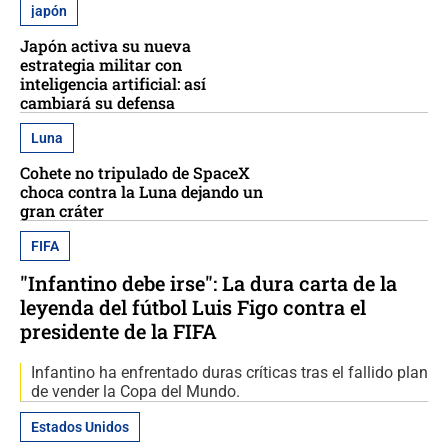
japón
Japón activa su nueva
estrategia militar con
inteligencia artificial: así
cambiará su defensa
Luna
Cohete no tripulado de SpaceX
choca contra la Luna dejando un
gran cráter
FIFA
"Infantino debe irse": La dura carta de la
leyenda del fútbol Luis Figo contra el
presidente de la FIFA
Infantino ha enfrentado duras críticas tras el fallido plan
de vender la Copa del Mundo.
Estados Unidos