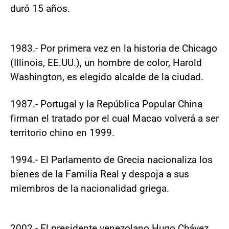
duró 15 años.
1983.- Por primera vez en la historia de Chicago
(Illinois, EE.UU.), un hombre de color, Harold
Washington, es elegido alcalde de la ciudad.
1987.- Portugal y la República Popular China
firman el tratado por el cual Macao volverá a ser
territorio chino en 1999.
1994.- El Parlamento de Grecia nacionaliza los
bienes de la Familia Real y despoja a sus
miembros de la nacionalidad griega.
2002.- El presidente venezolano Hugo Chávez