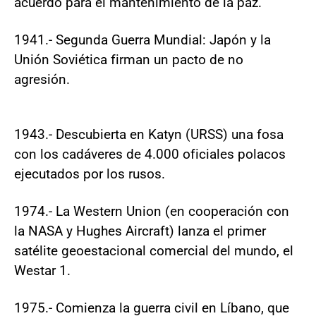
acuerdo para el mantenimiento de la paz.
1941.- Segunda Guerra Mundial: Japón y la
Unión Soviética firman un pacto de no
agresión.
1943.- Descubierta en Katyn (URSS) una fosa
con los cadáveres de 4.000 oficiales polacos
ejecutados por los rusos.
1974.- La Western Union (en cooperación con
la NASA y Hughes Aircraft) lanza el primer
satélite geoestacional comercial del mundo, el
Westar 1.
1975.- Comienza la guerra civil en Líbano, que