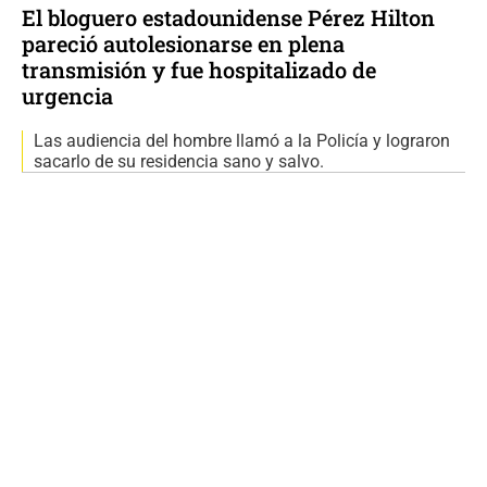
El bloguero estadounidense Pérez Hilton
pareció autolesionarse en plena
transmisión y fue hospitalizado de
urgencia
Las audiencia del hombre llamó a la Policía y lograron
sacarlo de su residencia sano y salvo.