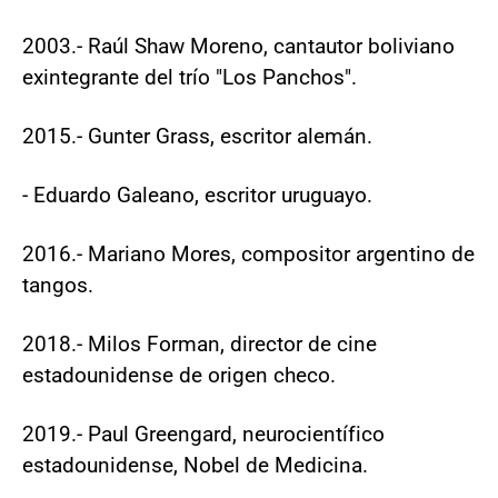
2003.- Raúl Shaw Moreno, cantautor boliviano
exintegrante del trío "Los Panchos".
2015.- Gunter Grass, escritor alemán.
- Eduardo Galeano, escritor uruguayo.
2016.- Mariano Mores, compositor argentino de
tangos.
2018.- Milos Forman, director de cine
estadounidense de origen checo.
2019.- Paul Greengard, neurocientífico
estadounidense, Nobel de Medicina.