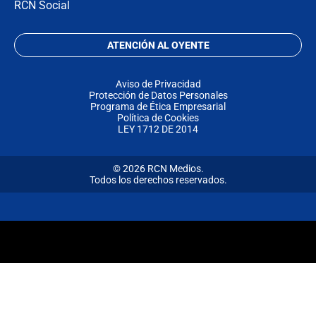
RCN Social
ATENCIÓN AL OYENTE
Aviso de Privacidad
Protección de Datos Personales
Programa de Ética Empresarial
Política de Cookies
LEY 1712 DE 2014
© 2026 RCN Medios.
Todos los derechos reservados.