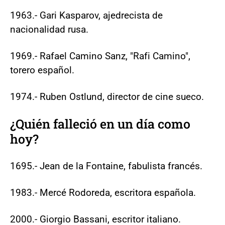
1963.- Gari Kasparov, ajedrecista de
nacionalidad rusa.
1969.- Rafael Camino Sanz, "Rafi Camino",
torero español.
1974.- Ruben Ostlund, director de cine sueco.
¿Quién falleció en un día como
hoy?
1695.- Jean de la Fontaine, fabulista francés.
1983.- Mercé Rodoreda, escritora española.
2000.- Giorgio Bassani, escritor italiano.