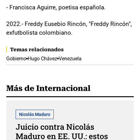
- Francisca Aguirre, poetisa española.
2022.- Freddy Eusebio Rincón, "Freddy Rincón",
exfutbolista colombiano.
Temas relacionados
Gobierno
Hugo Chávez
Venezuela
Más de Internacional
Nicolás Maduro
Juicio contra Nicolás
Maduro en EE. UU.: estos