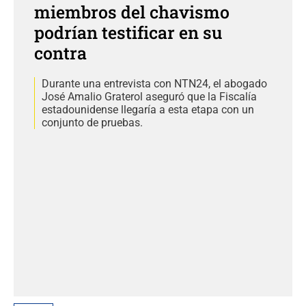
miembros del chavismo
podrían testificar en su
contra
Durante una entrevista con NTN24, el abogado
José Amalio Graterol aseguró que la Fiscalía
estadounidense llegaría a esta etapa con un
conjunto de pruebas.