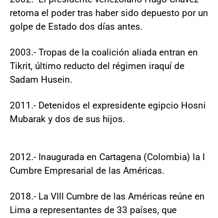
retoma el poder tras haber sido depuesto por un
golpe de Estado dos días antes.
2003.- Tropas de la coalición aliada entran en
Tikrit, último reducto del régimen iraquí de
Sadam Husein.
2011.- Detenidos el expresidente egipcio Hosni
Mubarak y dos de sus hijos.
2012.- Inaugurada en Cartagena (Colombia) la I
Cumbre Empresarial de las Américas.
2018.- La VIII Cumbre de las Américas reúne en
Lima a representantes de 33 países, que