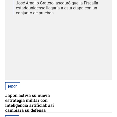
José Amalio Graterol aseguró que la Fiscalía
estadounidense llegaría a esta etapa con un
conjunto de pruebas.
japón
Japón activa su nueva
estrategia militar con
inteligencia artificial: así
cambiará su defensa