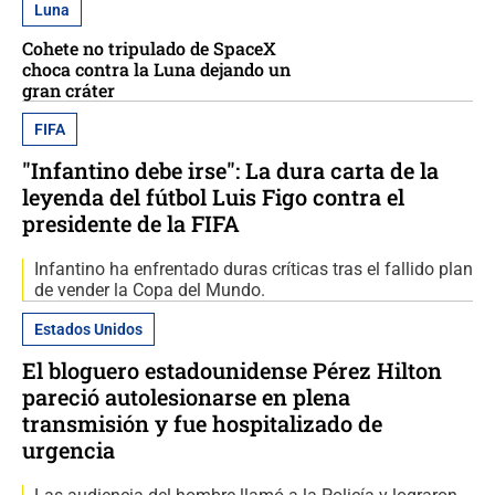
Luna
Cohete no tripulado de SpaceX
choca contra la Luna dejando un
gran cráter
FIFA
"Infantino debe irse": La dura carta de la
leyenda del fútbol Luis Figo contra el
presidente de la FIFA
Infantino ha enfrentado duras críticas tras el fallido plan
de vender la Copa del Mundo.
Estados Unidos
El bloguero estadounidense Pérez Hilton
pareció autolesionarse en plena
transmisión y fue hospitalizado de
urgencia