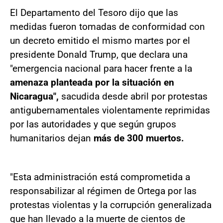
El Departamento del Tesoro dijo que las
medidas fueron tomadas de conformidad con
un decreto emitido el mismo martes por el
presidente Donald Trump, que declara una
"emergencia nacional para hacer frente a la
amenaza planteada por la situación en
Nicaragua",
sacudida desde abril por protestas
antigubernamentales violentamente reprimidas
por las autoridades y que según grupos
humanitarios dejan
más de 300 muertos.
"Esta administración está comprometida a
responsabilizar al régimen de Ortega por las
protestas violentas y la corrupción generalizada
que han llevado a la muerte de cientos de