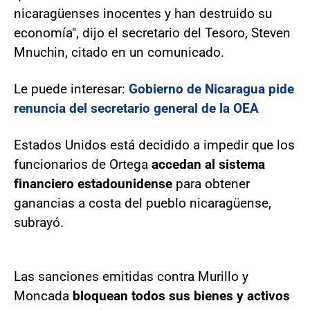
nicaragüenses inocentes y han destruido su
economía", dijo el secretario del Tesoro, Steven
Mnuchin, citado en un comunicado.
Le puede interesar:
Gobierno de Nicaragua pide
renuncia del secretario general de la OEA
Estados Unidos está decidido a impedir que los
funcionarios de Ortega
accedan al sistema
financiero estadounidense
para obtener
ganancias a costa del pueblo nicaragüense,
subrayó.
Las sanciones emitidas contra Murillo y
Moncada
bloquean todos sus bienes y activos