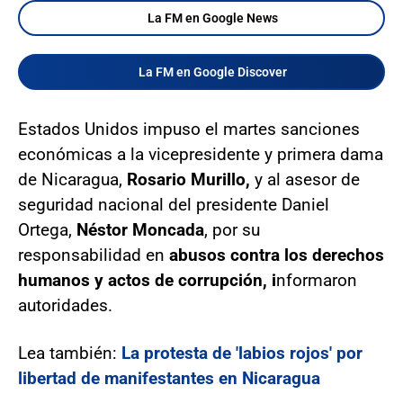
La FM en Google News
La FM en Google Discover
Estados Unidos impuso el martes sanciones
económicas a la vicepresidente y primera dama
de Nicaragua,
Rosario Murillo,
y al asesor de
seguridad nacional del presidente Daniel
Ortega,
Néstor Moncada
, por su
responsabilidad en
abusos contra los derechos
humanos y actos de corrupción, i
nformaron
autoridades.
Lea también:
La protesta de 'labios rojos' por
libertad de manifestantes en Nicaragua