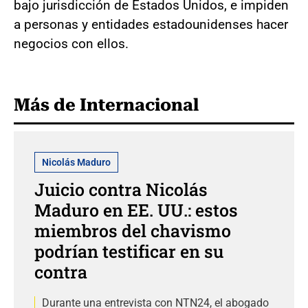
bajo jurisdicción de Estados Unidos, e impiden
a personas y entidades estadounidenses hacer
negocios con ellos.
Más de Internacional
Nicolás Maduro
Juicio contra Nicolás
Maduro en EE. UU.: estos
miembros del chavismo
podrían testificar en su
contra
Durante una entrevista con NTN24, el abogado