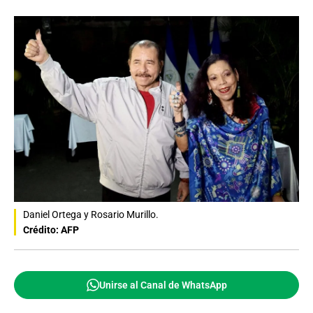
Daniel Ortega y Rosario Murillo.
Crédito: AFP
Unirse al Canal de WhatsApp