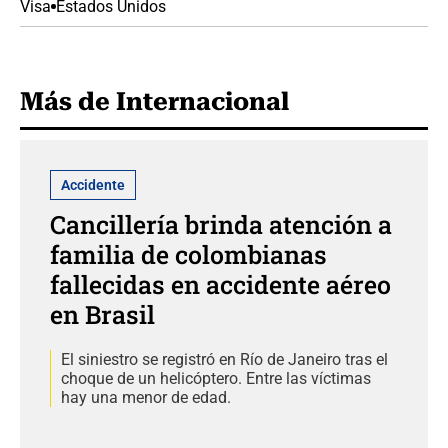
Visa
Estados Unidos
Más de Internacional
Accidente
Cancillería brinda atención a
familia de colombianas
fallecidas en accidente aéreo
en Brasil
El siniestro se registró en Río de Janeiro tras el
choque de un helicóptero. Entre las víctimas
hay una menor de edad.