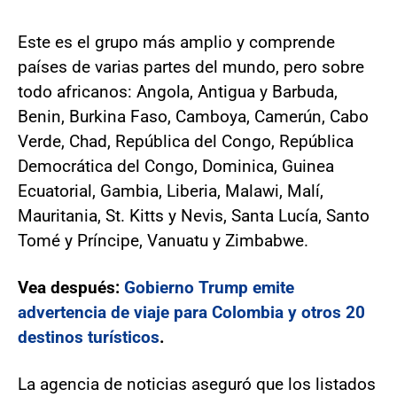
Este es el grupo más amplio y comprende
países de varias partes del mundo, pero sobre
todo africanos: Angola, Antigua y Barbuda,
Benin, Burkina Faso, Camboya, Camerún, Cabo
Verde, Chad, República del Congo, República
Democrática del Congo, Dominica, Guinea
Ecuatorial, Gambia, Liberia, Malawi, Malí,
Mauritania, St. Kitts y Nevis, Santa Lucía, Santo
Tomé y Príncipe, Vanuatu y Zimbabwe.
Vea después:
Gobierno Trump emite
advertencia de viaje para Colombia y otros 20
destinos turísticos
.
La agencia de noticias aseguró que los listados