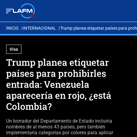
INICIO
INTERNACIONAL
Trump planea etiquetar países para prohi
Visa
Trump planea etiquetar
países para prohibirles
entrada: Venezuela
aparecería en rojo, ¿está
Colombia?
Un borrador del Departamento de Estado incluiría
nombres de al menos 43 países, pero también
implementaría categorías por colores para aplicar