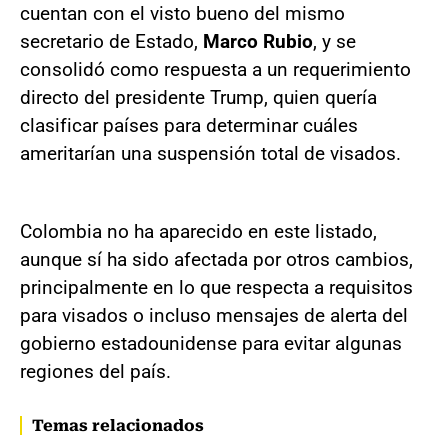
cuentan con el visto bueno del mismo
secretario de Estado,
Marco Rubio
, y se
consolidó como respuesta a un requerimiento
directo del presidente Trump, quien quería
clasificar países para determinar cuáles
ameritarían una suspensión total de visados.
Colombia no ha aparecido en este listado,
aunque sí ha sido afectada por otros cambios,
principalmente en lo que respecta a requisitos
para visados o incluso mensajes de alerta del
gobierno estadounidense para evitar algunas
regiones del país.
Temas relacionados