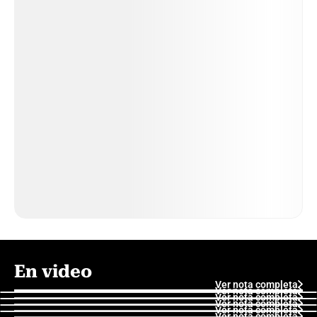
En video
Ver nota completa
Ver nota completa
Ver nota completa
Ver nota completa
Ver nota completa
Ver nota completa