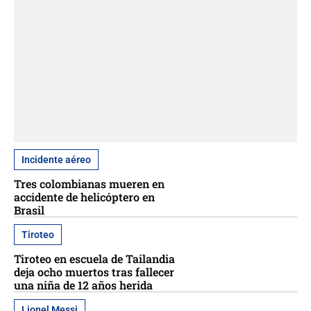
Incidente aéreo
Tres colombianas mueren en
accidente de helicóptero en
Brasil
Tiroteo
Tiroteo en escuela de Tailandia
deja ocho muertos tras fallecer
una niña de 12 años herida
Lionel Messi