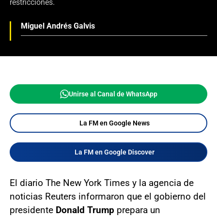
restricciones.
Miguel Andrés Galvis
Unirse al Canal de WhatsApp
La FM en Google News
La FM en Google Discover
El diario The New York Times y la agencia de
noticias Reuters informaron que el gobierno del
presidente
Donald Trump
prepara un