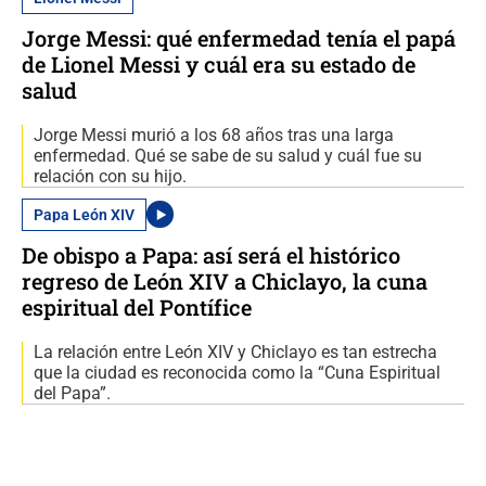
Jorge Messi: qué enfermedad tenía el papá
de Lionel Messi y cuál era su estado de
salud
Jorge Messi murió a los 68 años tras una larga
enfermedad. Qué se sabe de su salud y cuál fue su
relación con su hijo.
Papa León XIV
De obispo a Papa: así será el histórico
regreso de León XIV a Chiclayo, la cuna
espiritual del Pontífice
La relación entre León XIV y Chiclayo es tan estrecha
que la ciudad es reconocida como la “Cuna Espiritual
del Papa”.