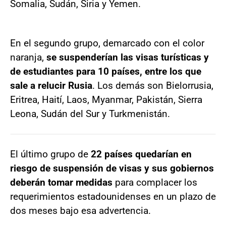
Somalia, Sudán, Siria y Yemen.
En el segundo grupo, demarcado con el color
naranja,
se suspenderían las visas turísticas y
de estudiantes para 10 países, entre los que
sale a relucir Rusia
. Los demás son Bielorrusia,
Eritrea, Haití, Laos, Myanmar, Pakistán, Sierra
Leona, Sudán del Sur y Turkmenistán.
El último grupo de
22 países quedarían en
riesgo de suspensión de visas y sus gobiernos
deberán tomar medidas
para complacer los
requerimientos estadounidenses en un plazo de
dos meses bajo esa advertencia.