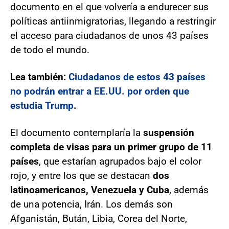
documento en el que volvería a endurecer sus
políticas antiinmigratorias, llegando a restringir
el acceso para ciudadanos de unos 43 países
de todo el mundo.
Lea también:
Ciudadanos de estos 43 países
no podrán entrar a EE.UU. por orden que
estudia Trump
.
El documento contemplaría la
suspensión
completa de visas para un primer grupo de 11
países
, que estarían agrupados bajo el color
rojo, y entre los que se destacan
dos
latinoamericanos, Venezuela y Cuba
, además
de una potencia, Irán. Los demás son
Afganistán, Bután, Libia, Corea del Norte,