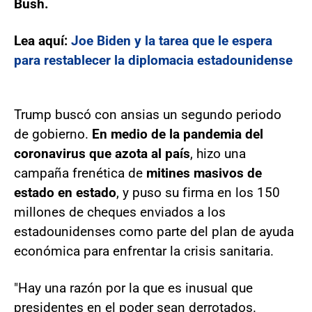
Bush.
Lea aquí:
Joe Biden y la tarea que le espera
para restablecer la diplomacia estadounidense
Trump buscó con ansias un segundo periodo
de gobierno.
En medio de la pandemia del
coronavirus que azota al país
, hizo una
campaña frenética de
mitines masivos de
estado en estado
, y puso su firma en los 150
millones de cheques enviados a los
estadounidenses como parte del plan de ayuda
económica para enfrentar la crisis sanitaria.
"Hay una razón por la que es inusual que
presidentes en el poder sean derrotados.