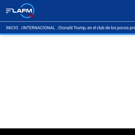
INICIO
INTERNACIONAL
Donald Trump, en el club de los pocos pr