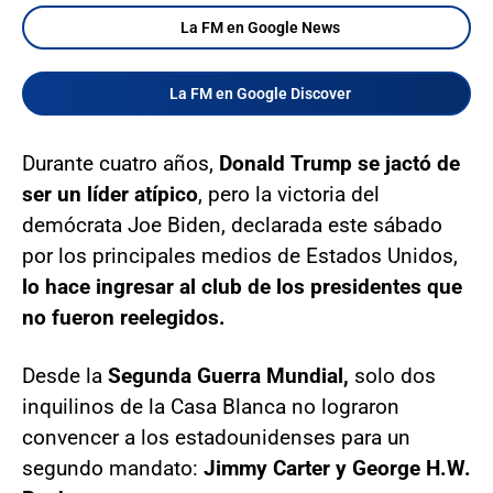
La FM en Google News
La FM en Google Discover
Durante cuatro años,
Donald Trump se jactó de
ser un líder atípico
, pero la victoria del
demócrata Joe Biden, declarada este sábado
por los principales medios de Estados Unidos,
lo hace ingresar al club de los presidentes que
no fueron reelegidos.
Desde la
Segunda Guerra Mundial,
solo dos
inquilinos de la Casa Blanca no lograron
convencer a los estadounidenses para un
segundo mandato:
Jimmy Carter y George H.W.