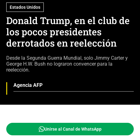
Estados Unidos
Donald Trump, en el club de
los pocos presidentes
derrotados en reelección
Desde la Segunda Guerra Mundial, solo Jimmy Carter y
George H.W. Bush no lograron convencer para la
reelección.
Agencia AFP
Unirse al Canal de WhatsApp