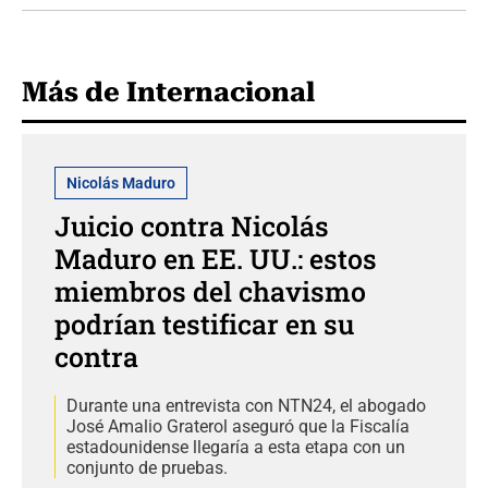
Más de Internacional
Nicolás Maduro
Juicio contra Nicolás
Maduro en EE. UU.: estos
miembros del chavismo
podrían testificar en su
contra
Durante una entrevista con NTN24, el abogado
José Amalio Graterol aseguró que la Fiscalía
estadounidense llegaría a esta etapa con un
conjunto de pruebas.