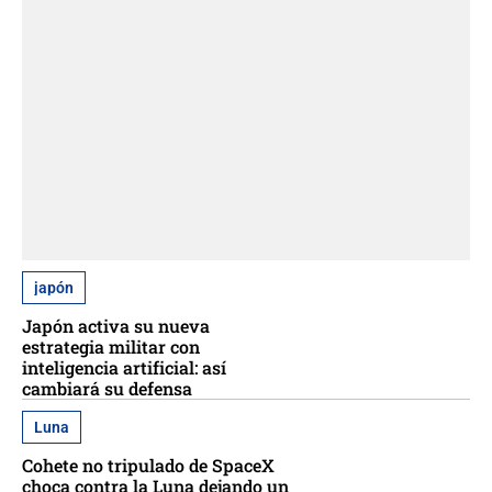
japón
Japón activa su nueva
estrategia militar con
inteligencia artificial: así
cambiará su defensa
Luna
Cohete no tripulado de SpaceX
choca contra la Luna dejando un