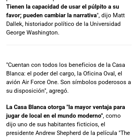
Tienen la capacidad de usar el púlpito a su
favor; pueden cambiar la narrativa
", dijo Matt
Dallek, historiador político de la Universidad
George Washington.
"Cuentan con todos los beneficios de la Casa
Blanca: el poder del cargo, la Oficina Oval, el
avión Air Force One. Son símbolos poderosos a
su disposición", agregó.
La Casa Blanca otorga "la mayor ventaja para
jugar de local en el mundo moderno"
, como
dijo uno de sus habitantes ficticios, el
presidente Andrew Shepherd de la película "The