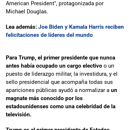
American President", protagonizada por
Michael Douglas.
Lea además:
Joe Biden y Kamala Harris reciben
felicitaciones de líderes del mundo
Para Trump, el primer presidente que nunca
antes había ocupado un cargo electivo
o un
puesto de liderazgo militar, la investidura, y el
sello presidencial que acompaña todas sus
apariciones públicas ayudó a normalizar a
un
magnate más conocido por los
estadounidenses como una celebridad de la
televisión.
Trump es el primer presidente de Estados