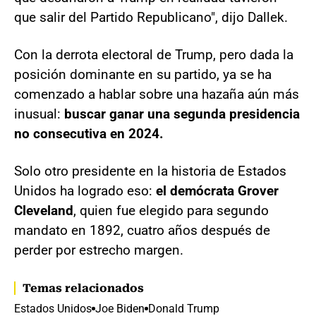
que salir del Partido Republicano", dijo Dallek.
Con la derrota electoral de Trump, pero dada la
posición dominante en su partido, ya se ha
comenzado a hablar sobre una hazaña aún más
inusual:
buscar ganar una segunda presidencia
no consecutiva en 2024.
Solo otro presidente en la historia de Estados
Unidos ha logrado eso:
el demócrata Grover
Cleveland
, quien fue elegido para segundo
mandato en 1892, cuatro años después de
perder por estrecho margen.
Temas relacionados
Estados Unidos
Joe Biden
Donald Trump