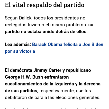
El vital respaldo del partido
Según Dallek, todos los presidentes no
reelegidos tuvieron el mismo problema:
su
partido no estaba unido detrás de ellos.
Lea además:
Barack Obama felicita a Joe Biden
por su victoria
El demócrata Jimmy Carter y republicano
George H.W. Bush enfrentaron
cuestionamientos de la izquierda y la derecha
de sus partidos
, respectivamente, que los
debilitaron de cara a las elecciones generales.