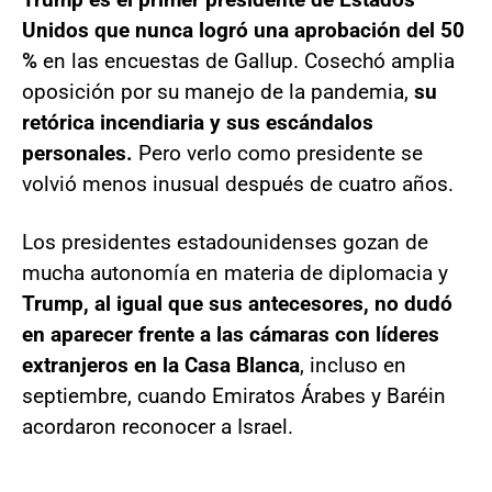
Unidos que nunca logró una aprobación del 50
%
en las encuestas de Gallup. Cosechó amplia
oposición por su manejo de la pandemia,
su
retórica incendiaria y sus escándalos
personales.
Pero verlo como presidente se
volvió menos inusual después de cuatro años.
Los presidentes estadounidenses gozan de
mucha autonomía en materia de diplomacia y
Trump, al igual que sus antecesores, no dudó
en aparecer frente a las cámaras con líderes
extranjeros en la Casa Blanca
, incluso en
septiembre, cuando Emiratos Árabes y Baréin
acordaron reconocer a Israel.