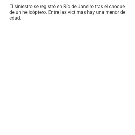
El siniestro se registró en Río de Janeiro tras el choque
de un helicóptero. Entre las víctimas hay una menor de
edad.