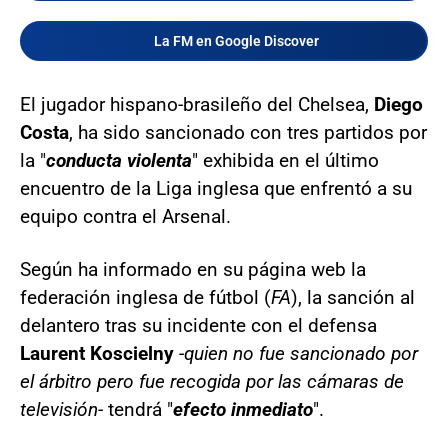
La FM en Google Discover
El jugador hispano-brasileño del Chelsea,
Diego
Costa
, ha sido sancionado con tres partidos por
la "
conducta violenta
" exhibida en el último
encuentro de la Liga inglesa que enfrentó a su
equipo contra el Arsenal.
Según ha informado en su página web la
federación inglesa de fútbol (
FA
), la sanción al
delantero tras su incidente con el defensa
Laurent Koscielny
-
quien no fue sancionado por
el árbitro pero fue recogida por las cámaras de
televisión
- tendrá "
efecto inmediato
".