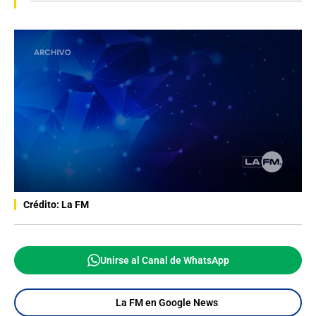
Crédito: La FM
Unirse al Canal de WhatsApp
La FM en Google News