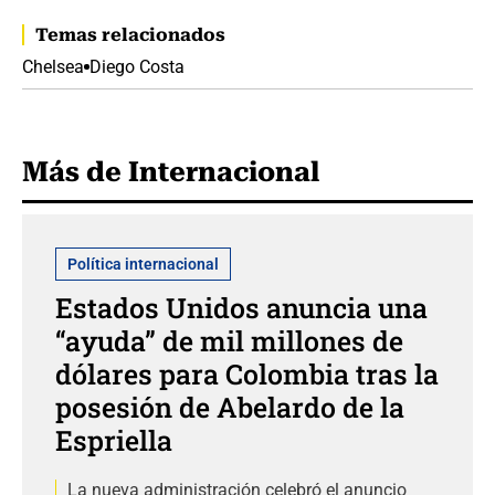
Temas relacionados
Chelsea
Diego Costa
Más de Internacional
Política internacional
Estados Unidos anuncia una
“ayuda” de mil millones de
dólares para Colombia tras la
posesión de Abelardo de la
Espriella
La nueva administración celebró el anuncio