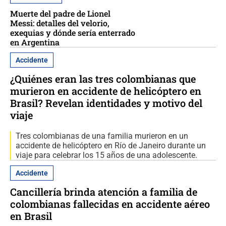
Muerte del padre de Lionel
Messi: detalles del velorio,
exequias y dónde sería enterrado
en Argentina
Accidente
¿Quiénes eran las tres colombianas que
murieron en accidente de helicóptero en
Brasil? Revelan identidades y motivo del
viaje
Tres colombianas de una familia murieron en un
accidente de helicóptero en Río de Janeiro durante un
viaje para celebrar los 15 años de una adolescente.
Accidente
Cancillería brinda atención a familia de
colombianas fallecidas en accidente aéreo
en Brasil