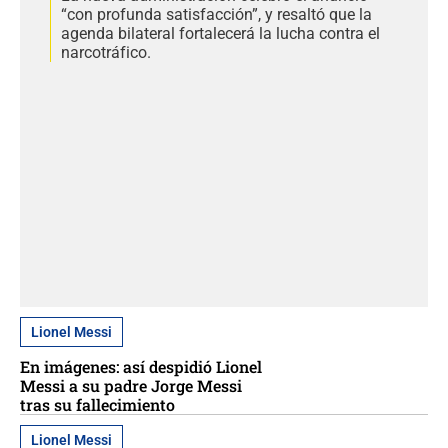
“con profunda satisfacción”, y resaltó que la
agenda bilateral fortalecerá la lucha contra el
narcotráfico.
Lionel Messi
En imágenes: así despidió Lionel
Messi a su padre Jorge Messi
tras su fallecimiento
Lionel Messi