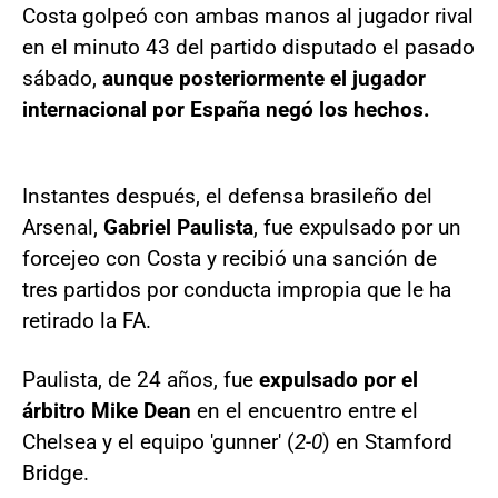
Costa golpeó con ambas manos al jugador rival
en el minuto 43 del partido disputado el pasado
sábado,
aunque posteriormente el jugador
internacional por España negó los hechos.
Instantes después, el defensa brasileño del
Arsenal,
Gabriel Paulista
, fue expulsado por un
forcejeo con Costa y recibió una sanción de
tres partidos por conducta impropia que le ha
retirado la FA.
Paulista, de 24 años, fue
expulsado por el
árbitro Mike Dean
en el encuentro entre el
Chelsea y el equipo 'gunner' (
2-0
) en Stamford
Bridge.