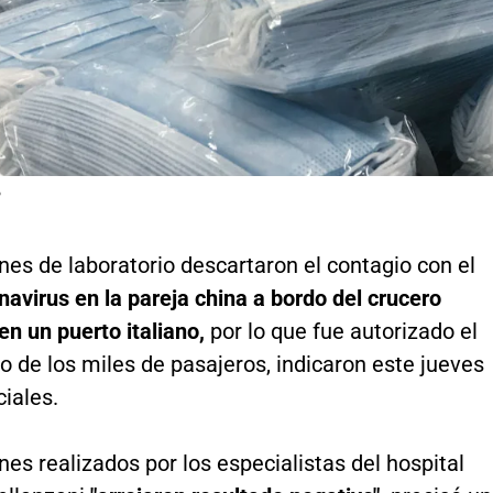
P
es de laboratorio descartaron el contagio con el
navirus en la pareja china a bordo del crucero
en un puerto italiano,
por lo que fue autorizado el
 de los miles de pasajeros, indicaron este jueves
ciales.
s realizados por los especialistas del hospital