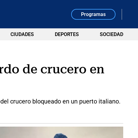
Programas
CIUDADES
DEPORTES
SOCIEDAD
rdo de crucero en
del crucero bloqueado en un puerto italiano.