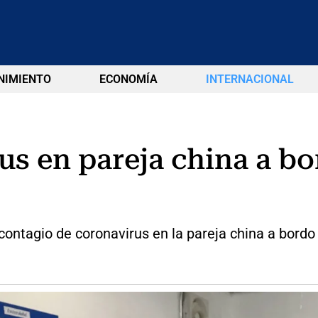
NIMIENTO
ECONOMÍA
INTERNACIONAL
us en pareja china a bo
ontagio de coronavirus en la pareja china a bordo 