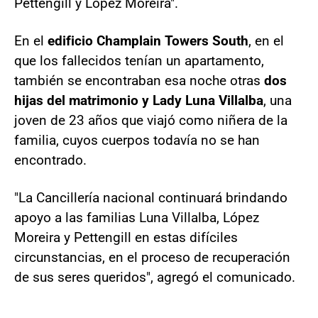
Pettengill y López Moreira".
En el
edificio Champlain Towers South
, en el
que los fallecidos tenían un apartamento,
también se encontraban esa noche otras
dos
hijas del matrimonio y Lady Luna Villalba
, una
joven de 23 años que viajó como niñera de la
familia, cuyos cuerpos todavía no se han
encontrado.
"La Cancillería nacional continuará brindando
apoyo a las familias Luna Villalba, López
Moreira y Pettengill en estas difíciles
circunstancias, en el proceso de recuperación
de sus seres queridos", agregó el comunicado.