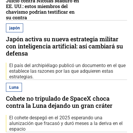
Juicio contra Nicolás Maduro en
EE. UU.: estos miembros del
chavismo podrían testificar en
su contra
japón
Japón activa su nueva estrategia militar
con inteligencia artificial: así cambiará su
defensa
El país del archipiélago publicó un documento en el que
establece las razones por las que adquieren estas
estrategias.
Luna
Cohete no tripulado de SpaceX choca
contra la Luna dejando un gran cráter
El cohete despegó en el 2025 esperando una
alunización que fracasó y duró meses a la deriva en el
espacio