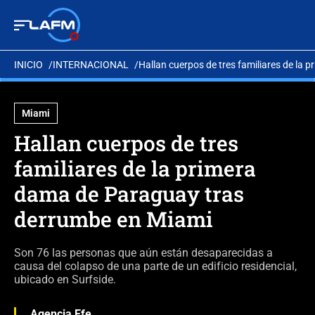
INICIO
INTERNACIONAL
Hallan cuerpos de tres familiares de la
Miami
Hallan cuerpos de tres
familiares de la primera
dama de Paraguay tras
derrumbe en Miami
Son 76 las personas que aún están desaparecidas a
causa del colapso de una parte de un edificio residencial,
ubicado en Surfside.
Agencia Efe