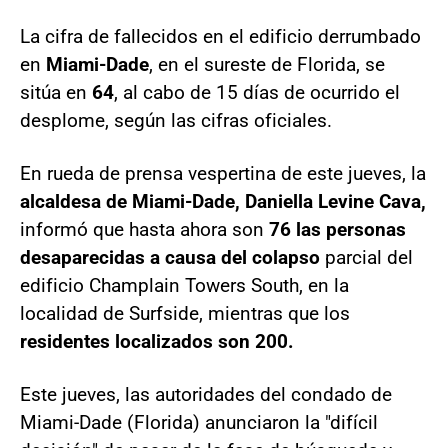
La cifra de fallecidos en el edificio derrumbado
en
Miami-Dade
, en el sureste de Florida, se
sitúa en
64
, al cabo de 15 días de ocurrido el
desplome, según las cifras oficiales.
En rueda de prensa vespertina de este jueves, la
alcaldesa de Miami-Dade, Daniella Levine Cava,
informó que hasta ahora son
76 las personas
desaparecidas a causa del colapso
parcial del
edificio Champlain Towers South, en la
localidad de Surfside, mientras que los
residentes localizados son 200.
Este jueves, las autoridades del condado de
Miami-Dade (Florida) anunciaron la "difícil