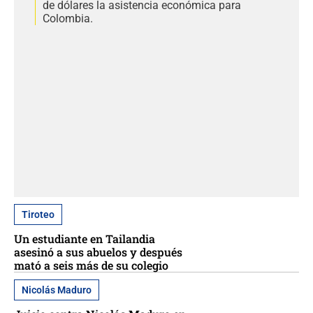
de dólares la asistencia económica para
Colombia.
Tiroteo
Un estudiante en Tailandia
asesinó a sus abuelos y después
mató a seis más de su colegio
Nicolás Maduro