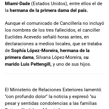
Miami-Dade
(Estados Unidos), entre ellos el de
la
hermana de la primera dama del país.
Aunque el comunicado de Cancillería no incluyó
los nombres de los tres fallecidos, el canciller
Euclides Acevedo señaló horas antes, en
declaraciones a medios locales, que se trataba
de
Sophía López-Moreira, hermana de la
primera dama
, Silvana López-Moreira, s
u
marido Luis Pettengill,
y uno de sus hijos.
El Ministerio de Relaciones Exteriores lamentó
"con profundo dolor" la noticia y expresó "su
pesar y sentidas condolencias a las familias