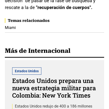
decisión" de pasar de la fase de búsqueda y
rescate a la de
"recuperación de cuerpos".
Temas relacionados
Miami
Más de Internacional
Estados Unidos
Estados Unidos prepara una
nueva estrategia militar para
Colombia: New York Times
Estados Unidos redujo de 400 a 186 millones