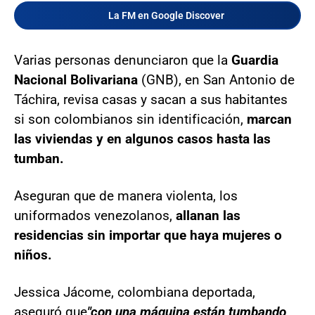
La FM en Google Discover
Varias personas denunciaron que la
Guardia
Nacional Bolivariana
(GNB), en San Antonio de
Táchira, revisa casas y sacan a sus habitantes
si son colombianos sin identificación,
marcan
las viviendas y en algunos casos hasta las
tumban.
Aseguran que de manera violenta, los
uniformados venezolanos,
allanan las
residencias sin importar que haya mujeres o
niños.
Jessica Jácome, colombiana deportada,
aseguró que
"con una máquina están tumbando