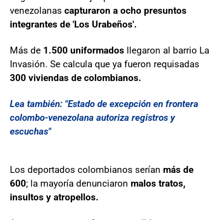
venezolanas
capturaron a ocho presuntos
integrantes de 'Los Urabeños'.
Más de
1.500 uniformados
llegaron al barrio La
Invasión. Se calcula que ya fueron requisadas
300 viviendas de colombianos.
Lea también: "Estado de excepción en frontera
colombo-venezolana autoriza registros y
escuchas"
Los deportados colombianos serían
más de
600
; la mayoría denunciaron
malos tratos,
insultos y atropellos.