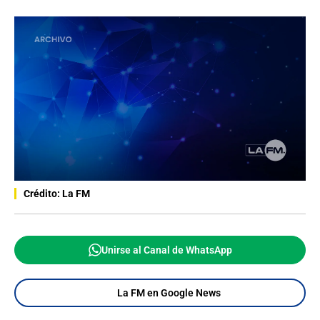
Crédito: La FM
Unirse al Canal de WhatsApp
La FM en Google News