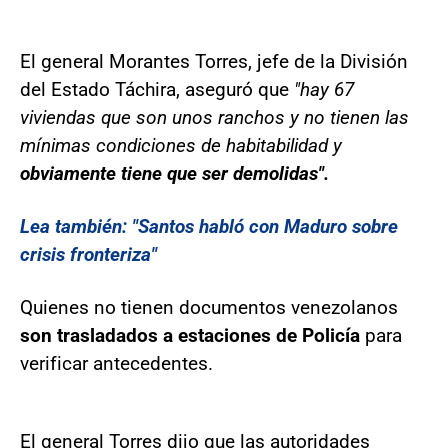
El general Morantes Torres, jefe de la División
del Estado Táchira, aseguró que
"hay 67
viviendas que son unos ranchos y no tienen las
mínimas condiciones de habitabilidad y
obviamente tiene que ser demolidas".
Lea también: "Santos habló con Maduro sobre
crisis fronteriza"
Quienes no tienen documentos venezolanos
son trasladados a estaciones de Policía
para
verificar antecedentes.
El general Torres dijo que las autoridades