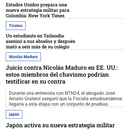
Estados Unidos prepara una
nueva estrategia militar para
Colombia: New York Times
Tiroteo
Un estudiante en Tailandia
asesinó a sus abuelos y después
mató a seis más de su colegio
Nicolás Maduro
Juicio contra Nicolás Maduro en EE. UU.:
estos miembros del chavismo podrían
testificar en su contra
Durante una entrevista con NTN24, el abogado José
Amalio Graterol aseguró que la Fiscalía estadounidense
llegaría a esta etapa con un conjunto de pruebas.
japón
Japón activa su nueva estrategia militar