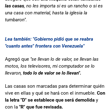
las casas
, no les importa si es un rancho o si es
una casa con material, hasta la iglesia la
tumbaron".
Lea también: "Gobierno pidió que se reabra
"cuanto antes" frontera con Venezuela"
Agregó que
"se llevan lo de valor, se llevan las
motos, los televisores, mi computador se lo
llevaron,
todo lo de valor se lo llevan".
Las casas son marcadas para determinar quién
vive en ellas y qué se hará con el inmueble.
Con
la letra "D" se establece que será demolida
y
con la
"R" que fue revisada.