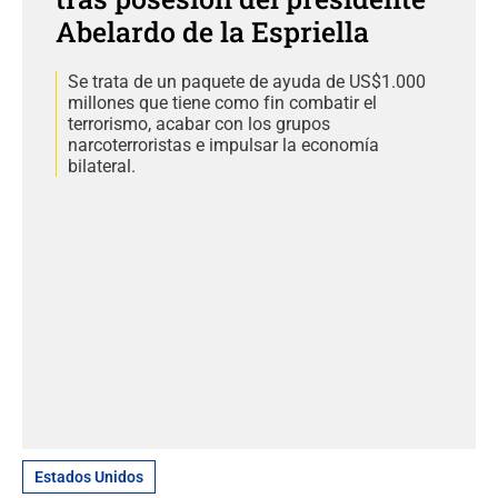
Abelardo de la Espriella
Se trata de un paquete de ayuda de US$1.000
millones que tiene como fin combatir el
terrorismo, acabar con los grupos
narcoterroristas e impulsar la economía
bilateral.
Estados Unidos