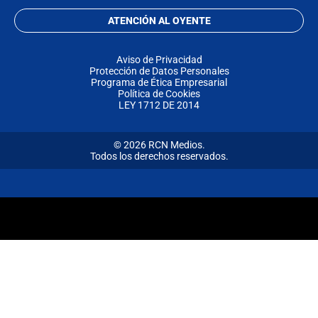
ATENCIÓN AL OYENTE
Aviso de Privacidad
Protección de Datos Personales
Programa de Ética Empresarial
Política de Cookies
LEY 1712 DE 2014
© 2026 RCN Medios.
Todos los derechos reservados.