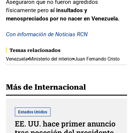
Aseguraron que no fueron agredidos
físicamente pero
sí insultados y
menospreciados por no nacer en Venezuela.
Con información de Noticias RCN
Temas relacionados
Venezuela
Ministerio del interior
Juan Fernando Cristo
Más de Internacional
Estados Unidos
EE. UU. hace primer anuncio
tras posesión del presidente