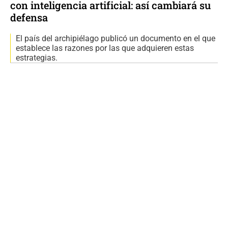
con inteligencia artificial: así cambiará su
defensa
El país del archipiélago publicó un documento en el que
establece las razones por las que adquieren estas
estrategias.