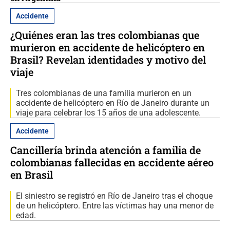
Accidente
¿Quiénes eran las tres colombianas que
murieron en accidente de helicóptero en
Brasil? Revelan identidades y motivo del
viaje
Tres colombianas de una familia murieron en un
accidente de helicóptero en Río de Janeiro durante un
viaje para celebrar los 15 años de una adolescente.
Accidente
Cancillería brinda atención a familia de
colombianas fallecidas en accidente aéreo
en Brasil
El siniestro se registró en Río de Janeiro tras el choque
de un helicóptero. Entre las víctimas hay una menor de
edad.