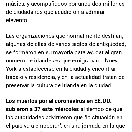
música, y acompañados por unos dos millones
de ciudadanos que acudieron a admirar
elevento.
Las organizaciones que normalmente desfilan,
algunas de ellas de varios siglos de antigüedad,
se formaron en su mayoría para ayudar al gran
número de irlandeses que emigraban a Nueva
York a establecerse en la ciudad y encontrar
trabajo y residencia, y en la actualidad tratan de
preservar la cultura de Irlanda en la ciudad.
Los muertos por el coronavirus en EE.UU.
subieron a 37 este miércoles
al tiempo de que
las autoridades advirtieron que "la situación en
el país va a empeorar", en una jornada en la que