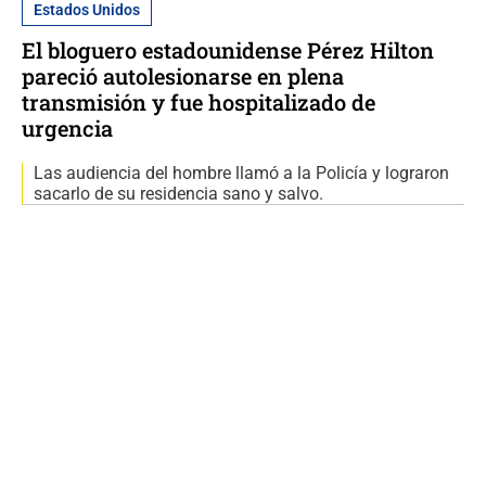
Estados Unidos
El bloguero estadounidense Pérez Hilton
pareció autolesionarse en plena
transmisión y fue hospitalizado de
urgencia
Las audiencia del hombre llamó a la Policía y lograron
sacarlo de su residencia sano y salvo.