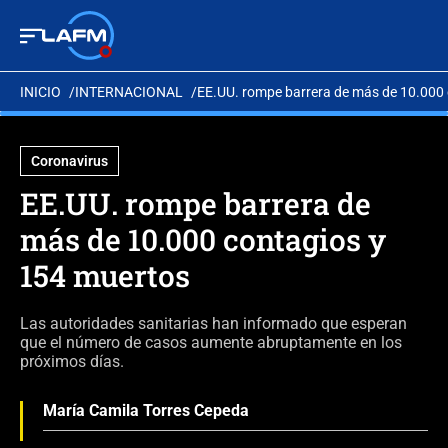
INICIO
INTERNACIONAL
EE.UU. rompe barrera de más de 10.000
Coronavirus
EE.UU. rompe barrera de
más de 10.000 contagios y
154 muertos
Las autoridades sanitarias han informado que esperan
que el número de casos aumente abruptamente en los
próximos días.
María Camila Torres Cepeda