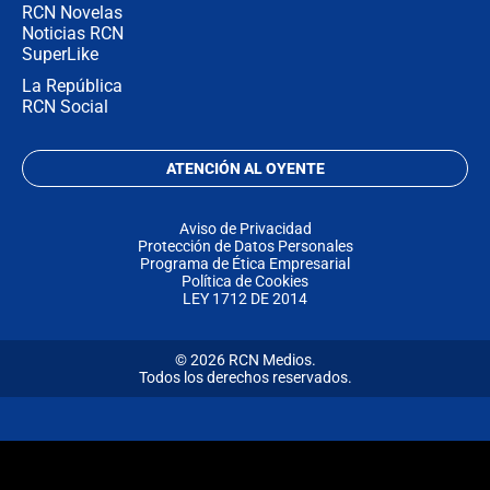
RCN Novelas
Noticias RCN
SuperLike
La República
RCN Social
ATENCIÓN AL OYENTE
Aviso de Privacidad
Protección de Datos Personales
Programa de Ética Empresarial
Política de Cookies
LEY 1712 DE 2014
© 2026 RCN Medios.
Todos los derechos reservados.