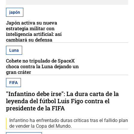
japón
Japón activa su nueva
estrategia militar con
inteligencia artificial: así
cambiará su defensa
Luna
Cohete no tripulado de SpaceX
choca contra la Luna dejando un
gran cráter
FIFA
"Infantino debe irse": La dura carta de la
leyenda del fútbol Luis Figo contra el
presidente de la FIFA
Infantino ha enfrentado duras críticas tras el fallido plan
de vender la Copa del Mundo.