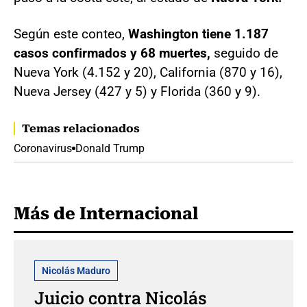
Según este conteo,
Washington tiene 1.187
casos confirmados y 68 muertes,
seguido de
Nueva York (4.152 y 20), California (870 y 16),
Nueva Jersey (427 y 5) y Florida (360 y 9).
Temas relacionados
Coronavirus
Donald Trump
Más de Internacional
Nicolás Maduro
Juicio contra Nicolás