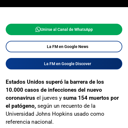
Unirse al Canal de WhatsApp
La FM en Google News
La FM en Google Discover
Estados Unidos superó la barrera de los
10.000 casos de infecciones del nuevo
coronavirus
el jueves y
suma 154 muertos por
el patógeno,
según un recuento de la
Universidad Johns Hopkins usado como
referencia nacional.