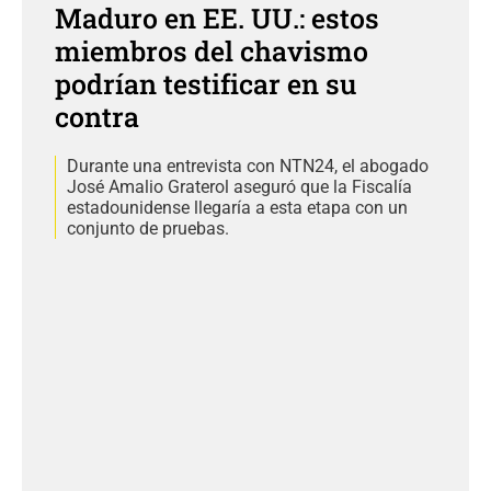
Maduro en EE. UU.: estos
miembros del chavismo
podrían testificar en su
contra
Durante una entrevista con NTN24, el abogado
José Amalio Graterol aseguró que la Fiscalía
estadounidense llegaría a esta etapa con un
conjunto de pruebas.