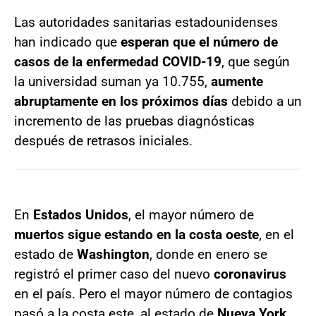
Las autoridades sanitarias estadounidenses
han indicado que
esperan que el número de
casos de la enfermedad COVID-19
, que según
la universidad suman ya 10.755,
aumente
abruptamente en los próximos días
debido a un
incremento de las pruebas diagnósticas
después de retrasos iniciales.
En
Estados Unidos
, el mayor número de
muertos sigue estando en la costa oeste
, en el
estado de
Washington
, donde en enero se
registró el primer caso del nuevo
coronavirus
en el país. Pero el mayor número de contagios
pasó a la costa este, al estado de
Nueva York.