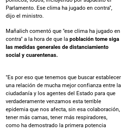
Parlamento. Ese clima ha jugado en contra",
dijo el ministro.
Mañalich comentó que "ese clima ha jugado en
contra" a la hora de que la
población tome siga
las medidas generales de distanciamiento
social y cuarentenas.
"Es por eso que tenemos que buscar establecer
una relación de mucha mejor confianza entre la
ciudadanía y los agentes del Estado para que
verdaderamente venzamos esta terrible
epidemia que nos afecta, sin esa colaboración,
tener más camas, tener más respiradores,
como ha demostrado la primera potencia