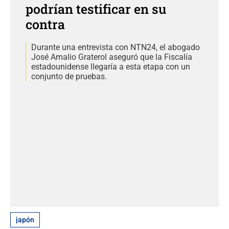
podrían testificar en su
contra
Durante una entrevista con NTN24, el abogado
José Amalio Graterol aseguró que la Fiscalía
estadounidense llegaría a esta etapa con un
conjunto de pruebas.
japón