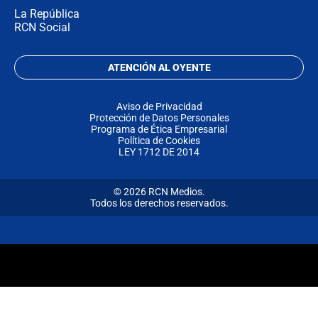
La República
RCN Social
ATENCIÓN AL OYENTE
Aviso de Privacidad
Protección de Datos Personales
Programa de Ética Empresarial
Política de Cookies
LEY 1712 DE 2014
© 2026 RCN Medios.
Todos los derechos reservados.