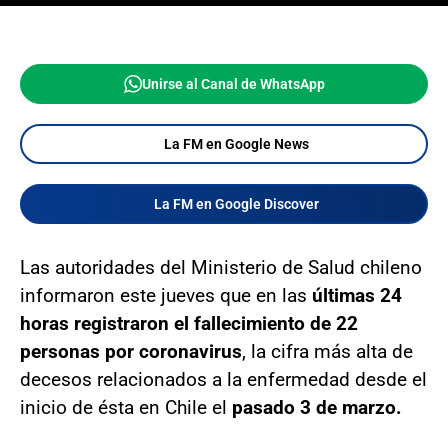
Unirse al Canal de WhatsApp
La FM en Google News
La FM en Google Discover
Las autoridades del Ministerio de Salud chileno
informaron este jueves que en las
últimas 24
horas registraron el fallecimiento de 22
personas por coronavirus
, la cifra más alta de
decesos relacionados a la enfermedad desde el
inicio de ésta en Chile el
pasado 3 de marzo.