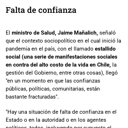
Falta de confianza
El
ministro de Salud, Jaime Mañalich,
señaló
que el contexto sociopolítico en el cual inició la
pandemia en el país, con el llamado
estallido
social (una serie de manifestaciones sociales
en contra del alto costo de la vida en Chile,
la
gestión del Gobierno, entre otras cosas), llegó
"en un momento en que las confianzas
públicas, políticas, comunitarias, están
bastante fracturadas".
"Hay una situación de falta de confianza en el
Estado o en la autoridad o en los agentes
políticos, todos, incluyendo por supuesto el