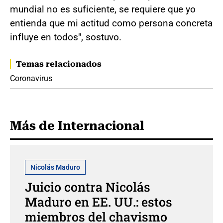
mundial no es suficiente, se requiere que yo
entienda que mi actitud como persona concreta
influye en todos", sostuvo.
Temas relacionados
Coronavirus
Más de Internacional
Nicolás Maduro
Juicio contra Nicolás
Maduro en EE. UU.: estos
miembros del chavismo