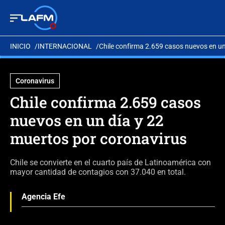
INICIO
INTERNACIONAL
Chile confirma 2.659 casos nuevos en un
Coronavirus
Chile confirma 2.659 casos
nuevos en un día y 22
muertos por coronavirus
Chile se convierte en el cuarto país de Latinoamérica con
mayor cantidad de contagios con 37.040 en total.
Agencia Efe