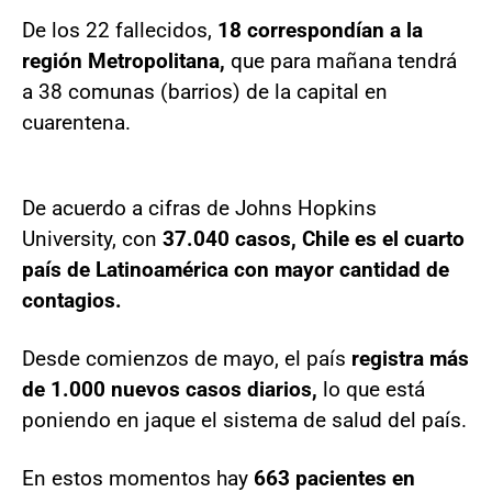
De los 22 fallecidos,
18 correspondían a la
región Metropolitana,
que para mañana tendrá
a 38 comunas (barrios) de la capital en
cuarentena.
De acuerdo a cifras de Johns Hopkins
University, con
37.040 casos, Chile es el cuarto
país de Latinoamérica con mayor cantidad de
contagios.
Desde comienzos de mayo, el país
registra más
de 1.000 nuevos casos diarios,
lo que está
poniendo en jaque el sistema de salud del país.
En estos momentos hay
663 pacientes en