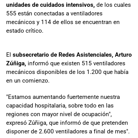
unidades de cuidados intensivos,
de los cuales
555 están conectadas a ventiladores
mecánicos y 114 de ellos se encuentran en
estado crítico.
El
subsecretario de Redes Asistenciales, Arturo
Zúñiga,
informó que existen 515 ventiladores
mecánicos disponibles de los 1.200 que había
en un comienzo.
"Estamos aumentando fuertemente nuestra
capacidad hospitalaria, sobre todo en las
regiones con mayor nivel de ocupación",
expresó Zúñiga, que informó de que pretenden
disponer de 2.600 ventiladores a final de mes".