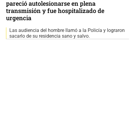
pareció autolesionarse en plena
transmisión y fue hospitalizado de
urgencia
Las audiencia del hombre llamó a la Policía y lograron
sacarlo de su residencia sano y salvo.