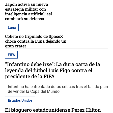
Japón activa su nueva
estrategia militar con
inteligencia artificial: así
cambiará su defensa
Luna
Cohete no tripulado de SpaceX
choca contra la Luna dejando un
gran cráter
FIFA
"Infantino debe irse": La dura carta de la
leyenda del fútbol Luis Figo contra el
presidente de la FIFA
Infantino ha enfrentado duras críticas tras el fallido plan
de vender la Copa del Mundo.
Estados Unidos
El bloguero estadounidense Pérez Hilton