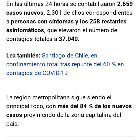
En las últimas 24 horas se contabilizaron
2.659
casos nuevos,
2.301 de ellos correspondientes
a
personas con síntomas y los 258 restantes
asintomáticos,
que elevaron el número de
contagios totales a
37.040.
Lea también:
Santiago de Chile, en
confinamiento total tras repunte del 60 % en
contagios de COVID-19
La región metropolitana sigue siendo el
principal foco, co
n más del 84 % de los nuevos
casos
proviniendo de la zona capitalina del
país.