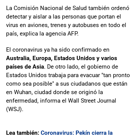
La Comisión Nacional de Salud también ordenó
detectar y aislar a las personas que portan el
virus en aviones, trenes y autobuses en todo el
país, explica la agencia AFP.
El coronavirus ya ha sido confirmado en
Australia, Europa, Estados Unidos y varios
países de Asia
. De otro lado, el gobierno de
Estados Unidos trabaja para evacuar "tan pronto
como sea posible" a sus ciudadanos que están
en Wuhan, ciudad donde se originó la
enfermedad, informa el Wall Street Journal
(WSJ).
Lea también:
Coronavirus: Pekín cierra la