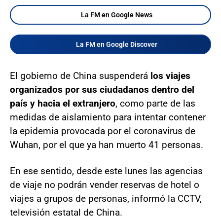
La FM en Google News
La FM en Google Discover
El gobierno de China suspenderá
los viajes
organizados por sus ciudadanos dentro del
país y hacia el extranjero
, como parte de las
medidas de aislamiento para intentar contener
la epidemia provocada por el coronavirus de
Wuhan, por el que ya han muerto 41 personas.
En ese sentido, desde este lunes las agencias
de viaje no podrán vender reservas de hotel o
viajes a grupos de personas, informó la CCTV,
televisión estatal de China.