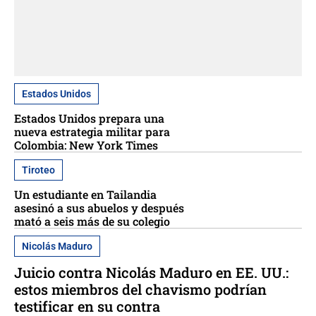
Estados Unidos
Estados Unidos prepara una
nueva estrategia militar para
Colombia: New York Times
Tiroteo
Un estudiante en Tailandia
asesinó a sus abuelos y después
mató a seis más de su colegio
Nicolás Maduro
Juicio contra Nicolás Maduro en EE. UU.:
estos miembros del chavismo podrían
testificar en su contra