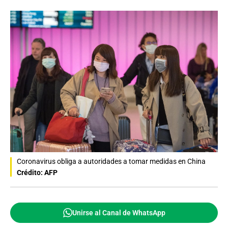
Coronavirus obliga a autoridades a tomar medidas en China
Crédito: AFP
Unirse al Canal de WhatsApp