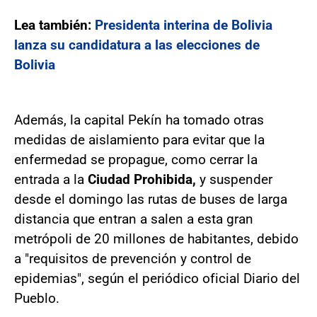
Lea también:
Presidenta interina de Bolivia
lanza su candidatura a las elecciones de
Bolivia
Además, la capital Pekín ha tomado otras
medidas de aislamiento para evitar que la
enfermedad se propague, como cerrar la
entrada a la
Ciudad Prohibida,
y suspender
desde el domingo las rutas de buses de larga
distancia que entran a salen a esta gran
metrópoli de 20 millones de habitantes, debido
a "requisitos de prevención y control de
epidemias", según el periódico oficial Diario del
Pueblo.