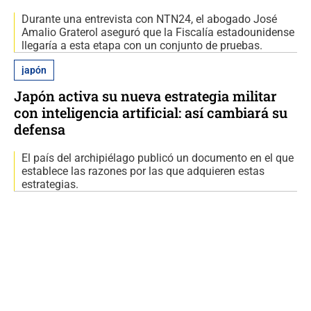
Durante una entrevista con NTN24, el abogado José
Amalio Graterol aseguró que la Fiscalía estadounidense
llegaría a esta etapa con un conjunto de pruebas.
japón
Japón activa su nueva estrategia militar
con inteligencia artificial: así cambiará su
defensa
El país del archipiélago publicó un documento en el que
establece las razones por las que adquieren estas
estrategias.