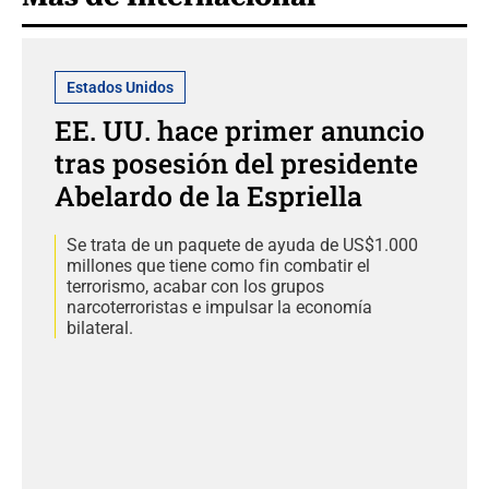
Estados Unidos
EE. UU. hace primer anuncio
tras posesión del presidente
Abelardo de la Espriella
Se trata de un paquete de ayuda de US$1.000
millones que tiene como fin combatir el
terrorismo, acabar con los grupos
narcoterroristas e impulsar la economía
bilateral.