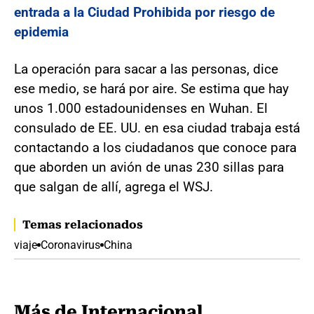
entrada a la Ciudad Prohibida por riesgo de
epidemia
La operación para sacar a las personas, dice
ese medio, se hará por aire. Se estima que hay
unos 1.000 estadounidenses en Wuhan. El
consulado de EE. UU. en esa ciudad trabaja está
contactando a los ciudadanos que conoce para
que aborden un avión de unas 230 sillas para
que salgan de allí, agrega el WSJ.
Temas relacionados
viaje
Coronavirus
China
Más de Internacional